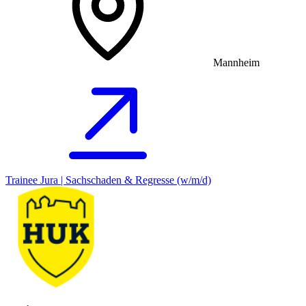
Mannheim
Trainee Jura | Sachschaden & Regresse (w/m/d)