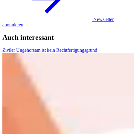
Newsletter
abonnieren
Auch interessant
Ziviler Ungehorsam ist kein Rechtfertigungsgrund