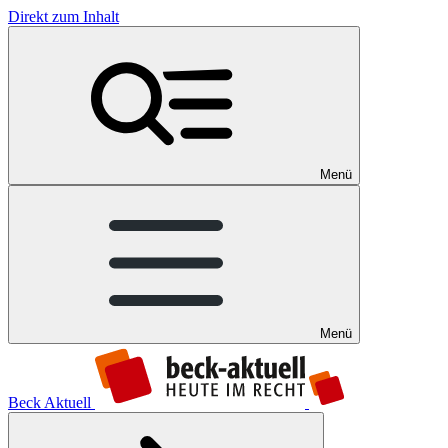
Direkt zum Inhalt
Menü
Menü
Beck Aktuell