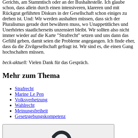
Gerichts, am Stammtisch oder an der Bushaltestelle. Ich glaube
schon, dass allein durch einen intensiveren, klareren und mit
Rückgrat geführten Diskurs in der Gesellschaft schon einiges zu
drehen ist. Und: Wir werden aushalten müssen, dass sich der
Pluralismus gerade dort bewähren muss, wo Unappetitliches und
Unerhörtes staatlicherseits unzensiert bleibt. Wir sollten also nicht
immer wieder auf die Karte "Strafrecht" setzen und uns dann das
Gefühl geben, damit seien die Probleme angegangen. Ich finde eher,
dass da die Zivilgesellschaft gefragt ist. Wir sind es, die einen Gang
hochschalten müssen.
beck-aktuell:
Vielen Dank für das Gespräch.
Mehr zum Thema
Strafrecht
Marine Le Pen
Volksverhetzung
Wahlrecht
Meinungsfreiheit
Gesetzgebungskompetenz