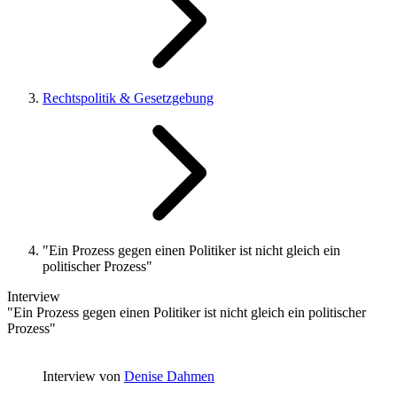
Rechtspolitik & Gesetzgebung
"Ein Prozess gegen einen Politiker ist nicht gleich ein
politischer Prozess"
Interview
"Ein Prozess gegen einen Politiker ist nicht gleich ein politischer
Prozess"
Interview von
Denise Dahmen