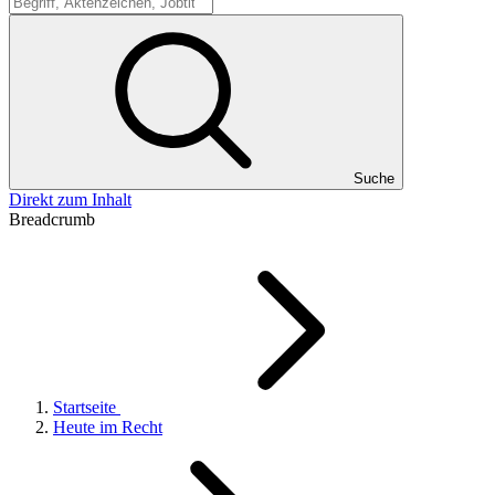
Suche
Suche
Direkt zum Inhalt
Breadcrumb
Startseite
Heute im Recht