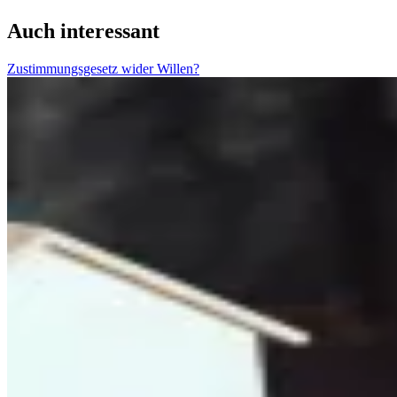
Auch interessant
Zustimmungsgesetz wider Willen?