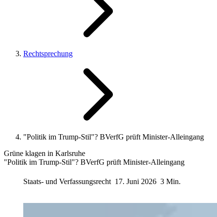
Rechtsprechung
"Politik im Trump-Stil"? BVerfG prüft Minister-Alleingang
Grüne klagen in Karlsruhe
"Politik im Trump-Stil"? BVerfG prüft Minister-Alleingang
Staats- und Verfassungsrecht
17. Juni 2026
3 Min.