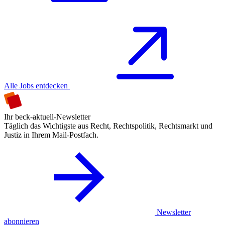
Alle Jobs entdecken
Ihr beck-aktuell-Newsletter
Täglich das Wichtigste aus Recht, Rechtspolitik, Rechtsmarkt und
Justiz in Ihrem Mail-Postfach.
Newsletter
abonnieren