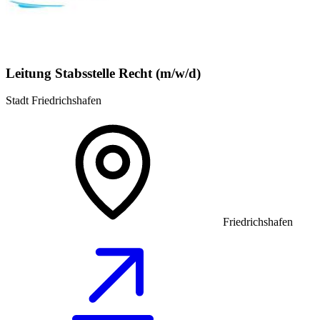
Leitung Stabsstelle Recht (m/w/d)
Stadt Friedrichshafen
Friedrichshafen