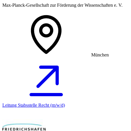
Max-Planck-Gesellschaft zur Förderung der Wissenschaften e. V.
München
Leitung Stabsstelle Recht (m/w/d)