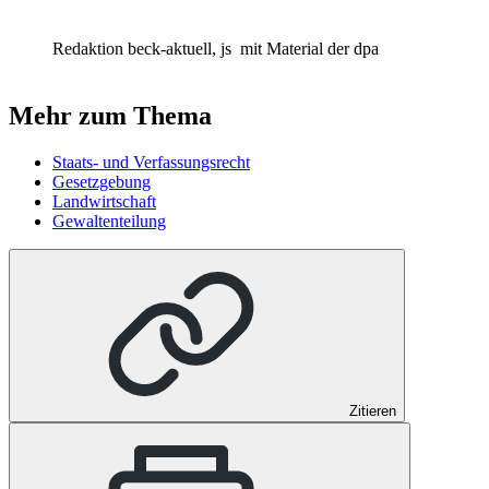
Redaktion beck-aktuell, js
mit Material der dpa
Mehr zum Thema
Staats- und Verfassungsrecht
Gesetzgebung
Landwirtschaft
Gewaltenteilung
Zitieren