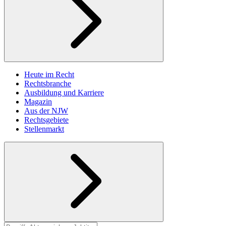
Heute im Recht
Rechtsbranche
Ausbildung und Karriere
Magazin
Aus der NJW
Rechtsgebiete
Stellenmarkt