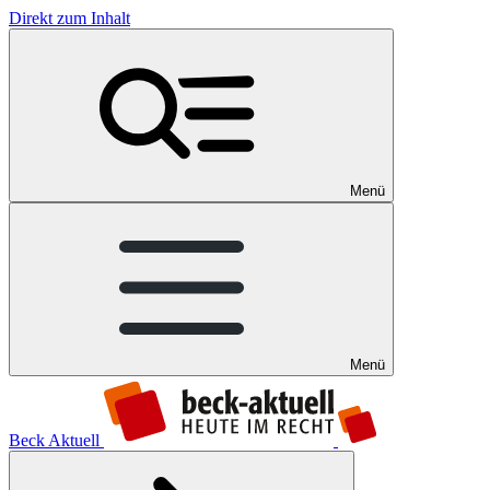
Direkt zum Inhalt
Menü
Menü
Beck Aktuell