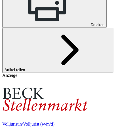
Drucken
Artikel teilen
Anzeige
Volljuristin/Volljurist (w/m/d)