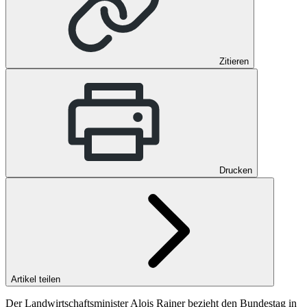
Zitieren
Drucken
Artikel teilen
Der Landwirtschaftsminister Alois Rainer bezieht den Bundestag in