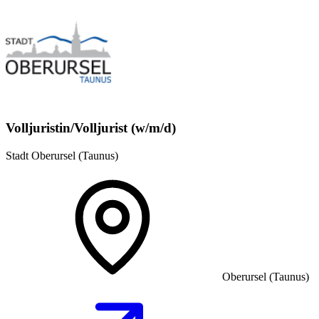
Volljuristin/Volljurist (w/m/d)
Stadt Oberursel (Taunus)
Oberursel (Taunus)