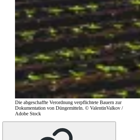
Die abgeschaffte Verordnung verpflichtete Bauern zur
Dokumentation von Düngemitteln.
© ValentinValkov /
Adobe Stock