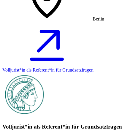
Berlin
Volljurist*in als Referent*in für Grundsatz­fragen
Volljurist*in als Referent*in für Grundsatz­fragen