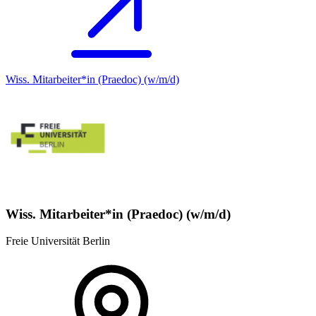
Wiss. Mitarbeiter*in (Praedoc) (w/m/d)
Wiss. Mitarbeiter*in (Praedoc) (w/m/d)
Freie Universität Berlin