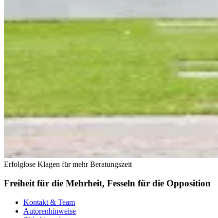
Erfolglose Klagen für mehr Beratungszeit
Freiheit für die Mehrheit, Fesseln für die Opposition
Kontakt & Team
Autorenhinweise