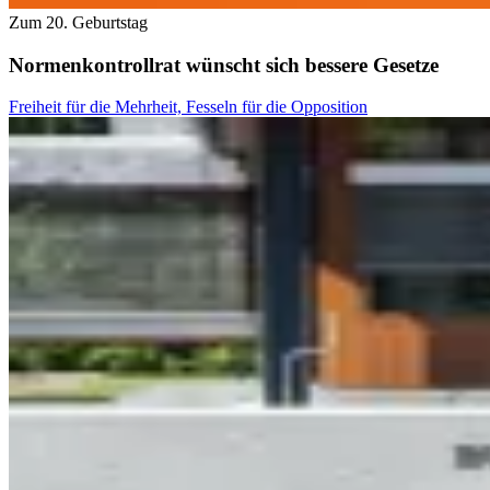
Zum 20. Geburtstag
Normenkontrollrat wünscht sich bessere Gesetze
Freiheit für die Mehrheit, Fesseln für die Opposition