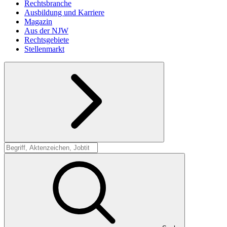
Rechtsbranche
Ausbildung und Karriere
Magazin
Aus der NJW
Rechtsgebiete
Stellenmarkt
Suche