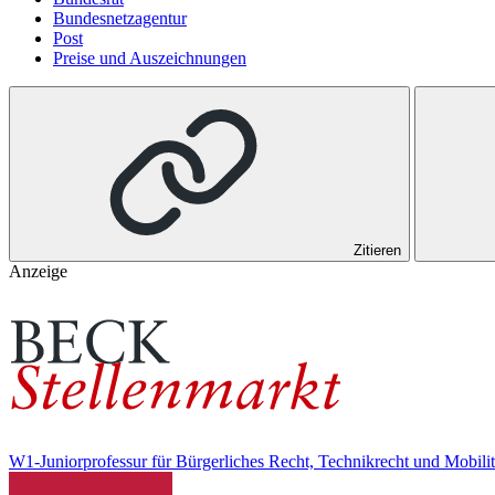
Bundesnetzagentur
Post
Preise und Auszeichnungen
Zitieren
Anzeige
W1-Juniorprofessur für Bürgerliches Recht, Technikrecht und Mobili