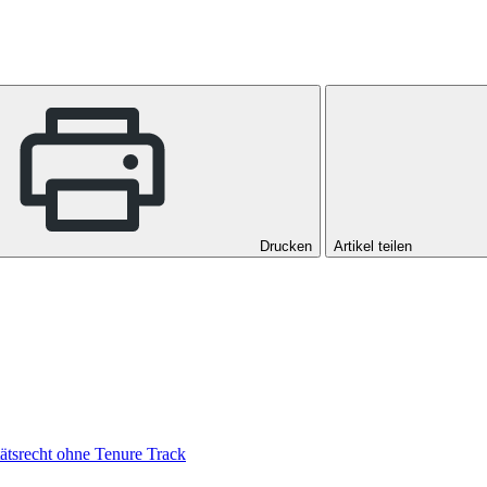
Drucken
Artikel teilen
tätsrecht ohne Tenure Track