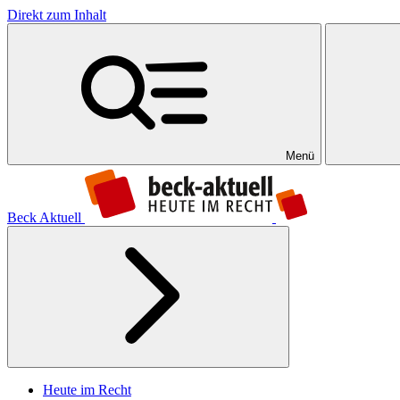
Direkt zum Inhalt
Menü
Beck Aktuell
Heute im Recht