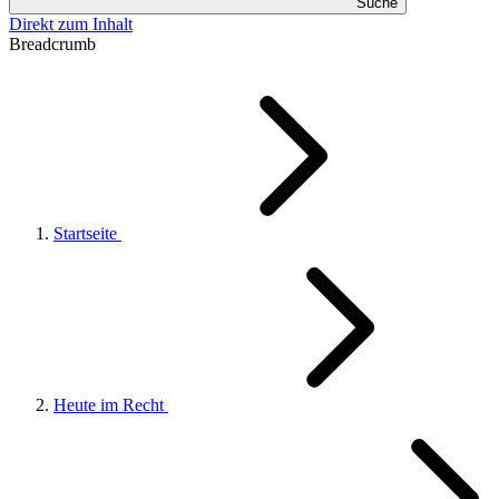
Suche
Direkt zum Inhalt
Breadcrumb
Startseite
Heute im Recht