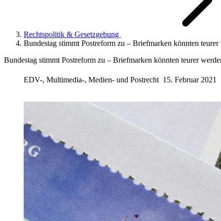
Rechtspolitik & Gesetzgebung
Bundestag stimmt Postreform zu – Briefmarken könnten teurer
Bundestag stimmt Postreform zu – Briefmarken könnten teurer werde
EDV-, Multimedia-, Medien- und Postrecht
15. Februar 2021