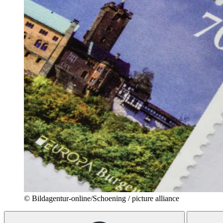
© Bildagentur-online/Schoening / picture alliance