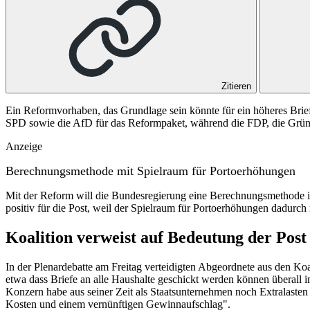
Zitieren
Ein Reformvorhaben, das Grundlage sein könnte für ein höheres Bri
SPD sowie die AfD für das Reformpaket, während die FDP, die Grüne
Anzeige
Berechnungsmethode mit Spielraum für Portoerhöhungen
Mit der Reform will die Bundesregierung eine Berechnungsmethode in
positiv für die Post, weil der Spielraum für Portoerhöhungen dadurch
Koalition verweist auf Bedeutung der Post
In der Plenardebatte am Freitag verteidigten Abgeordnete aus den Ko
etwa dass Briefe an alle Haushalte geschickt werden können überall i
Konzern habe aus seiner Zeit als Staatsunternehmen noch Extralasten 
Kosten und einem vernünftigen Gewinnaufschlag".