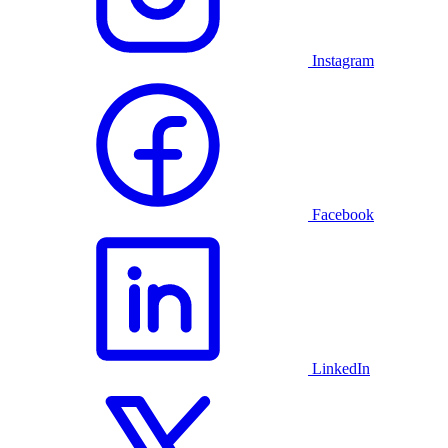
Instagram
Facebook
LinkedIn