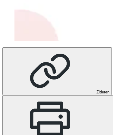
Zitieren