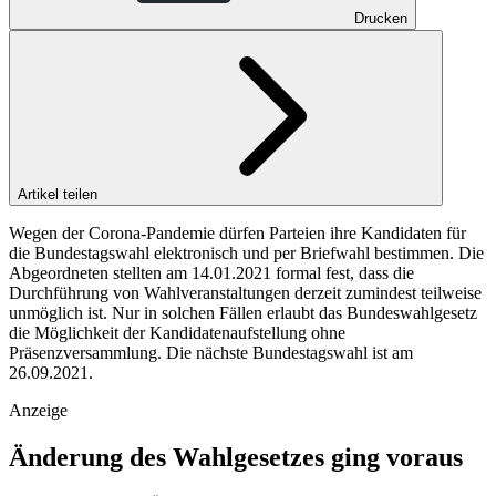
Drucken
Artikel teilen
Wegen der Corona-Pandemie dürfen Parteien ihre Kandidaten für
die Bundestagswahl elektronisch und per Briefwahl bestimmen. Die
Abgeordneten stellten am 14.01.2021 formal fest, dass die
Durchführung von Wahlveranstaltungen derzeit zumindest teilweise
unmöglich ist. Nur in solchen Fällen erlaubt das Bundeswahlgesetz
die Möglichkeit der Kandidatenaufstellung ohne
Präsenzversammlung. Die nächste Bundestagswahl ist am
26.09.2021.
Anzeige
Änderung des Wahlgesetzes ging voraus