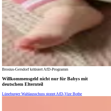
Brosius-Gersdorf kritisiert AfD-Programm
Willkommensgeld nicht nur für Babys mit
deutschem Elternteil
Lüneburger Wahlausschuss stoppt AfD-Vize Bothe