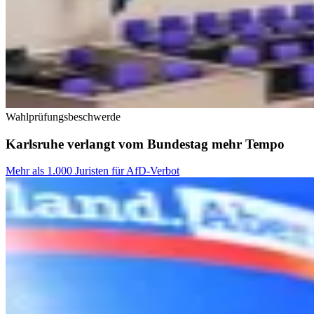
Wahlprüfungsbeschwerde
Karlsruhe verlangt vom Bundestag mehr Tempo
Mehr als 1.000 Juristen für AfD-Verbot