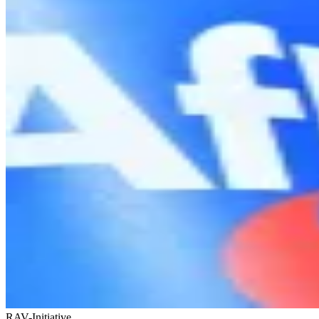
RAV-Initiative