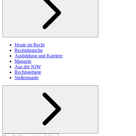
Heute im Recht
Rechtsbranche
Ausbildung und Karriere
Magazin
Aus der NJW
Rechtsgebiete
Stellenmarkt