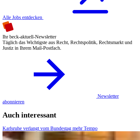
Alle Jobs entdecken
Ihr beck-aktuell-Newsletter
Täglich das Wichtigste aus Recht, Rechtspolitik, Rechtsmarkt und
Justiz in Ihrem Mail-Postfach.
Newsletter
abonnieren
Auch interessant
Karlsruhe verlangt vom Bundestag mehr Tempo