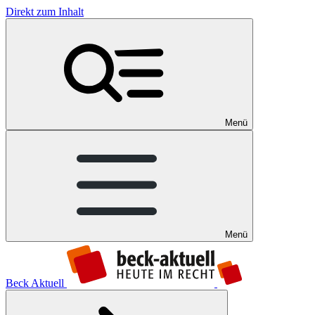
Direkt zum Inhalt
Menü
Menü
Beck Aktuell