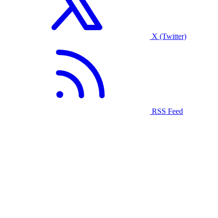
X (Twitter)
RSS Feed