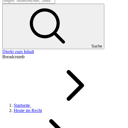
Suche
Suche
Direkt zum Inhalt
Breadcrumb
Startseite
Heute im Recht