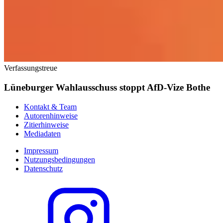
Verfassungstreue
Lüneburger Wahlausschuss stoppt AfD-Vize Bothe
Kontakt & Team
Autorenhinweise
Zitierhinweise
Mediadaten
Impressum
Nutzungsbedingungen
Datenschutz