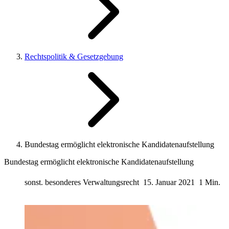
Rechtspolitik & Gesetzgebung
Bundestag ermöglicht elektronische Kandidatenaufstellung
Bundestag ermöglicht elektronische Kandidatenaufstellung
sonst. besonderes Verwaltungsrecht
15. Januar 2021
1 Min.