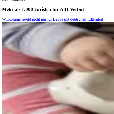
Mehr als 1.000 Juristen für AfD-Verbot
Willkommensgeld nicht nur für Babys mit deutschem Elternteil