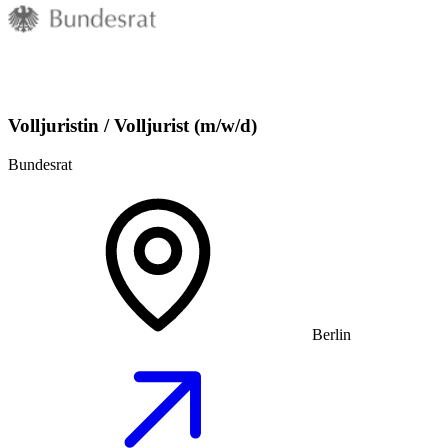
Volljuristin / Volljurist (m/w/d)
Bundesrat
Berlin