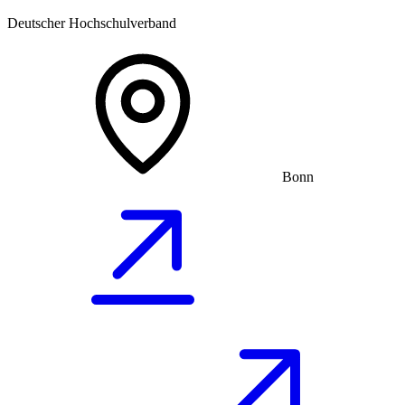
Deutscher Hochschulverband
Bonn