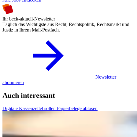
Ihr beck-aktuell-Newsletter
Täglich das Wichtigste aus Recht, Rechtspolitik, Rechtsmarkt und
Justiz in Ihrem Mail-Postfach.
Newsletter
abonnieren
Auch interessant
Digitale Kassenzettel sollen Papierbelege ablösen