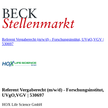
Referent Vergaberecht (m/w/d) - Forschungsinstitut, UVgO,VGV |
530697
Referent Vergaberecht (m/w/d) - Forschungsinstitut,
UVgO,VGV | 530697
HOX Life Science GmbH