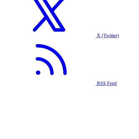
X (Twitter)
RSS Feed