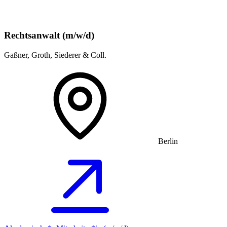
Rechtsanwalt (m/w/d)
Gaßner, Groth, Siederer & Coll.
Berlin