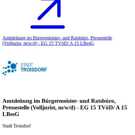
Amtsleitung im Bürgermeister- und Ratsbüro, Pressestelle
(Volljurist, m/w/d) - EG 15 TVöD/ A 15 LBesG
Amtsleitung im Bürgermeister- und Ratsbüro,
Pressestelle (Volljurist, m/w/d) - EG 15 TVöD/ A 15
LBesG
Stadt Troisdorf