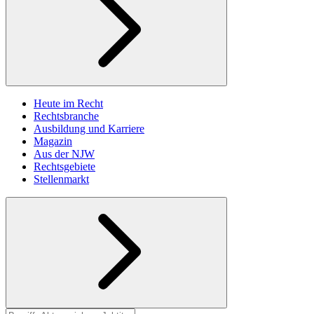
Heute im Recht
Rechtsbranche
Ausbildung und Karriere
Magazin
Aus der NJW
Rechtsgebiete
Stellenmarkt