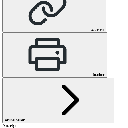
Zitieren
Drucken
Artikel teilen
Anzeige