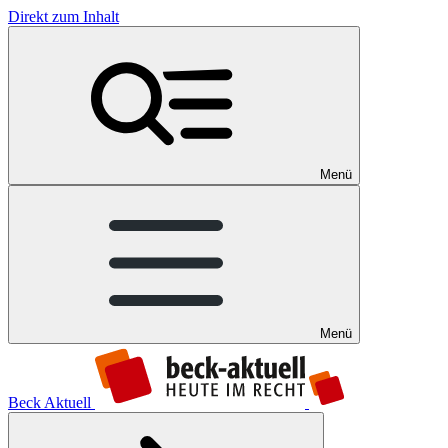
Direkt zum Inhalt
Menü
Menü
Beck Aktuell