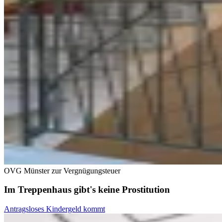
OVG Münster zur Vergnügungsteuer
Im Treppenhaus gibt's keine Prostitution
Antragsloses Kindergeld kommt