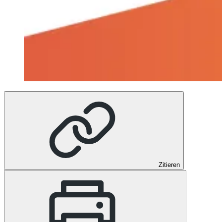
Zitieren