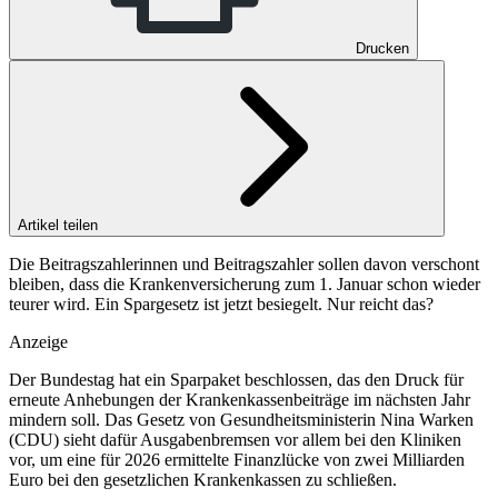
Drucken
Artikel teilen
Die Beitragszahlerinnen und Beitragszahler sollen davon verschont
bleiben, dass die Krankenversicherung zum 1. Januar schon wieder
teurer wird. Ein Spargesetz ist jetzt besiegelt. Nur reicht das?
Anzeige
Der Bundestag hat ein Sparpaket beschlossen, das den Druck für
erneute Anhebungen der Krankenkassenbeiträge im nächsten Jahr
mindern soll. Das Gesetz von Gesundheitsministerin Nina Warken
(CDU) sieht dafür Ausgabenbremsen vor allem bei den Kliniken
vor, um eine für 2026 ermittelte Finanzlücke von zwei Milliarden
Euro bei den gesetzlichen Krankenkassen zu schließen.