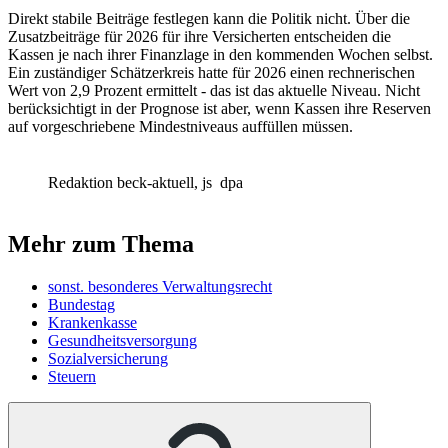
Direkt stabile Beiträge festlegen kann die Politik nicht. Über die
Zusatzbeiträge für 2026 für ihre Versicherten entscheiden die
Kassen je nach ihrer Finanzlage in den kommenden Wochen selbst.
Ein zuständiger Schätzerkreis hatte für 2026 einen rechnerischen
Wert von 2,9 Prozent ermittelt - das ist das aktuelle Niveau. Nicht
berücksichtigt in der Prognose ist aber, wenn Kassen ihre Reserven
auf vorgeschriebene Mindestniveaus auffüllen müssen.
Redaktion beck-aktuell, js
dpa
Mehr zum Thema
sonst. besonderes Verwaltungsrecht
Bundestag
Krankenkasse
Gesundheitsversorgung
Sozialversicherung
Steuern