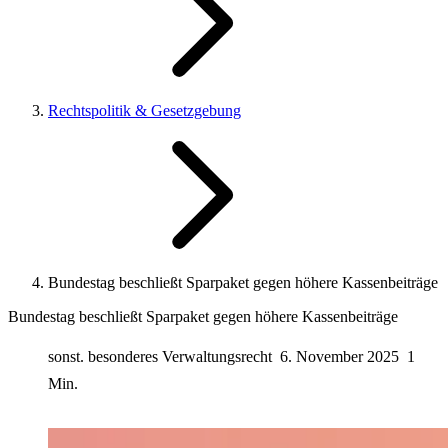
Rechtspolitik & Gesetzgebung
Bundestag beschließt Sparpaket gegen höhere Kassenbeiträge
Bundestag beschließt Sparpaket gegen höhere Kassenbeiträge
sonst. besonderes Verwaltungsrecht
6. November 2025
1
Min.