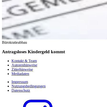
Bürokratieabbau
Antragsloses Kindergeld kommt
Kontakt & Team
Autorenhinweise
Zitierhinweise
Mediadaten
Impressum
Nutzungsbedingungen
Datenschutz