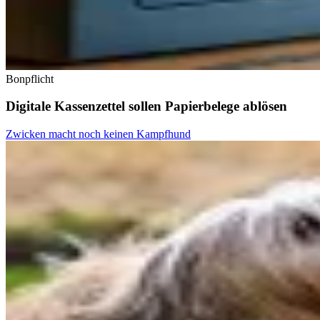
Bonpflicht
Digitale Kassenzettel sollen Papierbelege ablösen
Zwicken macht noch keinen Kampfhund