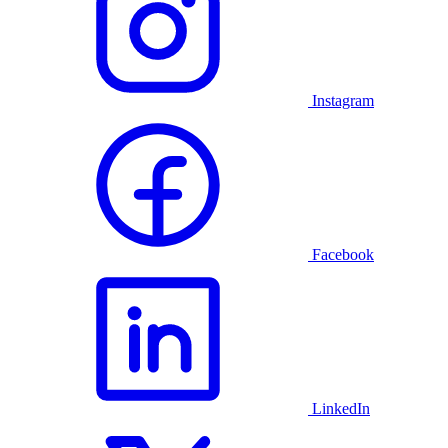
Instagram
Facebook
LinkedIn