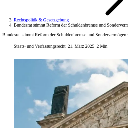
Rechtspolitik & Gesetzgebung
Bundesrat stimmt Reform der Schuldenbremse und Sonderver
Bundesrat stimmt Reform der Schuldenbremse und Sondervermögen 
Staats- und Verfassungsrecht
21. März 2025
2 Min.