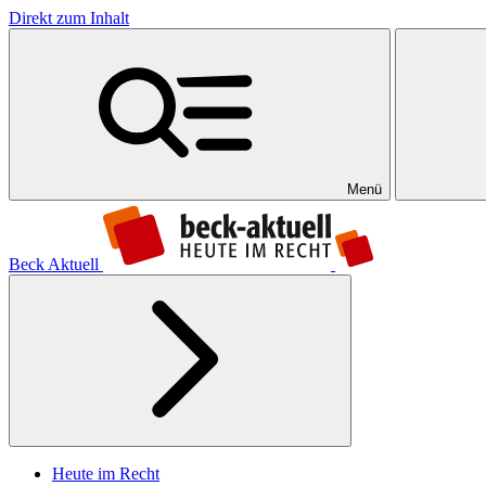
Direkt zum Inhalt
Menü
Beck Aktuell
Heute im Recht