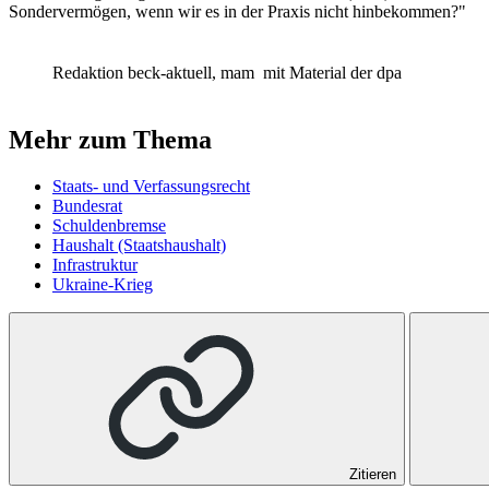
Sondervermögen, wenn wir es in der Praxis nicht hinbekommen?"
Redaktion beck-aktuell, mam
mit Material der dpa
Mehr zum Thema
Staats- und Verfassungsrecht
Bundesrat
Schuldenbremse
Haushalt (Staatshaushalt)
Infrastruktur
Ukraine-Krieg
Zitieren