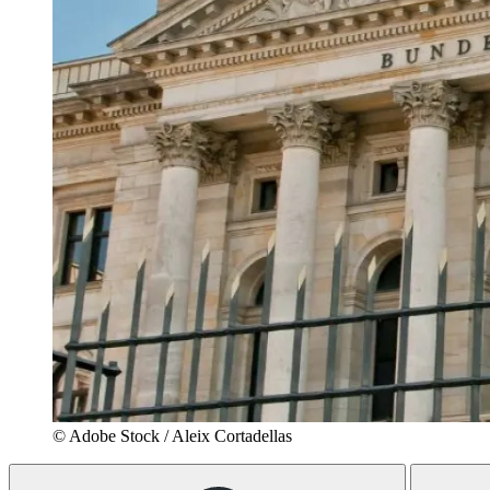
© Adobe Stock / Aleix Cortadellas