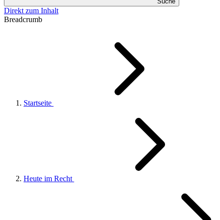
Suche
Direkt zum Inhalt
Breadcrumb
Startseite
Heute im Recht