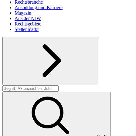
Rechtsbranche
Ausbildung und Karriere
Magazin
Aus der NJW
Rechtsgebiete
Stellenmarkt
Suche