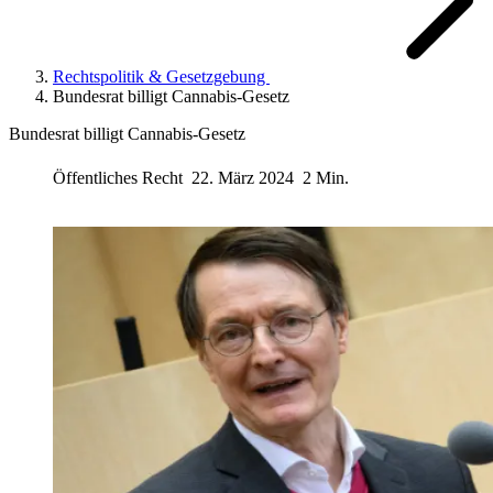
Rechtspolitik & Gesetzgebung
Bundesrat billigt Cannabis-Gesetz
Bundesrat billigt Cannabis-Gesetz
Öffentliches Recht
22. März 2024
2 Min.