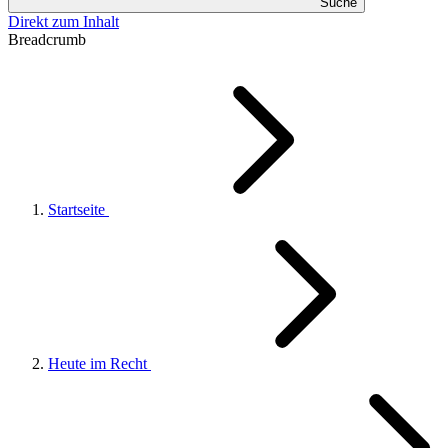
Suche
Direkt zum Inhalt
Breadcrumb
Startseite
Heute im Recht