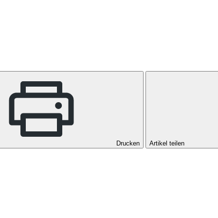
Drucken
Artikel teilen