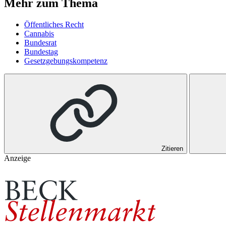
Mehr zum Thema
Öffentliches Recht
Cannabis
Bundesrat
Bundestag
Gesetzgebungskompetenz
Zitieren
Anzeige