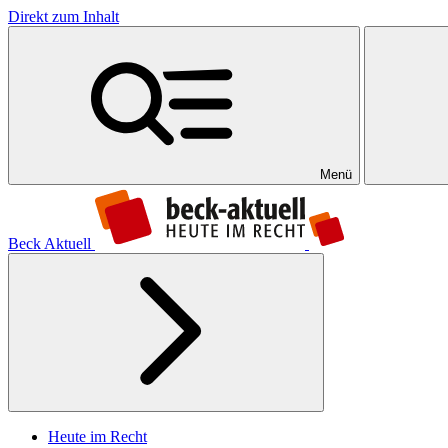
Direkt zum Inhalt
Menü
Beck Aktuell
Heute im Recht