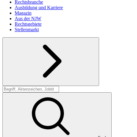
Rechtsbranche
Ausbildung und Karriere
Magazin
Aus der NJW
Rechtsgebiete
Stellenmarkt
Suche