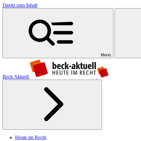
Direkt zum Inhalt
Menü
Beck Aktuell
Heute im Recht