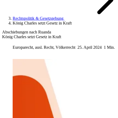
Rechtspolitik & Gesetzgebung
König Charles setzt Gesetz in Kraft
Abschiebungen nach Ruanda
König Charles setzt Gesetz in Kraft
Europarecht, ausl. Recht, Völkerrecht
25. April 2024
1 Min.