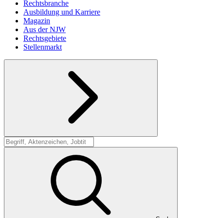
Rechtsbranche
Ausbildung und Karriere
Magazin
Aus der NJW
Rechtsgebiete
Stellenmarkt
Suche