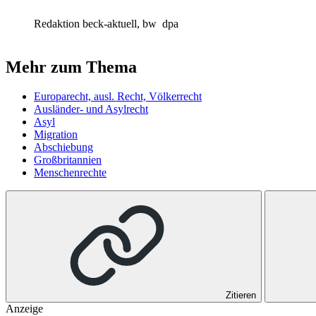
Redaktion beck-aktuell, bw
dpa
Mehr zum Thema
Europarecht, ausl. Recht, Völkerrecht
Ausländer- und Asylrecht
Asyl
Migration
Abschiebung
Großbritannien
Menschenrechte
Zitieren
Anzeige