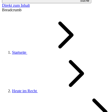
Suche
Direkt zum Inhalt
Breadcrumb
Startseite
Heute im Recht