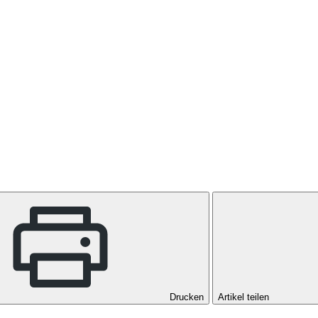
Drucken
Artikel teilen