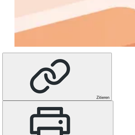
Zitieren