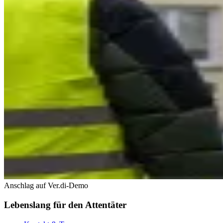
Anschlag auf Ver.di-Demo
Lebenslang für den Attentäter