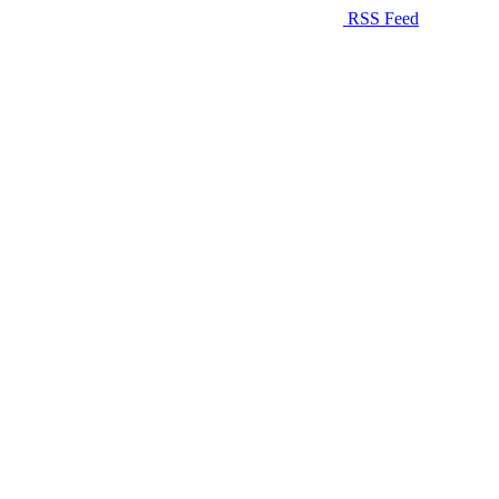
RSS Feed