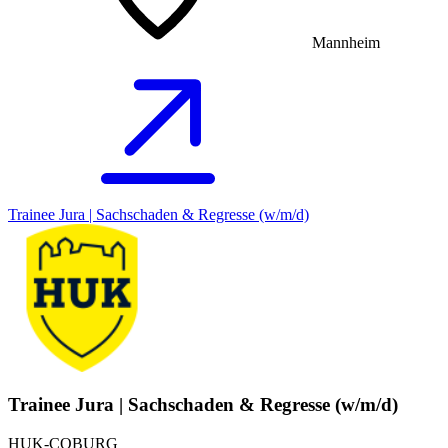
Mannheim
Trainee Jura | Sachschaden & Regresse (w/m/d)
Trainee Jura | Sachschaden & Regresse (w/m/d)
HUK-COBURG