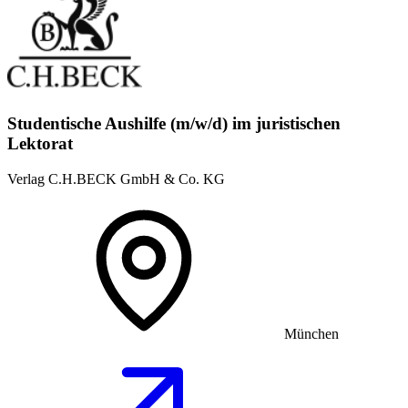
Studentische Aushilfe (m/w/d) im juristischen
Lektorat
Verlag C.H.BECK GmbH & Co. KG
München