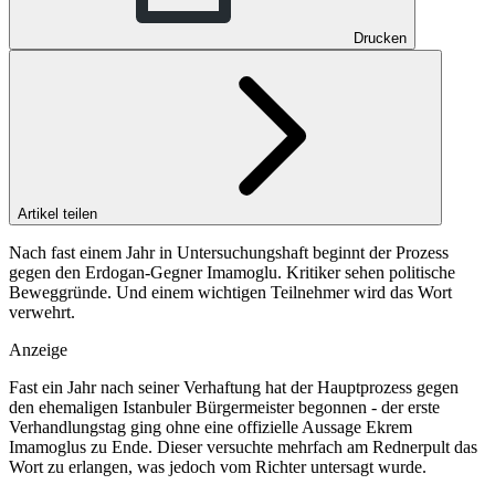
Drucken
Artikel teilen
Nach fast einem Jahr in Untersuchungshaft beginnt der Prozess
gegen den Erdogan-Gegner Imamoglu. Kritiker sehen politische
Beweggründe. Und einem wichtigen Teilnehmer wird das Wort
verwehrt.
Anzeige
Fast ein Jahr nach seiner Verhaftung hat der Hauptprozess gegen
den ehemaligen Istanbuler Bürgermeister begonnen - der erste
Verhandlungstag ging ohne eine offizielle Aussage Ekrem
Imamoglus zu Ende. Dieser versuchte mehrfach am Rednerpult das
Wort zu erlangen, was jedoch vom Richter untersagt wurde.