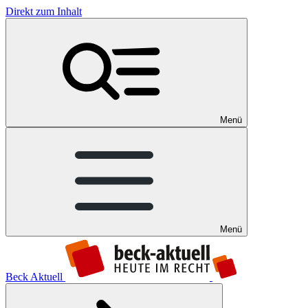
Direkt zum Inhalt
Menü
Menü
Beck Aktuell