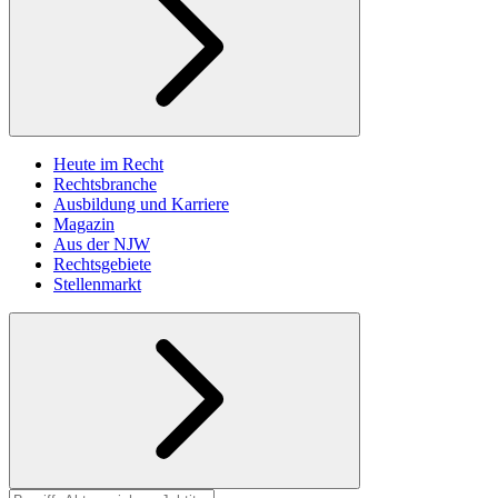
Heute im Recht
Rechtsbranche
Ausbildung und Karriere
Magazin
Aus der NJW
Rechtsgebiete
Stellenmarkt