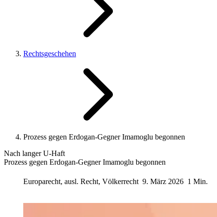
Rechtsgeschehen
Prozess gegen Erdogan-Gegner Imamoglu begonnen
Nach langer U-Haft
Prozess gegen Erdogan-Gegner Imamoglu begonnen
Europarecht, ausl. Recht, Völkerrecht
9. März 2026
1 Min.