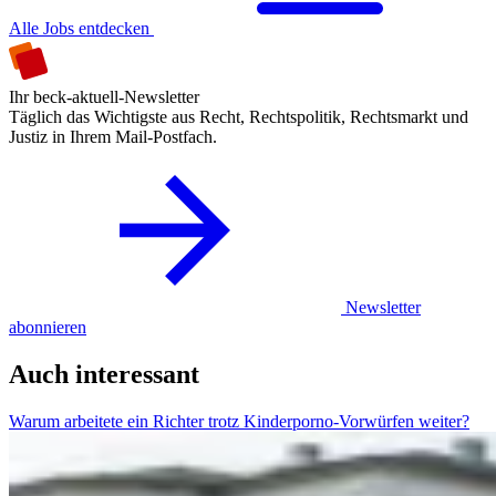
Alle Jobs entdecken
Ihr beck-aktuell-Newsletter
Täglich das Wichtigste aus Recht, Rechtspolitik, Rechtsmarkt und
Justiz in Ihrem Mail-Postfach.
Newsletter
abonnieren
Auch interessant
Warum arbeitete ein Richter trotz Kinderporno-Vorwürfen weiter?