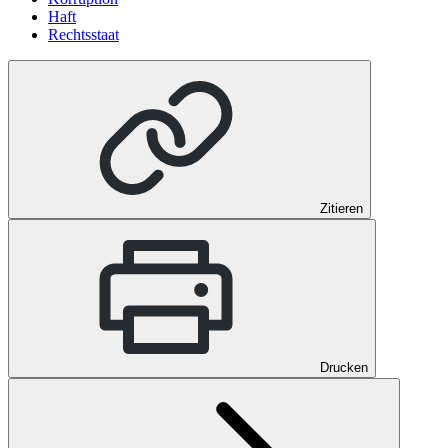
Haft
Rechtsstaat
Zitieren
Drucken