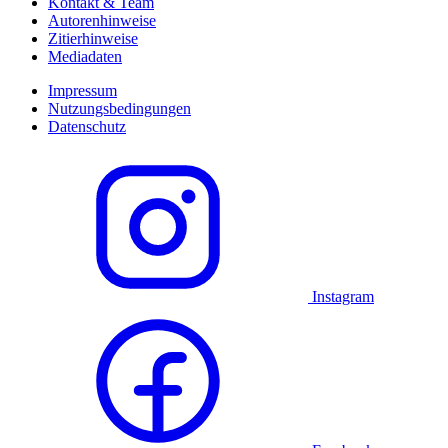
Kontakt & Team
Autorenhinweise
Zitierhinweise
Mediadaten
Impressum
Nutzungsbedingungen
Datenschutz
Instagram