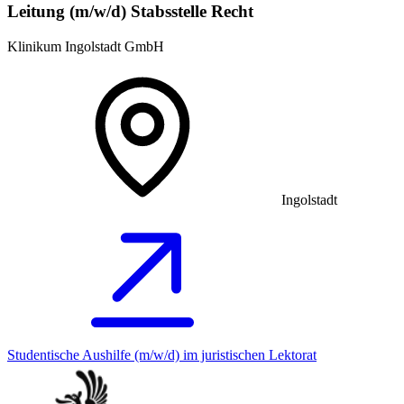
Leitung (m/w/d) Stabsstelle Recht
Klinikum Ingolstadt GmbH
Ingolstadt
Studentische Aushilfe (m/w/d) im juristischen Lektorat