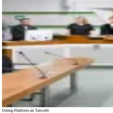
Dating-Plattform als Tatwaffe