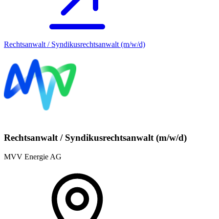
Rechtsanwalt / Syndikusrechtsanwalt (m/w/d)
Rechtsanwalt / Syndikusrechtsanwalt (m/w/d)
MVV Energie AG