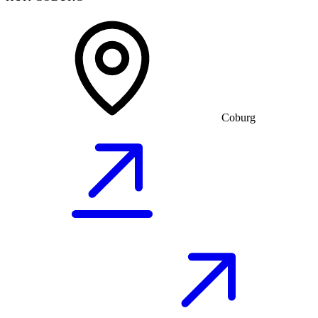
Coburg