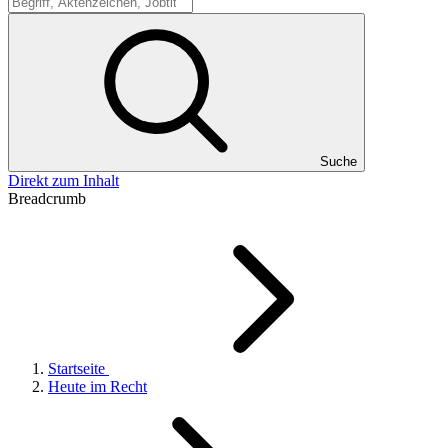
Suche
Suche
Direkt zum Inhalt
Breadcrumb
Startseite
Heute im Recht