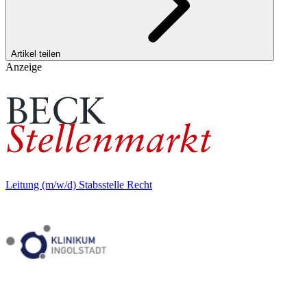
Artikel teilen
Anzeige
Leitung (m/w/d) Stabsstelle Recht