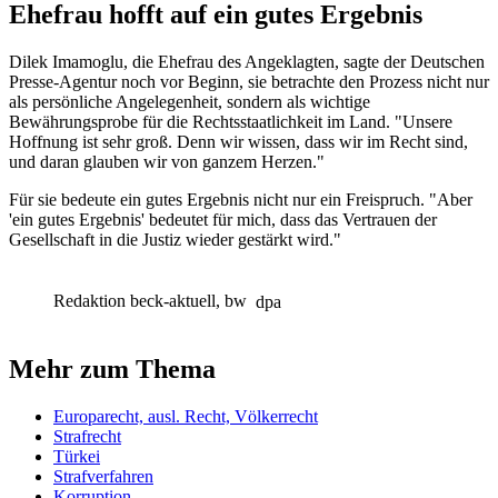
Ehefrau hofft auf ein gutes Ergebnis
Dilek Imamoglu, die Ehefrau des Angeklagten, sagte der Deutschen
Presse-Agentur noch vor Beginn, sie betrachte den Prozess nicht nur
als persönliche Angelegenheit, sondern als wichtige
Bewährungsprobe für die Rechtsstaatlichkeit im Land. "Unsere
Hoffnung ist sehr groß. Denn wir wissen, dass wir im Recht sind,
und daran glauben wir von ganzem Herzen."
Für sie bedeute ein gutes Ergebnis nicht nur ein Freispruch. "Aber
'ein gutes Ergebnis' bedeutet für mich, dass das Vertrauen der
Gesellschaft in die Justiz wieder gestärkt wird."
Redaktion beck-aktuell, bw
dpa
Mehr zum Thema
Europarecht, ausl. Recht, Völkerrecht
Strafrecht
Türkei
Strafverfahren
Korruption