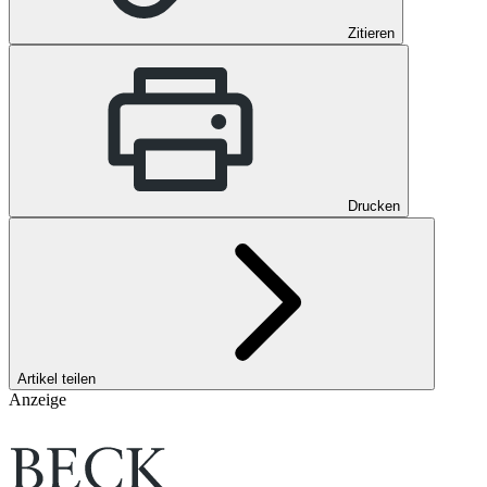
Zitieren
Drucken
Artikel teilen
Anzeige