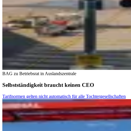
BAG zu Betriebsrat in Auslandszentrale
Selbstständigkeit braucht keinen CEO
Tarifnormen gelten nicht automatisch für alle Tochtergesellschaften