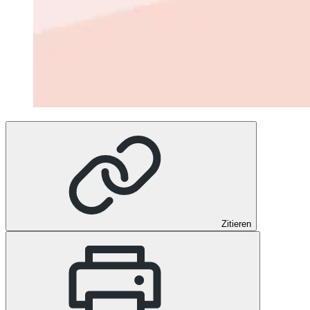
Zitieren