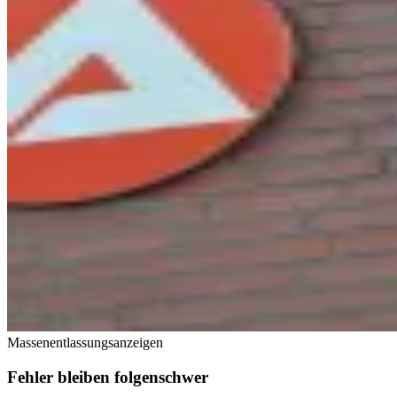
Massenentlassungsanzeigen
Fehler bleiben folgenschwer