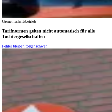
Gemeinschaftsbetrieb
Tarifnormen gelten nicht automatisch für alle
Tochtergesellschaften
Fehler bleiben folgenschwer