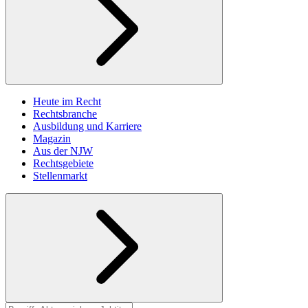
Heute im Recht
Rechtsbranche
Ausbildung und Karriere
Magazin
Aus der NJW
Rechtsgebiete
Stellenmarkt