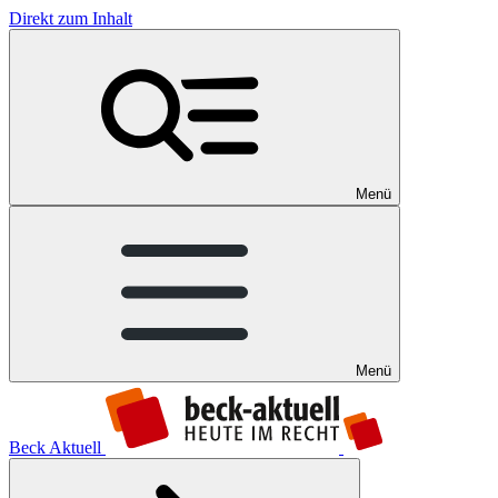
Direkt zum Inhalt
Menü
Menü
Beck Aktuell