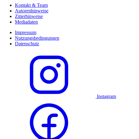
Kontakt & Team
Autorenhinweise
Zitierhinweise
Mediadaten
Impressum
Nutzungsbedingungen
Datenschutz
Instagram