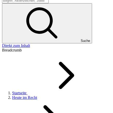
Suche
Suche
Direkt zum Inhalt
Breadcrumb
Startseite
Heute im Recht