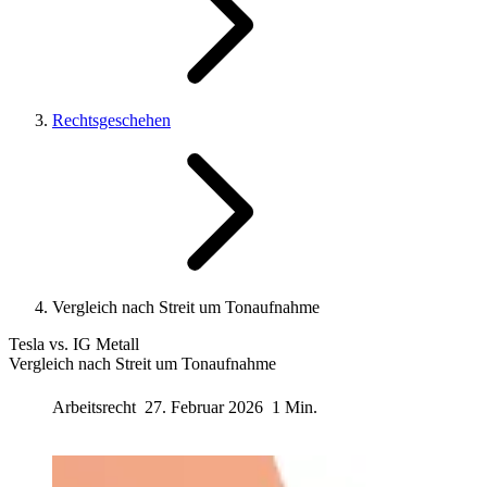
Rechtsgeschehen
Vergleich nach Streit um Tonaufnahme
Tesla vs. IG Metall
Vergleich nach Streit um Tonaufnahme
Arbeitsrecht
27. Februar 2026
1 Min.