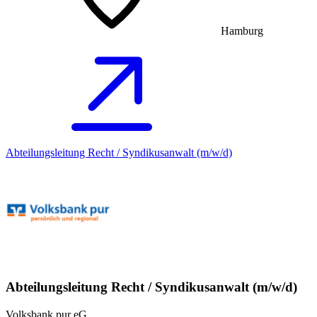
Hamburg
Abteilungsleitung Recht / Syndikusanwalt (m/w/d)
Abteilungsleitung Recht / Syndikusanwalt (m/w/d)
Volksbank pur eG