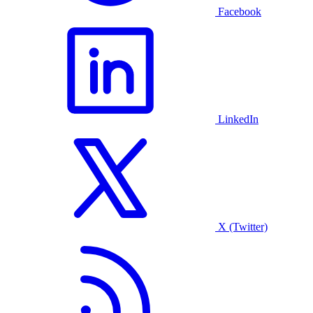
Facebook
LinkedIn
X (Twitter)