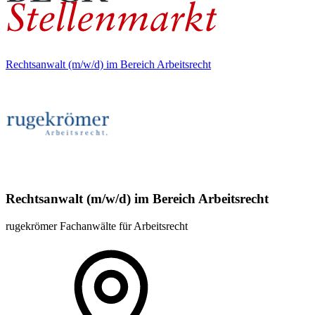
Rechtsanwalt (m/w/d) im Bereich Arbeitsrecht
Rechtsanwalt (m/w/d) im Bereich Arbeitsrecht
rugekrömer Fachanwälte für Arbeitsrecht