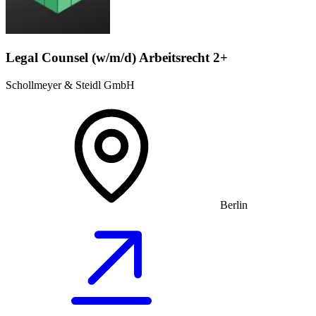
Legal Counsel (w/m/d) Arbeitsrecht 2+
Schollmeyer & Steidl GmbH
Berlin