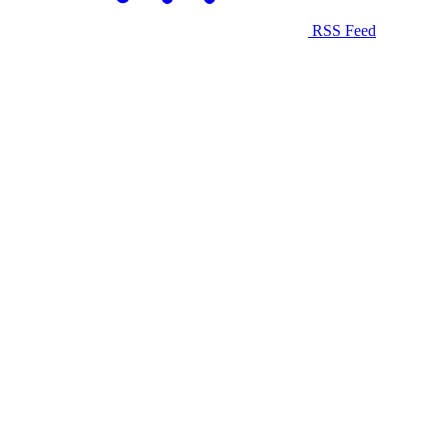
RSS Feed