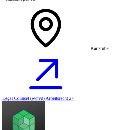
Karlsruhe
Legal Counsel (w/m/d) Arbeitsrecht 2+