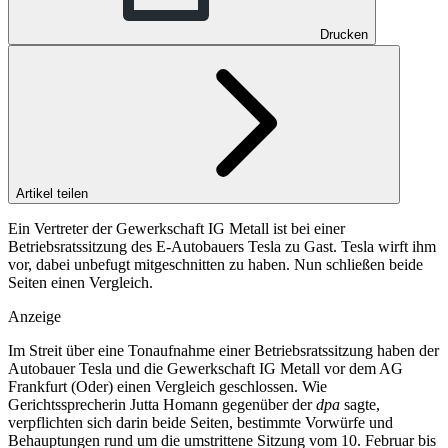
Drucken
Artikel teilen
Ein Vertreter der Gewerkschaft IG Metall ist bei einer
Betriebsratssitzung des E-Autobauers Tesla zu Gast. Tesla wirft ihm
vor, dabei unbefugt mitgeschnitten zu haben. Nun schließen beide
Seiten einen Vergleich.
Anzeige
Im Streit über eine Tonaufnahme einer Betriebsratssitzung haben der
Autobauer Tesla und die Gewerkschaft IG Metall vor dem AG
Frankfurt (Oder) einen Vergleich geschlossen. Wie
Gerichtssprecherin Jutta Homann gegenüber der
dpa
sagte,
verpflichten sich darin beide Seiten, bestimmte Vorwürfe und
Behauptungen rund um die umstrittene Sitzung vom 10. Februar bis