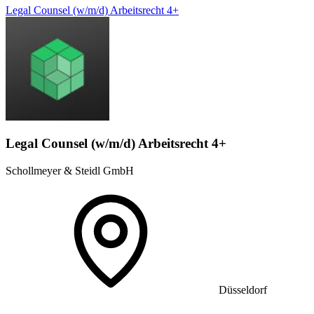
Legal Counsel (w/m/d) Arbeitsrecht 4+
Legal Counsel (w/m/d) Arbeitsrecht 4+
Schollmeyer & Steidl GmbH
Düsseldorf