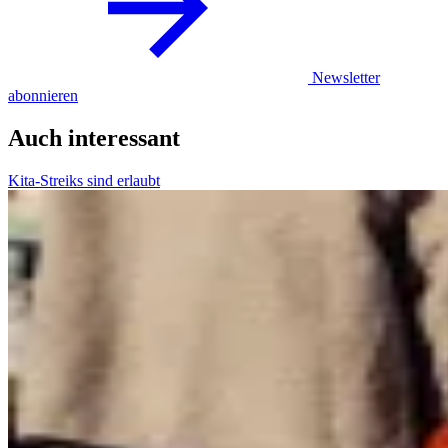
Newsletter
abonnieren
Auch interessant
Kita-Streiks sind erlaubt