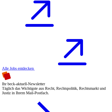
Alle Jobs entdecken
Ihr beck-aktuell-Newsletter
Täglich das Wichtigste aus Recht, Rechtspolitik, Rechtsmarkt und
Justiz in Ihrem Mail-Postfach.