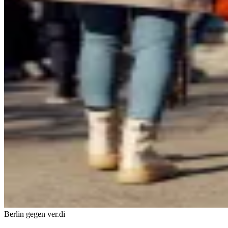
Berlin gegen ver.di