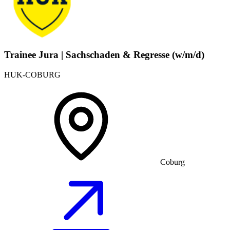
Trainee Jura | Sachschaden & Regresse (w/m/d)
HUK-COBURG
Coburg