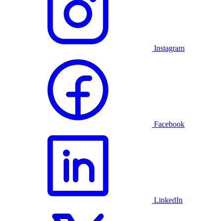
Instagram
Facebook
LinkedIn