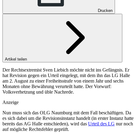
Drucken
Artikel teilen
Der Rechtsextremist Sven Liebich möchte nicht ins Gefängnis. Er
hat Revision gegen ein Urteil eingelegt, mit dem ihn das LG Halle
am 2. August zu einer Freiheitsstrafe von einem Jahr und sechs
Monaten ohne Bewährung verurteilt hatte. Der Vorwurf:
Volksverhetzung und üble Nachrede.
Anzeige
Nun muss sich das OLG Naumburg mit dem Fall beschäftigen. Da
es sich dabei um die Revisionsinstanz handelt (in erster Instanz hatte
bereits das AG Halle entschieden), wird das
Urteil des LG
nur noch
auf mögliche Rechtsfehler geprüft.