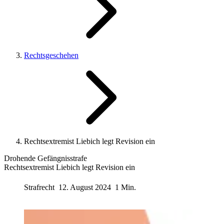
Rechtsgeschehen
Rechtsextremist Liebich legt Revision ein
Drohende Gefängnisstrafe
Rechtsextremist Liebich legt Revision ein
Strafrecht
12. August 2024
1 Min.