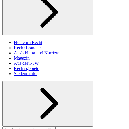
Heute im Recht
Rechtsbranche
Ausbildung und Karriere
Magazin
Aus der NJW
Rechtsgebiete
Stellenmarkt