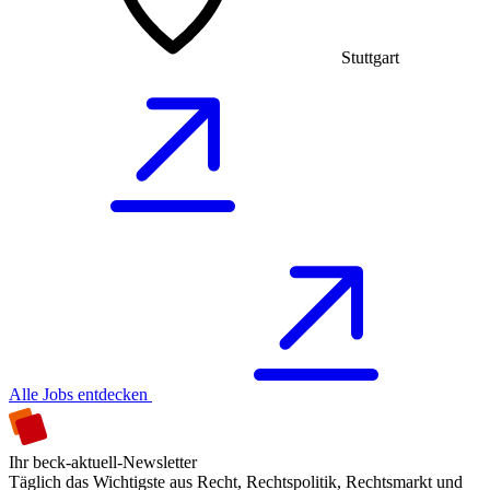
Stuttgart
Alle Jobs entdecken
Ihr beck-aktuell-Newsletter
Täglich das Wichtigste aus Recht, Rechtspolitik, Rechtsmarkt und