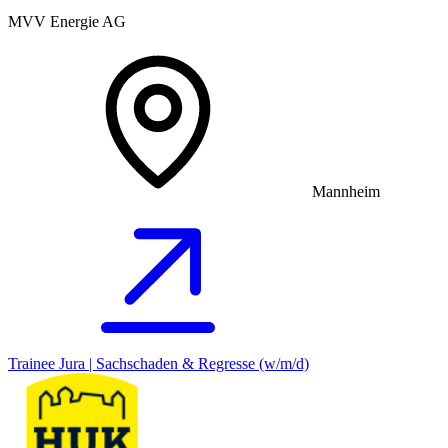
MVV Energie AG
Mannheim
Trainee Jura | Sachschaden & Regresse (w/m/d)