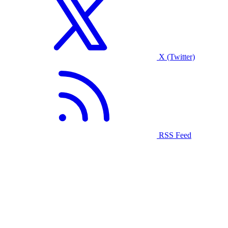
X (Twitter)
RSS Feed