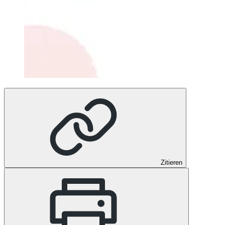
Zitieren