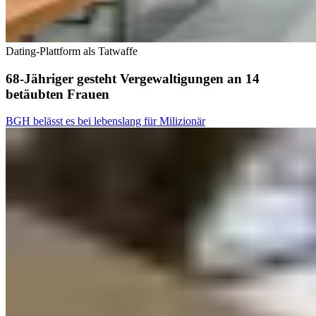
Dating-Plattform als Tatwaffe
68-Jähriger gesteht Vergewaltigungen an 14
betäubten Frauen
BGH belässt es bei lebenslang für Milizionär