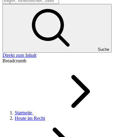
Suche
Suche
Direkt zum Inhalt
Breadcrumb
Startseite
Heute im Recht