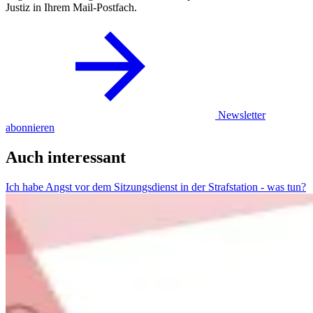
Justiz in Ihrem Mail-Postfach.
Newsletter
abonnieren
Auch interessant
Ich habe Angst vor dem Sitzungsdienst in der Strafstation - was tun?