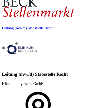
Leitung (m/w/d) Stabsstelle Recht
Leitung (m/w/d) Stabsstelle Recht
Klinikum Ingolstadt GmbH