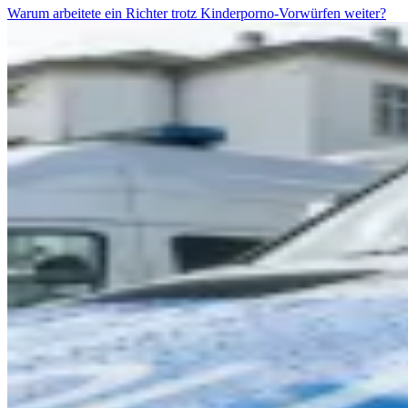
Warum arbeitete ein Richter trotz Kinderporno-Vorwürfen weiter?