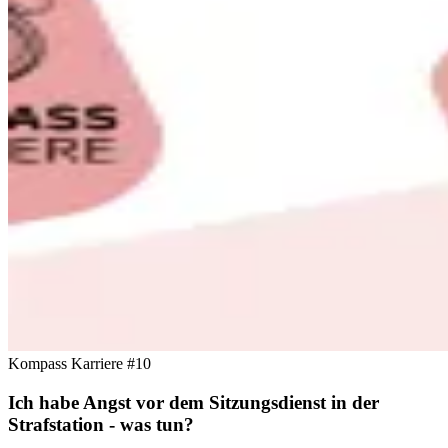
Kompass Karriere #10
Ich habe Angst vor dem Sitzungsdienst in der
Strafstation - was tun?