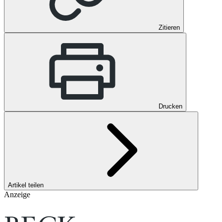
Zitieren
Drucken
Artikel teilen
Anzeige