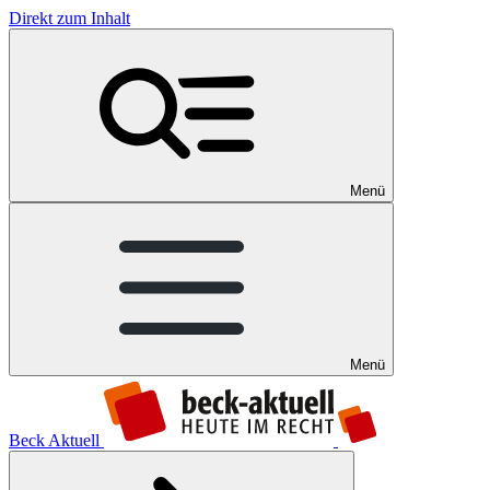
Direkt zum Inhalt
Menü
Menü
Beck Aktuell