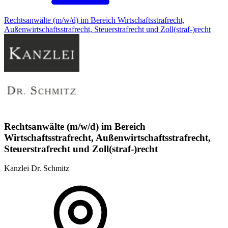
Rechtsanwälte (m/w/d) im Bereich Wirtschaftsstrafrecht,
Außenwirtschaftsstrafrecht, Steuerstrafrecht und Zoll(straf-)recht
Rechtsanwälte (m/w/d) im Bereich
Wirtschaftsstrafrecht, Außenwirtschaftsstrafrecht,
Steuerstrafrecht und Zoll(straf-)recht
Kanzlei Dr. Schmitz