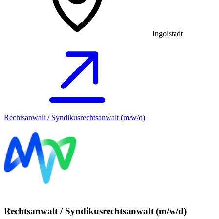
Ingolstadt
Rechtsanwalt / Syndikusrechtsanwalt (m/w/d)
Rechtsanwalt / Syndikusrechtsanwalt (m/w/d)