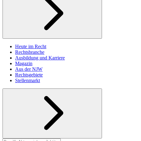
Heute im Recht
Rechtsbranche
Ausbildung und Karriere
Magazin
Aus der NJW
Rechtsgebiete
Stellenmarkt