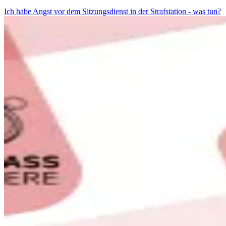
Ich habe Angst vor dem Sitzungsdienst in der Strafstation - was tun?