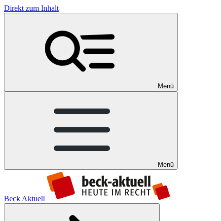
Direkt zum Inhalt
Menü
Menü
Beck Aktuell