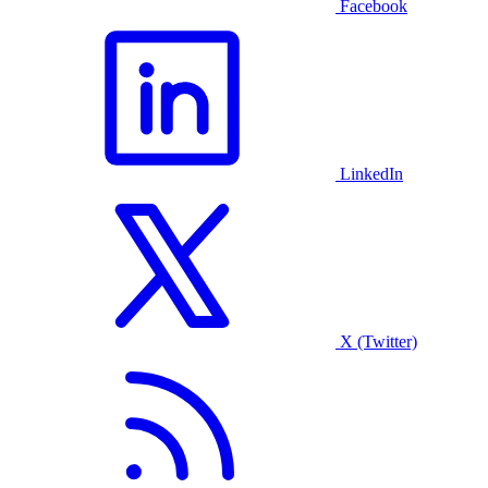
Facebook
LinkedIn
X (Twitter)