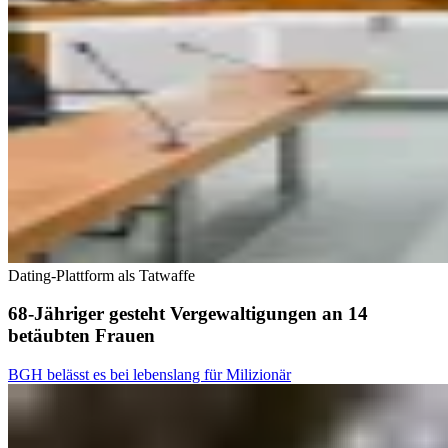
Dating-Plattform als Tatwaffe
68-Jähriger gesteht Vergewaltigungen an 14
betäubten Frauen
BGH belässt es bei lebenslang für Milizionär