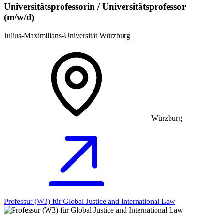
Universitätsprofessorin / Universitätsprofessor
(m/w/d)
Julius-Maximilians-Universität Würzburg
Würzburg
Professur (W3) für Global Justice and International Law