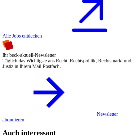
Alle Jobs entdecken
Ihr beck-aktuell-Newsletter
Täglich das Wichtigste aus Recht, Rechtspolitik, Rechtsmarkt und
Justiz in Ihrem Mail-Postfach.
Newsletter
abonnieren
Auch interessant