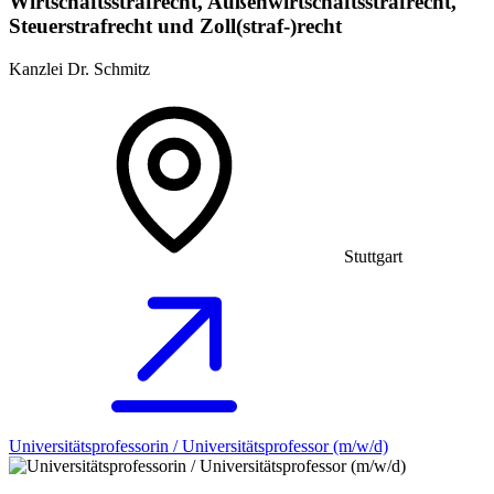
Wirtschaftsstrafrecht, Außenwirtschaftsstrafrecht,
Steuerstrafrecht und Zoll(straf-)recht
Kanzlei Dr. Schmitz
Stuttgart
Universitätsprofessorin / Universitätsprofessor (m/w/d)