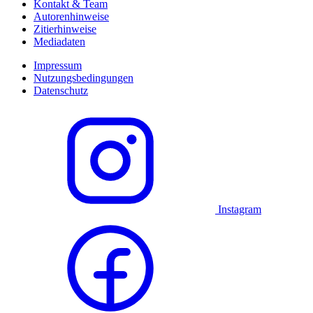
Kontakt & Team
Autorenhinweise
Zitierhinweise
Mediadaten
Impressum
Nutzungsbedingungen
Datenschutz
Instagram