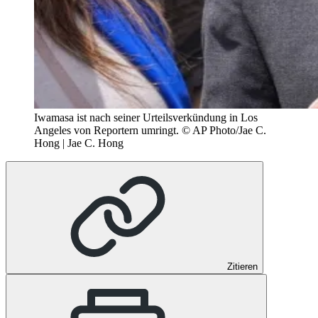
Iwamasa ist nach seiner Urteilsverkündung in Los
Angeles von Reportern umringt.
© AP Photo/Jae C.
Hong | Jae C. Hong
Zitieren