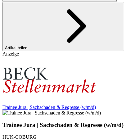
Artikel teilen
Anzeige
Trainee Jura | Sachschaden & Regresse (w/m/d)
Trainee Jura | Sachschaden & Regresse (w/m/d)
HUK-COBURG