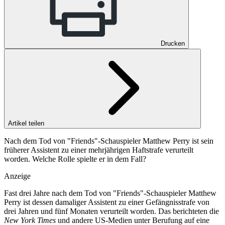
Drucken
Artikel teilen
Nach dem Tod von "Friends"-Schauspieler Matthew Perry ist sein
früherer Assistent zu einer mehrjährigen Haftstrafe verurteilt
worden. Welche Rolle spielte er in dem Fall?
Anzeige
Fast drei Jahre nach dem Tod von "Friends"-Schauspieler Matthew
Perry ist dessen damaliger Assistent zu einer Gefängnisstrafe von
drei Jahren und fünf Monaten verurteilt worden. Das berichteten die
New York Times
und andere US-Medien unter Berufung auf eine