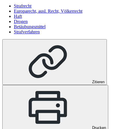
Strafrecht
Europarecht, ausl. Recht, Völkerrecht
Haft
Drogen
Betäubungsmittel
Strafverfahren
Zitieren
Drucken