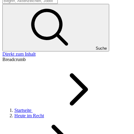
Suche
Suche
Direkt zum Inhalt
Breadcrumb
Startseite
Heute im Recht