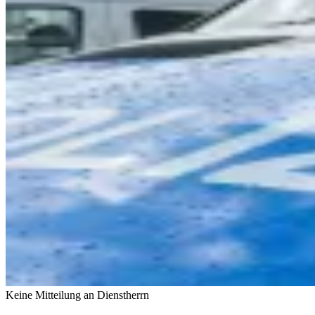
Keine Mitteilung an Dienstherrn