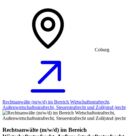
Coburg
Rechtsanwälte (m/w/d) im Bereich Wirtschaftsstrafrecht,
Außenwirtschaftsstrafrecht, Steuerstrafrecht und Zoll(straf-)recht
Rechtsanwälte (m/w/d) im Bereich