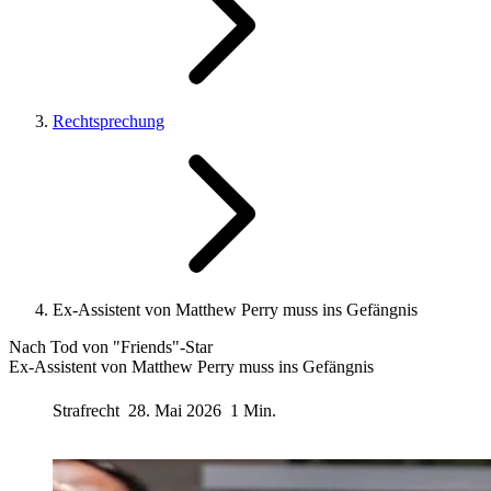
Rechtsprechung
Ex-Assistent von Matthew Perry muss ins Gefängnis
Nach Tod von "Friends"-Star
Ex-Assistent von Matthew Perry muss ins Gefängnis
Strafrecht
28. Mai 2026
1 Min.