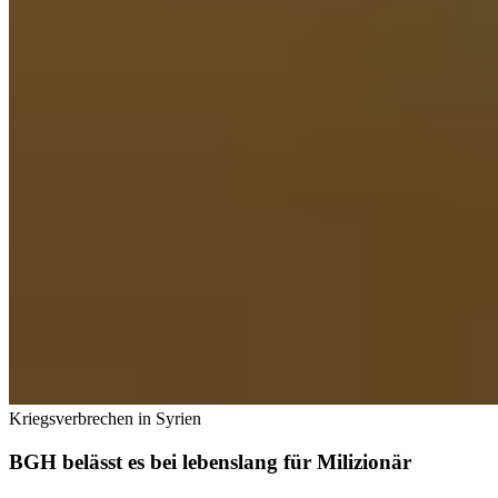
Kriegsverbrechen in Syrien
BGH belässt es bei lebenslang für Milizionär