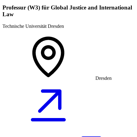
Professur (W3) für Global Justice and International
Law
Technische Universität Dresden
Dresden