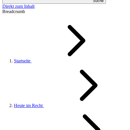
Suche
Direkt zum Inhalt
Breadcrumb
Startseite
Heute im Recht