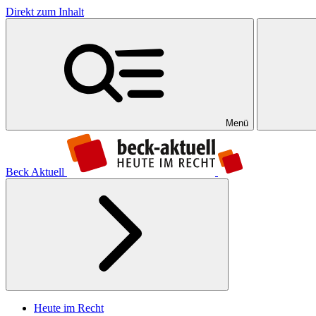
Direkt zum Inhalt
Menü
Beck Aktuell
Heute im Recht