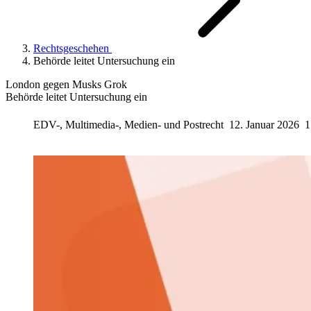
Rechtsgeschehen
Behörde leitet Untersuchung ein
London gegen Musks Grok
Behörde leitet Untersuchung ein
EDV-, Multimedia-, Medien- und Postrecht
12. Januar 2026
1