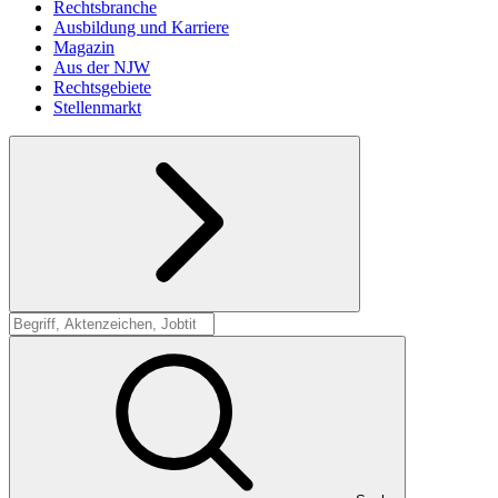
Rechtsbranche
Ausbildung und Karriere
Magazin
Aus der NJW
Rechtsgebiete
Stellenmarkt
Suche