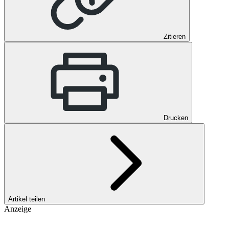
Zitieren
Drucken
Artikel teilen
Anzeige