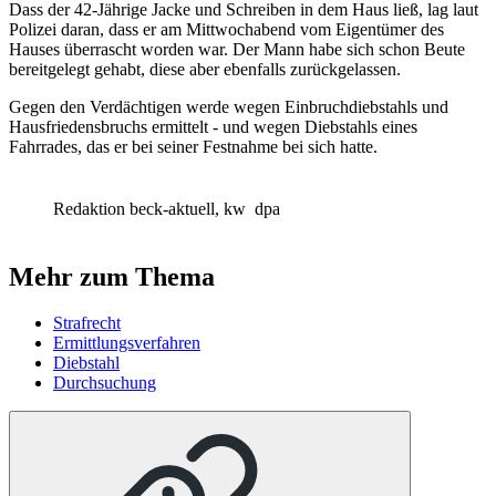
Dass der 42-Jährige Jacke und Schreiben in dem Haus ließ, lag laut
Polizei daran, dass er am Mittwochabend vom Eigentümer des
Hauses überrascht worden war. Der Mann habe sich schon Beute
bereitgelegt gehabt, diese aber ebenfalls zurückgelassen.
Gegen den Verdächtigen werde wegen Einbruchdiebstahls und
Hausfriedensbruchs ermittelt - und wegen Diebstahls eines
Fahrrades, das er bei seiner Festnahme bei sich hatte.
Redaktion beck-aktuell, kw
dpa
Mehr zum Thema
Strafrecht
Ermittlungsverfahren
Diebstahl
Durchsuchung