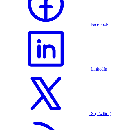
Facebook
LinkedIn
X (Twitter)