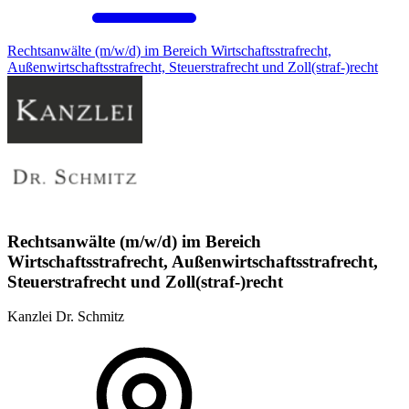
Rechtsanwälte (m/w/d) im Bereich Wirtschaftsstrafrecht,
Außenwirtschaftsstrafrecht, Steuerstrafrecht und Zoll(straf-)recht
Rechtsanwälte (m/w/d) im Bereich
Wirtschaftsstrafrecht, Außenwirtschaftsstrafrecht,
Steuerstrafrecht und Zoll(straf-)recht
Kanzlei Dr. Schmitz