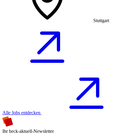
Stuttgart
Alle Jobs entdecken
Ihr beck-aktuell-Newsletter