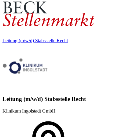
Leitung (m/w/d) Stabsstelle Recht
Leitung (m/w/d) Stabsstelle Recht
Klinikum Ingolstadt GmbH