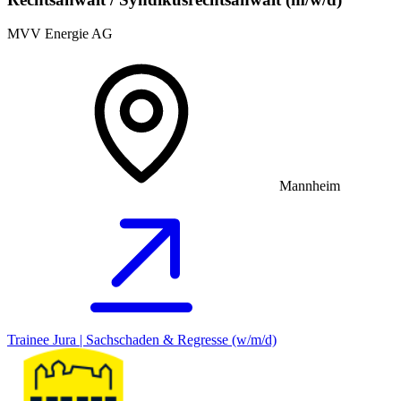
MVV Energie AG
Mannheim
Trainee Jura | Sachschaden & Regresse (w/m/d)