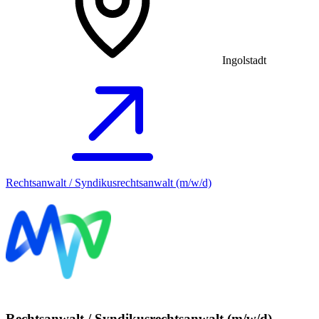
Ingolstadt
Rechtsanwalt / Syndikusrechtsanwalt (m/w/d)
Rechtsanwalt / Syndikusrechtsanwalt (m/w/d)