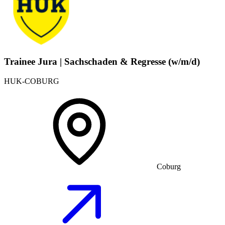
Trainee Jura | Sachschaden & Regresse (w/m/d)
HUK-COBURG
Coburg