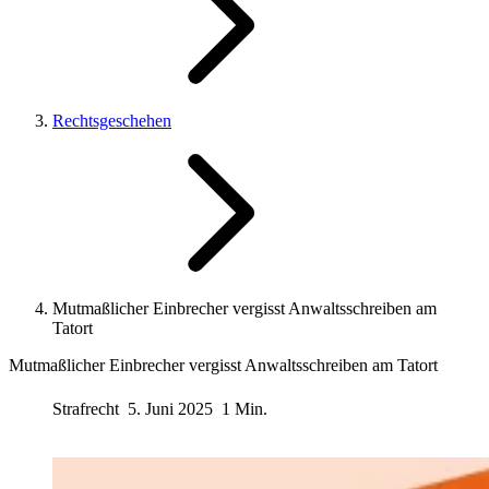
Rechtsgeschehen
Mutmaßlicher Einbrecher vergisst Anwaltsschreiben am
Tatort
Mutmaßlicher Einbrecher vergisst Anwaltsschreiben am Tatort
Strafrecht
5. Juni 2025
1 Min.