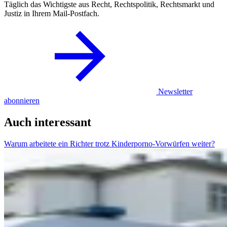
Täglich das Wichtigste aus Recht, Rechtspolitik, Rechtsmarkt und
Justiz in Ihrem Mail-Postfach.
Newsletter
abonnieren
Auch interessant
Warum arbeitete ein Richter trotz Kinderporno-Vorwürfen weiter?