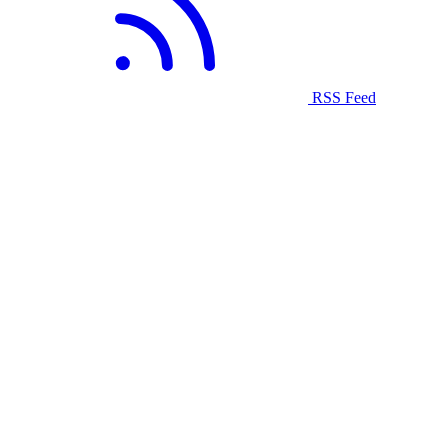
RSS Feed