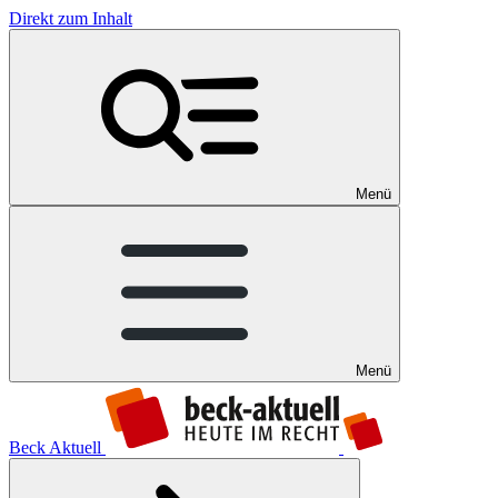
Direkt zum Inhalt
Menü
Menü
Beck Aktuell