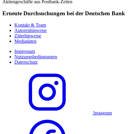
Aktiengeschäfte aus Postbank-Zeiten
Erneute Durchsuchungen bei der Deutschen Bank
Kontakt & Team
Autorenhinweise
Zitierhinweise
Mediadaten
Impressum
Nutzungsbedingungen
Datenschutz
Instagram