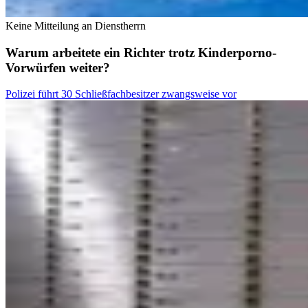
Keine Mitteilung an Dienstherrn
Warum arbeitete ein Richter trotz Kinderporno-
Vorwürfen weiter?
Polizei führt 30 Schließfachbesitzer zwangsweise vor