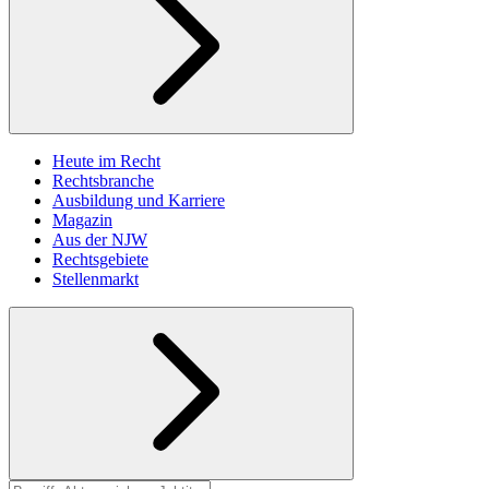
Heute im Recht
Rechtsbranche
Ausbildung und Karriere
Magazin
Aus der NJW
Rechtsgebiete
Stellenmarkt