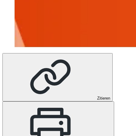
Zitieren