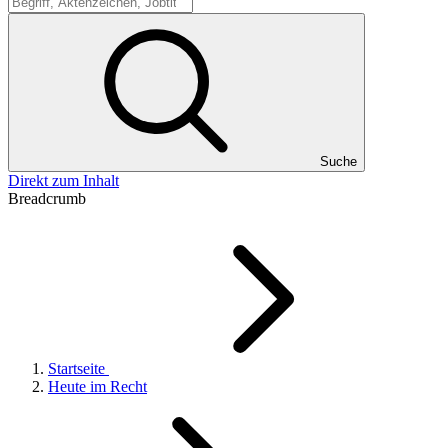
Suche
Suche
Direkt zum Inhalt
Breadcrumb
Startseite
Heute im Recht