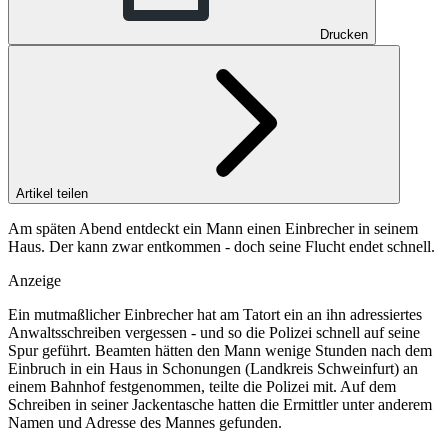
Drucken
Artikel teilen
Am späten Abend entdeckt ein Mann einen Einbrecher in seinem
Haus. Der kann zwar entkommen - doch seine Flucht endet schnell.
Anzeige
Ein mutmaßlicher Einbrecher hat am Tatort ein an ihn adressiertes
Anwaltsschreiben vergessen - und so die Polizei schnell auf seine
Spur geführt. Beamten hätten den Mann wenige Stunden nach dem
Einbruch in ein Haus in Schonungen (Landkreis Schweinfurt) an
einem Bahnhof festgenommen, teilte die Polizei mit. Auf dem
Schreiben in seiner Jackentasche hatten die Ermittler unter anderem
Namen und Adresse des Mannes gefunden.