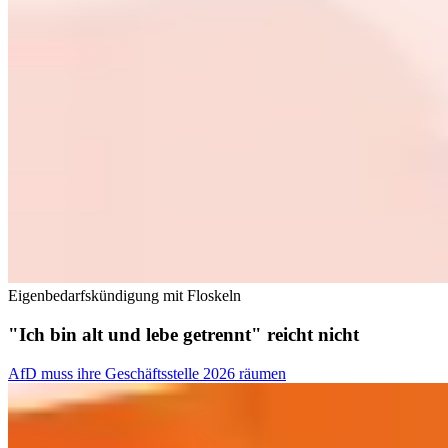
Eigenbedarfskündigung mit Floskeln
"Ich bin alt und lebe getrennt" reicht nicht
AfD muss ihre Geschäftsstelle 2026 räumen