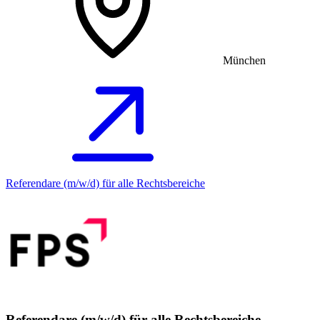
München
Referendare (m/w/d) für alle Rechtsbereiche
Referendare (m/w/d) für alle Rechtsbereiche