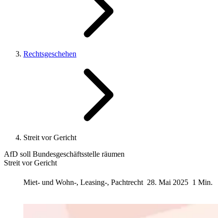
Rechtsgeschehen
Streit vor Gericht
AfD soll Bundesgeschäftsstelle räumen
Streit vor Gericht
Miet- und Wohn-, Leasing-, Pachtrecht
28. Mai 2025
1 Min.