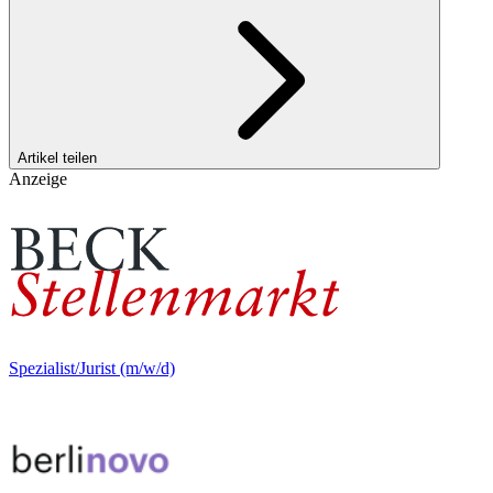
Artikel teilen
Anzeige
Spezialist/Jurist (m/w/d)