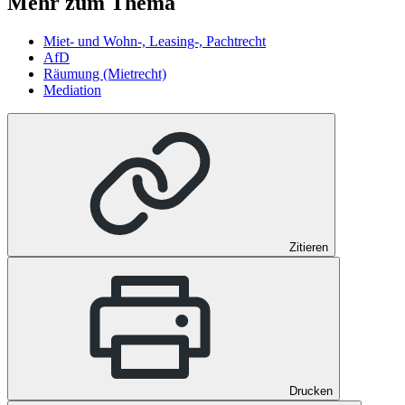
Mehr zum Thema
Miet- und Wohn-, Leasing-, Pachtrecht
AfD
Räumung (Mietrecht)
Mediation
Zitieren
Drucken