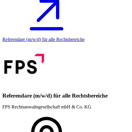
Referendare (m/w/d) für alle Rechtsbereiche
Referendare (m/w/d) für alle Rechtsbereiche
FPS Rechtsanwaltsgesellschaft mbH & Co. KG