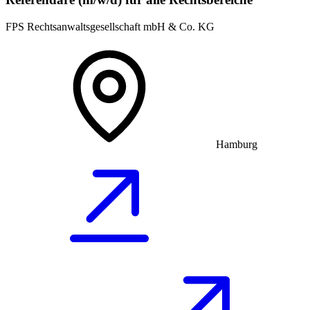
FPS Rechtsanwaltsgesellschaft mbH & Co. KG
Hamburg