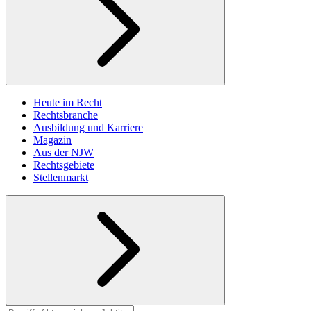
Heute im Recht
Rechtsbranche
Ausbildung und Karriere
Magazin
Aus der NJW
Rechtsgebiete
Stellenmarkt