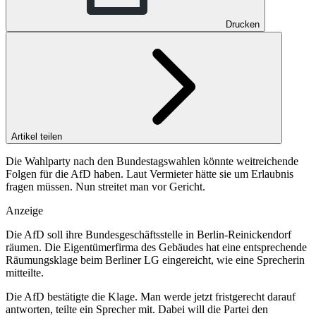
Drucken
Artikel teilen
Die Wahlparty nach den Bundestagswahlen könnte weitreichende
Folgen für die AfD haben. Laut Vermieter hätte sie um Erlaubnis
fragen müssen. Nun streitet man vor Gericht.
Anzeige
Die AfD soll ihre Bundesgeschäftsstelle in Berlin-Reinickendorf
räumen. Die Eigentümerfirma des Gebäudes hat eine entsprechende
Räumungsklage beim Berliner LG eingereicht, wie eine Sprecherin
mitteilte.
Die AfD bestätigte die Klage. Man werde jetzt fristgerecht darauf
antworten, teilte ein Sprecher mit. Dabei will die Partei den