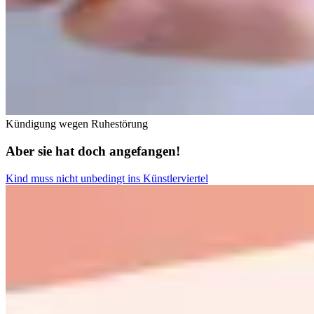
Kündigung wegen Ruhestörung
Aber sie hat doch angefangen!
Kind muss nicht unbedingt ins Künstlerviertel