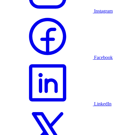
Instagram
Facebook
LinkedIn