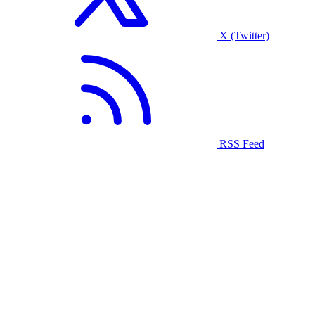
X (Twitter)
RSS Feed