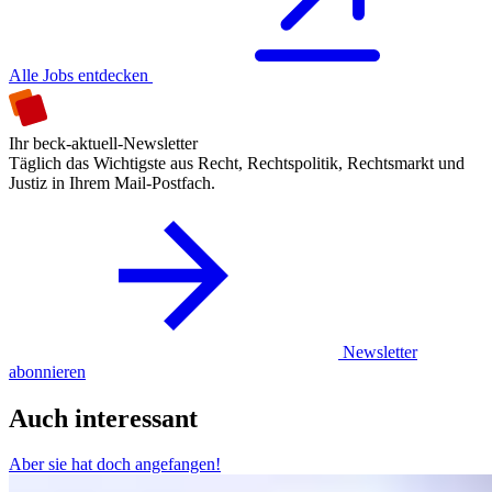
Alle Jobs entdecken
Ihr beck-aktuell-Newsletter
Täglich das Wichtigste aus Recht, Rechtspolitik, Rechtsmarkt und
Justiz in Ihrem Mail-Postfach.
Newsletter
abonnieren
Auch interessant
Aber sie hat doch angefangen!