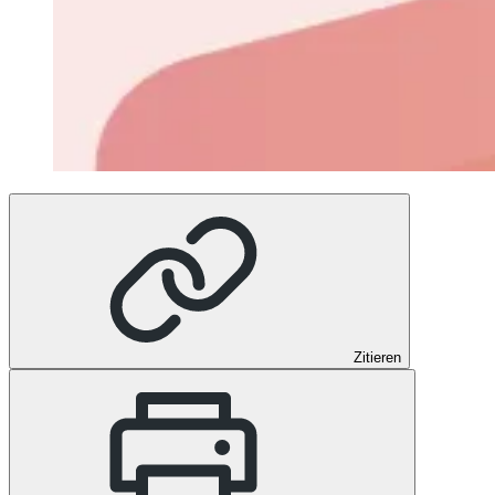
Zitieren