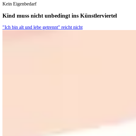
Kein Eigenbedarf
Kind muss nicht unbedingt ins Künstlerviertel
"Ich bin alt und lebe getrennt" reicht nicht