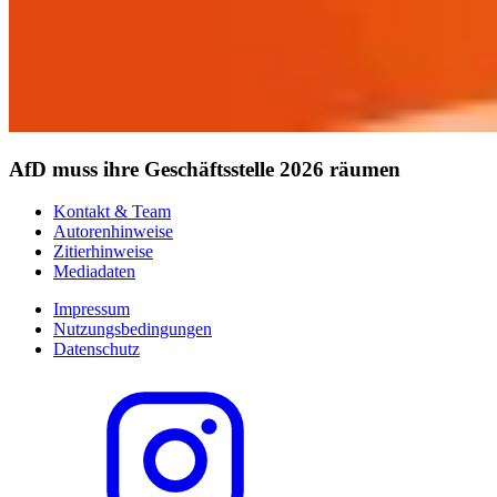
AfD muss ihre Geschäftsstelle 2026 räumen
Kontakt & Team
Autorenhinweise
Zitierhinweise
Mediadaten
Impressum
Nutzungsbedingungen
Datenschutz