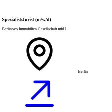
Spezialist/Jurist (m/w/d)
Berlinovo Immobilien Gesellschaft mbH
Berlin