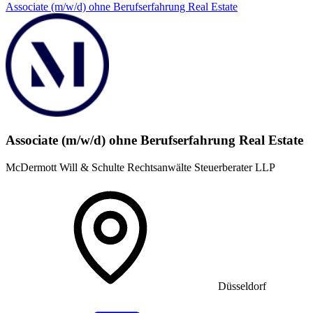
Associate (m/w/d) ohne Berufserfahrung Real Estate
Associate (m/w/d) ohne Berufserfahrung Real Estate
McDermott Will & Schulte Rechtsanwälte Steuerberater LLP
Düsseldorf