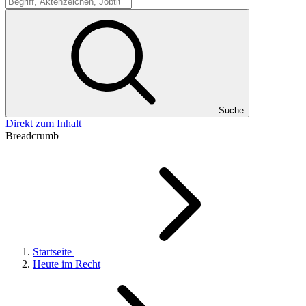
Suche
Suche
Direkt zum Inhalt
Breadcrumb
Startseite
Heute im Recht