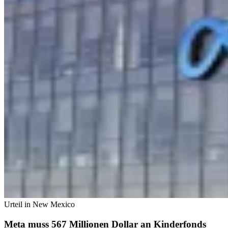
Urteil in New Mexico
Meta muss 567 Millionen Dollar an Kinderfonds