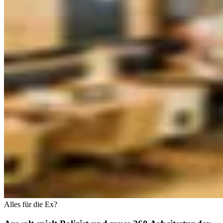
Alles für die Ex?