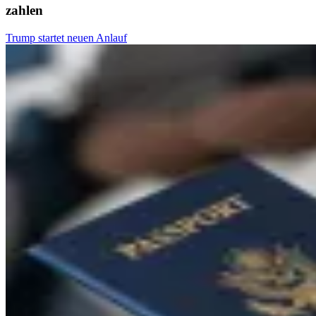
zahlen
Trump startet neuen Anlauf