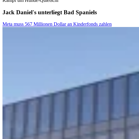
Kampf um Hunde-Quietschi
Jack Daniel's unterliegt Bad Spaniels
Meta muss 567 Millionen Dollar an Kinderfonds zahlen