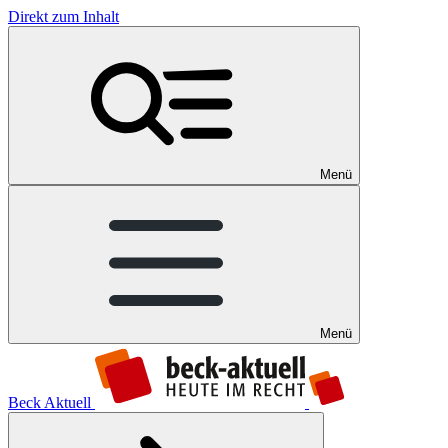
Direkt zum Inhalt
Menü
Menü
Beck Aktuell