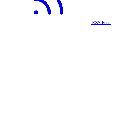
RSS Feed