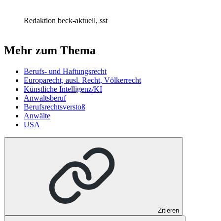
Redaktion beck-aktuell, sst
Mehr zum Thema
Berufs- und Haftungsrecht
Europarecht, ausl. Recht, Völkerrecht
Künstliche Intelligenz/KI
Anwaltsberuf
Berufsrechtsverstoß
Anwälte
USA
Zitieren