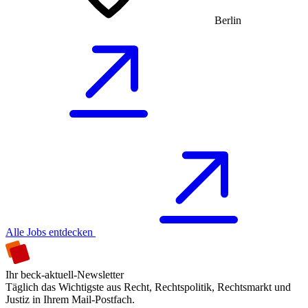
Berlin
Alle Jobs entdecken
Ihr beck-aktuell-Newsletter
Täglich das Wichtigste aus Recht, Rechtspolitik, Rechtsmarkt und
Justiz in Ihrem Mail-Postfach.