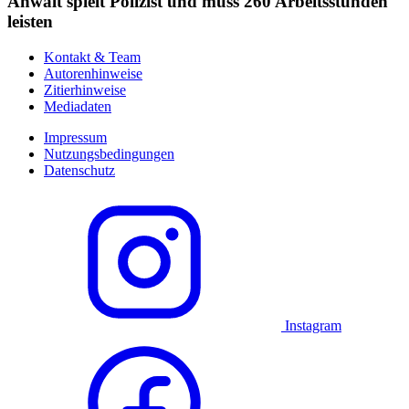
Anwalt spielt Polizist und muss 260 Arbeitsstunden
leisten
Kontakt & Team
Autorenhinweise
Zitierhinweise
Mediadaten
Impressum
Nutzungsbedingungen
Datenschutz
Instagram