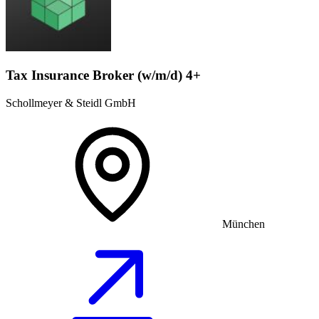
Tax Insurance Broker (w/m/d) 4+
Schollmeyer & Steidl GmbH
München