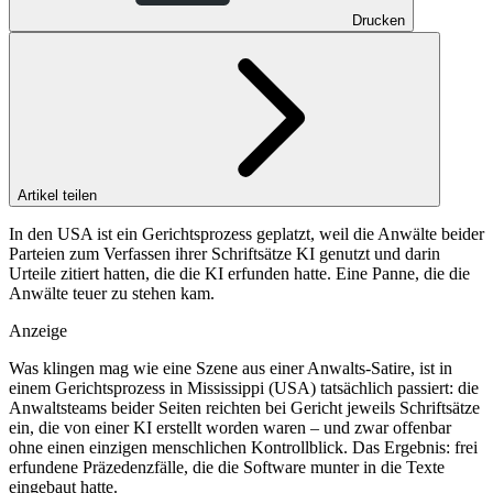
Drucken
Artikel teilen
In den USA ist ein Gerichtsprozess geplatzt, weil die Anwälte beider
Parteien zum Verfassen ihrer Schriftsätze KI genutzt und darin
Urteile zitiert hatten, die die KI erfunden hatte. Eine Panne, die die
Anwälte teuer zu stehen kam.
Anzeige
Was klingen mag wie eine Szene aus einer Anwalts-Satire, ist in
einem Gerichtsprozess in Mississippi (USA) tatsächlich passiert: die
Anwaltsteams beider Seiten reichten bei Gericht jeweils Schriftsätze
ein, die von einer KI erstellt worden waren – und zwar offenbar
ohne einen einzigen menschlichen Kontrollblick. Das Ergebnis: frei
erfundene Präzedenzfälle, die die Software munter in die Texte
eingebaut hatte.