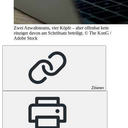
Zwei Anwaltsteams, vier Köpfe – aber offenbar kein
einziger davon am Schriftsatz beteiligt.
© The KonG /
Adobe Stock
Zitieren