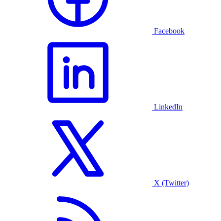
Facebook
LinkedIn
X (Twitter)