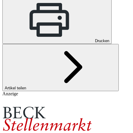
Drucken
Artikel teilen
Anzeige