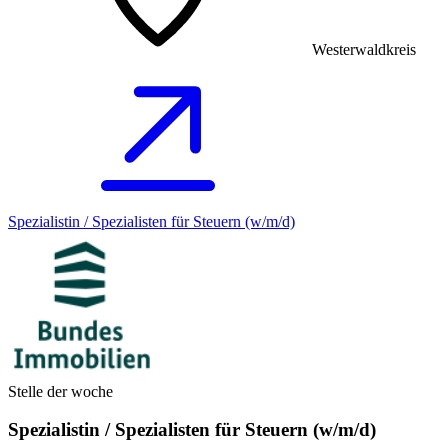
Westerwaldkreis
Spezialistin / Spezialisten für Steuern (w/m/d)
Stelle der woche
Spezialistin / Spezialisten für Steuern (w/m/d)