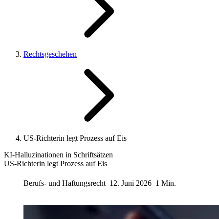
Rechtsgeschehen
US-Richterin legt Prozess auf Eis
KI-Halluzinationen in Schriftsätzen
US-Richterin legt Prozess auf Eis
Berufs- und Haftungsrecht
12. Juni 2026
1 Min.