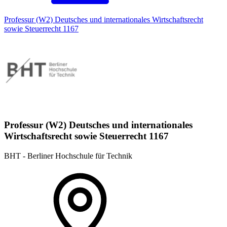
Professur (W2) Deutsches und internationales Wirtschaftsrecht
sowie Steuerrecht 1167
Professur (W2) Deutsches und internationales
Wirtschaftsrecht sowie Steuerrecht 1167
BHT - Berliner Hochschule für Technik