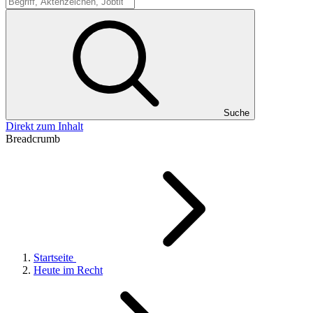
Suche
Suche
Direkt zum Inhalt
Breadcrumb
Startseite
Heute im Recht