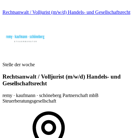
Rechtsanwalt / Volljurist (m/w/d) Handels- und Gesellschaftsrecht
Stelle der woche
Rechtsanwalt / Volljurist (m/w/d) Handels- und
Gesellschaftsrecht
remy ∙ kaufmann ∙ schöneberg Partnerschaft mbB
Steuerberatungsgesellschaft