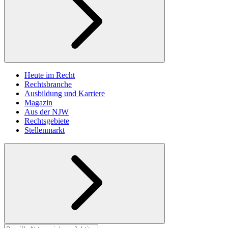
Heute im Recht
Rechtsbranche
Ausbildung und Karriere
Magazin
Aus der NJW
Rechtsgebiete
Stellenmarkt