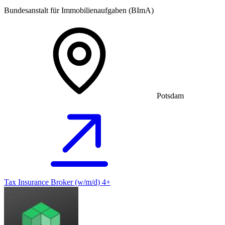
Bundesanstalt für Immobilienaufgaben (BImA)
Potsdam
Tax Insurance Broker (w/m/d) 4+