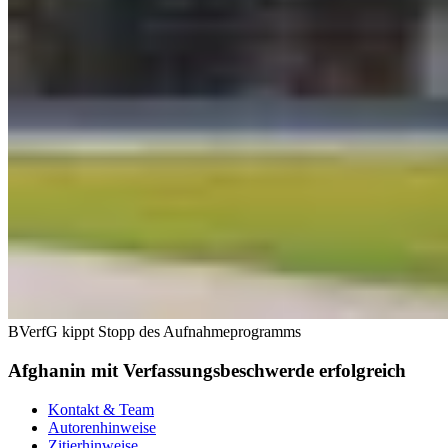
BVerfG kippt Stopp des Aufnahmeprogramms
Afghanin mit Verfassungsbeschwerde erfolgreich
Kontakt & Team
Autorenhinweise
Zitierhinweise