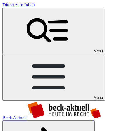
Direkt zum Inhalt
Menü
Menü
Beck Aktuell