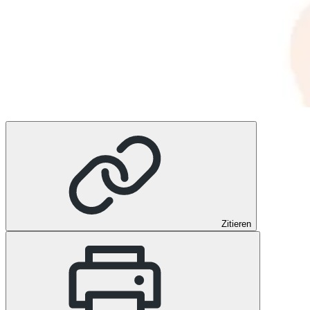
Zitieren