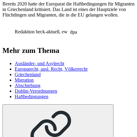
Bereits 2020 hatte der Europarat die Haftbedingungen für Migranten
in Griechenland kritisiert. Das Land ist eines der Hauptziele von
Flüchtlingen und Migranten, die in die EU gelangen wollen.
Redaktion beck-aktuell, ew
dpa
Mehr zum Thema
Ausländer- und Asylrecht
Europarecht, ausl. Recht, Völkerrecht
Griechenland
Migration
Abschiebung
Dublin-Verordnungen
Haftbedingungen