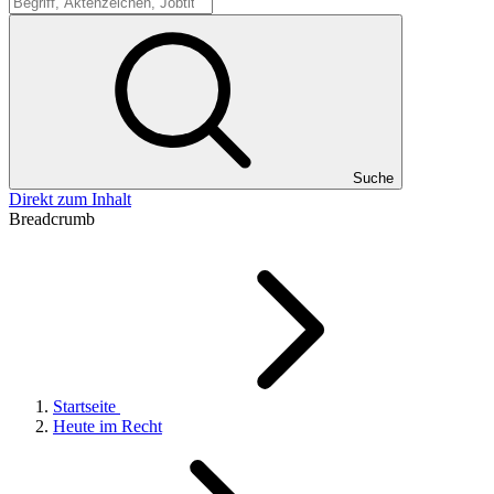
Suche
Suche
Direkt zum Inhalt
Breadcrumb
Startseite
Heute im Recht