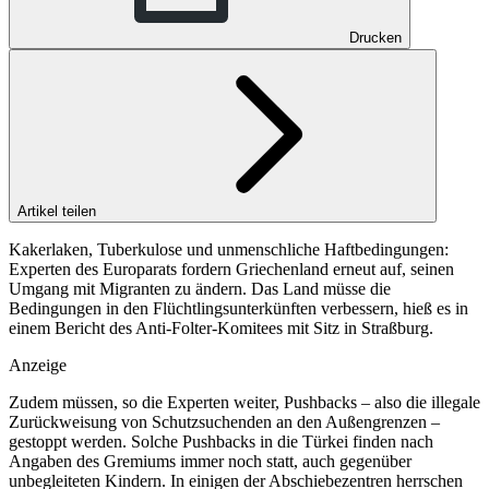
Drucken
Artikel teilen
Kakerlaken, Tuberkulose und unmenschliche Haftbedingungen:
Experten des Europarats fordern Griechenland erneut auf, seinen
Umgang mit Migranten zu ändern. Das Land müsse die
Bedingungen in den Flüchtlingsunterkünften verbessern, hieß es in
einem Bericht des Anti-Folter-Komitees mit Sitz in Straßburg.
Anzeige
Zudem müssen, so die Experten weiter, Pushbacks – also die illegale
Zurückweisung von Schutzsuchenden an den Außengrenzen –
gestoppt werden. Solche Pushbacks in die Türkei finden nach
Angaben des Gremiums immer noch statt, auch gegenüber
unbegleiteten Kindern. In einigen der Abschiebezentren herrschen