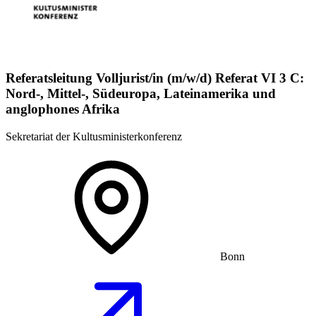
Referatsleitung Volljurist/in (m/w/d) Referat VI 3 C:
Nord-, Mittel-, Südeuropa, Lateinamerika und
anglophones Afrika
Sekretariat der Kultusministerkonferenz
Bonn