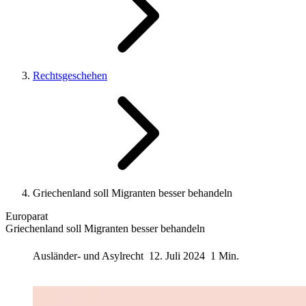
Rechtsgeschehen
Griechenland soll Migranten besser behandeln
Europarat
Griechenland soll Migranten besser behandeln
Ausländer- und Asylrecht
12. Juli 2024
1 Min.