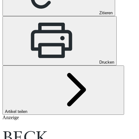
Zitieren
Drucken
Artikel teilen
Anzeige