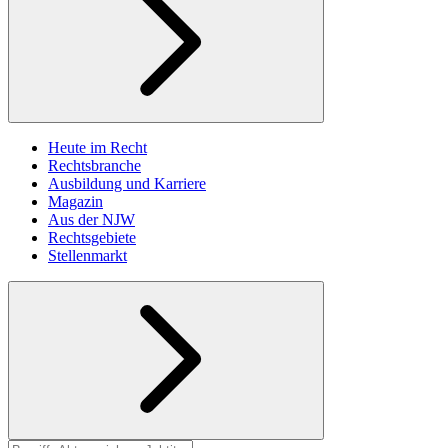
Heute im Recht
Rechtsbranche
Ausbildung und Karriere
Magazin
Aus der NJW
Rechtsgebiete
Stellenmarkt