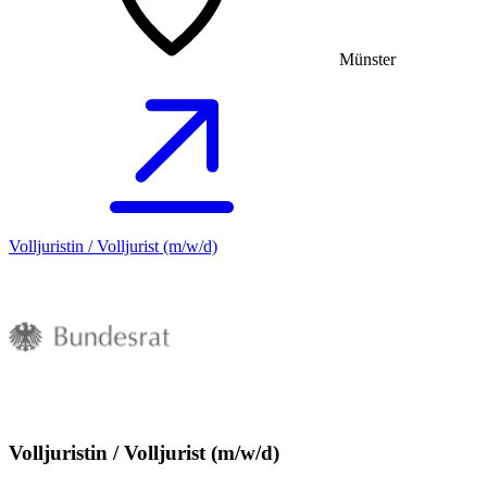
Münster
Volljuristin / Volljurist (m/w/d)
Volljuristin / Volljurist (m/w/d)