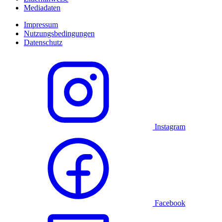
Mediadaten
Impressum
Nutzungsbedingungen
Datenschutz
Instagram
Facebook