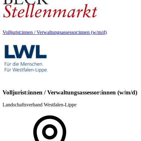
Volljurist:innen / Verwaltungsassessor:innen (w/m/d)
Volljurist:innen / Verwaltungsassessor:innen (w/m/d)
Landschaftsverband Westfalen-Lippe