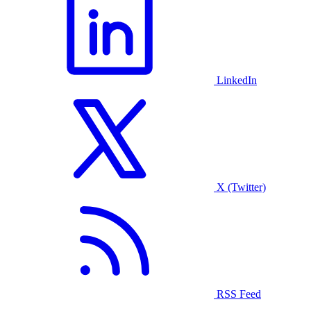
LinkedIn
X (Twitter)
RSS Feed