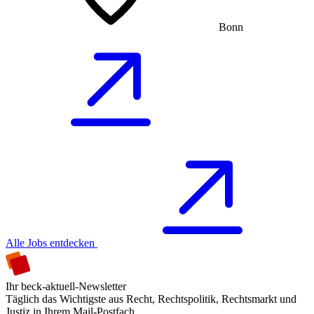
Bonn
Alle Jobs entdecken
Ihr beck-aktuell-Newsletter
Täglich das Wichtigste aus Recht, Rechtspolitik, Rechtsmarkt und
Justiz in Ihrem Mail-Postfach.