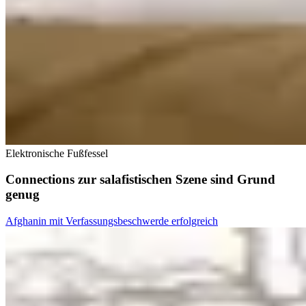
Elektronische Fußfessel
Connections zur salafistischen Szene sind Grund
genug
Afghanin mit Verfassungsbeschwerde erfolgreich