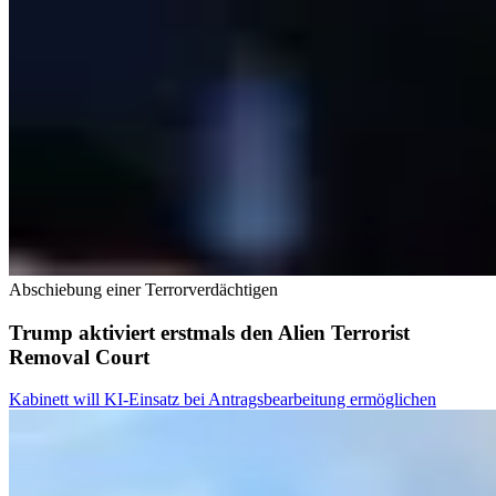
Abschiebung einer Terrorverdächtigen
Trump aktiviert erstmals den Alien Terrorist
Removal Court
Kabinett will KI-Einsatz bei Antragsbearbeitung ermöglichen