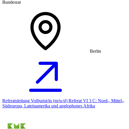
Bundesrat
Berlin
Referatsleitung Volljurist/in (m/w/d) Referat VI 3 C: Nord-, Mittel-,
Südeuropa, Lateinamerika und anglophones Afrika