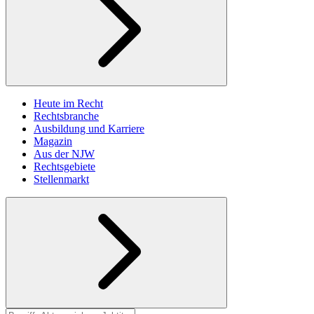
Heute im Recht
Rechtsbranche
Ausbildung und Karriere
Magazin
Aus der NJW
Rechtsgebiete
Stellenmarkt