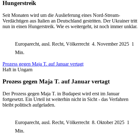
Hungerstreik
Seit Monaten wird um die Auslieferung eines Nord-Stream-
Verdächtigen aus Italien an Deutschland gestritten. Der Ukrainer tritt
nun in einen Hungerstreik. Wie es weitergeht, ist noch immer unklar.
Europarecht, ausl. Recht, Völkerrecht
4. November 2025
1
Min.
Prozess gegen Maja T. auf Januar vertagt
Haft in Ungarn
Prozess gegen Maja T. auf Januar vertagt
Der Prozess gegen Maja T. in Budapest wird erst im Januar
fortgesetzt. Ein Urteil ist weiterhin nicht in Sicht - das Verfahren
bleibt politisch aufgeladen.
Europarecht, ausl. Recht, Völkerrecht
8. Oktober 2025
1
Min.