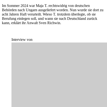
Im Sommer 2024 war Maja T. rechtswidrig von deutschen
Behörden nach Ungarn ausgeliefert worden. Nun wurde sie dort zu
acht Jahren Haft verurteilt. Wieso T. trotzdem überlegte, ob sie
Berufung einlegen soll, und wann sie nach Deutschland zurück
kann, erklärt ihr Anwalt Sven Richwin.
Interview von