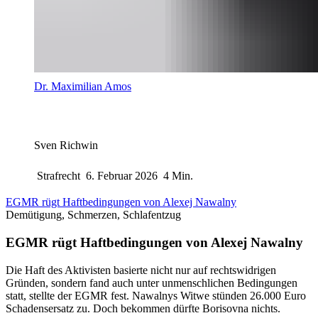
Dr. Maximilian Amos
Sven Richwin
Strafrecht
6. Februar 2026
4 Min.
EGMR rügt Haftbedingungen von Alexej Nawalny
Demütigung, Schmerzen, Schlafentzug
EGMR rügt Haftbedingungen von Alexej Nawalny
Die Haft des Aktivisten basierte nicht nur auf rechtswidrigen
Gründen, sondern fand auch unter unmenschlichen Bedingungen
statt, stellte der EGMR fest. Nawalnys Witwe stünden 26.000 Euro
Schadensersatz zu. Doch bekommen dürfte Borisovna nichts.