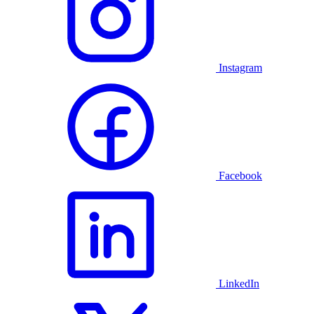
Instagram
Facebook
LinkedIn