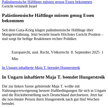
Palästinensische Häftlinge müssen genug Essen bekommen
Gericht verurteilt Israel
Palästinensische Häftlinge müssen genug Essen
bekommen
Seit dem Gaza-Krieg klagen palästinensische Häftlinge über
Mangelernährung. Jetzt bezieht Israels Höchstes Gericht Position –
und sorgt für heftige Reaktionen rechter Politiker.
Europarecht, ausl. Recht, Völkerrecht
8. September 2025
1
Min.
In Ungarn inhaftierte Maja T. beendet Hungerstreik
In Ungarn inhaftierte Maja T. beendet Hungerstreik
Die zur linken Szene gehörende Maja T. wollte mit
Nahrungsverweigerung bessere Haftbedingungen für sich in Ungarn
und die Rücküberstellung nach Deutschland durchsetzen. Jetzt hat
die non-binäre Person ihren Hungerstreik nach gut fünf Wochen
beendet.