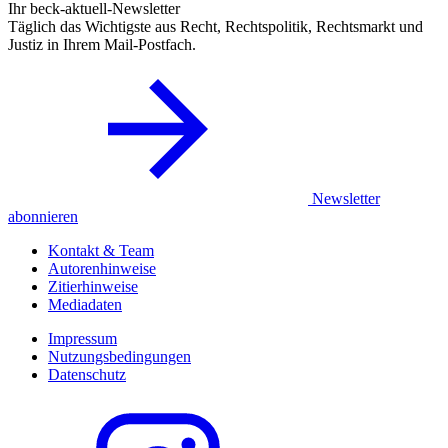
Ihr beck-aktuell-Newsletter
Täglich das Wichtigste aus Recht, Rechtspolitik, Rechtsmarkt und
Justiz in Ihrem Mail-Postfach.
Newsletter
abonnieren
Kontakt & Team
Autorenhinweise
Zitierhinweise
Mediadaten
Impressum
Nutzungsbedingungen
Datenschutz