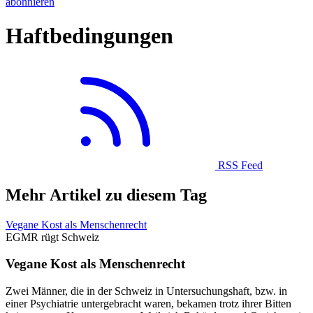
abonnieren
Haftbedingungen
RSS Feed
Mehr Artikel zu diesem Tag
Vegane Kost als Menschenrecht
EGMR rügt Schweiz
Vegane Kost als Menschenrecht
Zwei Männer, die in der Schweiz in Untersuchungshaft, bzw. in
einer Psychiatrie untergebracht waren, bekamen trotz ihrer Bitten