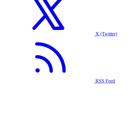
X (Twitter)
RSS Feed