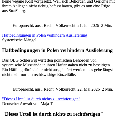
keine vegane Kost vorgesetzt. Weil sich Behörden und Gerichte mit
ihrem Anliegen nicht richtig befasst hatten, gibt es nun eine Rüge
aus Straßburg.
Europarecht, ausl. Recht, Völkerrecht
21. Juli 2026
2 Min.
Haftbedingungen in Polen verhindern Auslieferung
Systemische Mängel
Haftbedingungen in Polen verhindern Auslieferung
Das OLG Schleswig wirft den polnischen Behörden vor,
systemische Missstände in ihren Haftanstalten nicht zu beseitigen.
Ein Häftling dürfe daher nicht ausgeliefert werden – es gehe längst
nicht mehr nur um rechtswidrige Einzelfälle.
Europarecht, ausl. Recht, Völkerrecht
22. Mai 2026
2 Min.
"Dieses Urteil ist durch nichts zu rechtfertigen"
Deutscher Anwalt von Maja T.
"Dieses Urteil ist durch nichts zu rechtfertigen"