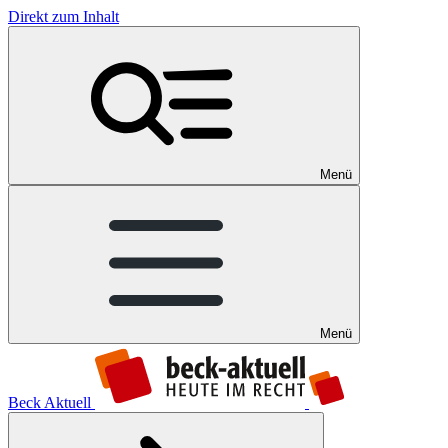
Direkt zum Inhalt
Menü
Menü
Beck Aktuell