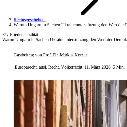
Rechtsgeschehen
Warum Ungarn in Sachen Ukraineunterstützung den Wert der D
EU-Friedensfazilität
Warum Ungarn in Sachen Ukraineunterstützung den Wert der Demokr
Gastbeitrag von
Prof. Dr. Markus Kotzur
Europarecht, ausl. Recht, Völkerrecht
11. März 2026
5 Min.