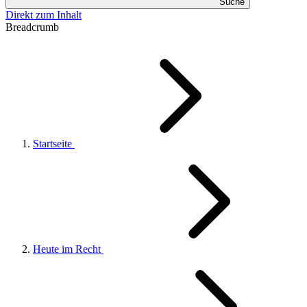
Suche
Direkt zum Inhalt
Breadcrumb
Startseite
Heute im Recht