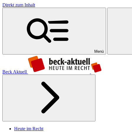
Direkt zum Inhalt
Menü
Beck Aktuell
Heute im Recht