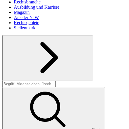
Rechtsbranche
Ausbildung und Karriere
Magazin
Aus der NJW
Rechtsgebiete
Stellenmarkt
Suche