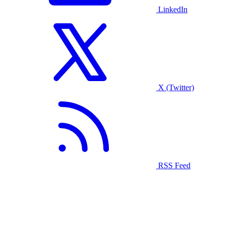
LinkedIn
X (Twitter)
RSS Feed