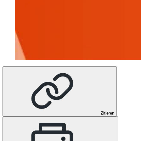
Zitieren