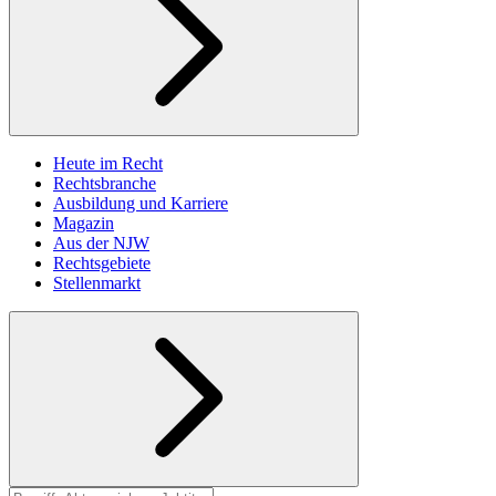
Heute im Recht
Rechtsbranche
Ausbildung und Karriere
Magazin
Aus der NJW
Rechtsgebiete
Stellenmarkt