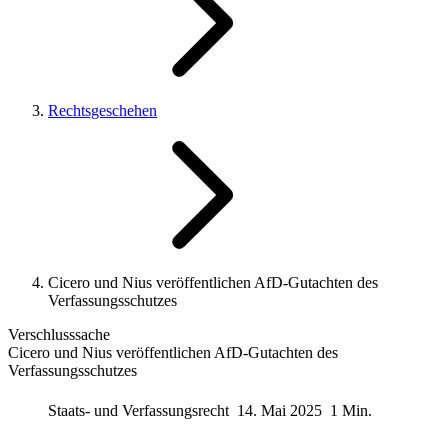
Rechtsgeschehen
Cicero und Nius veröffentlichen AfD-Gutachten des
Verfassungsschutzes
Verschlusssache
Cicero und Nius veröffentlichen AfD-Gutachten des
Verfassungsschutzes
Staats- und Verfassungsrecht
14. Mai 2025
1 Min.