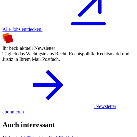
Alle Jobs entdecken
Ihr beck-aktuell-Newsletter
Täglich das Wichtigste aus Recht, Rechtspolitik, Rechtsmarkt und
Justiz in Ihrem Mail-Postfach.
Newsletter
abonnieren
Auch interessant