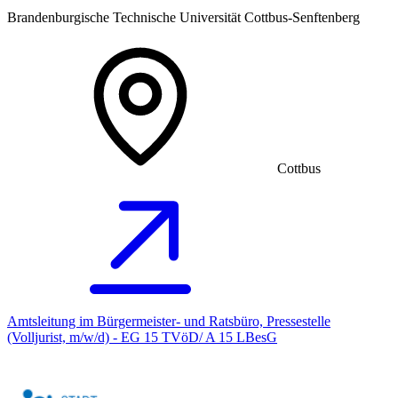
Brandenburgische Technische Universität Cottbus-Senftenberg
Cottbus
Amtsleitung im Bürgermeister- und Ratsbüro, Pressestelle
(Volljurist, m/w/d) - EG 15 TVöD/ A 15 LBesG