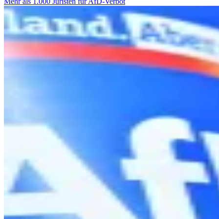
Mehr als 1.000 Juristen für AfD-Verbot