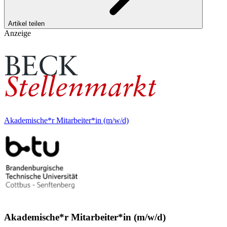
Artikel teilen
Anzeige
Akademische*r Mitarbeiter*in (m/w/d)
Akademische*r Mitarbeiter*in (m/w/d)