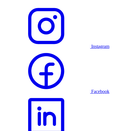
Instagram
Facebook