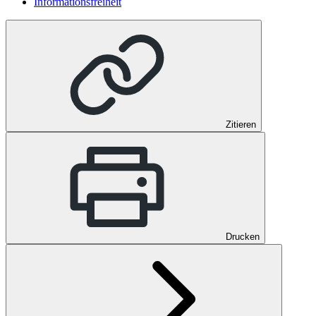
Informationsfreiheit
Zitieren
Drucken