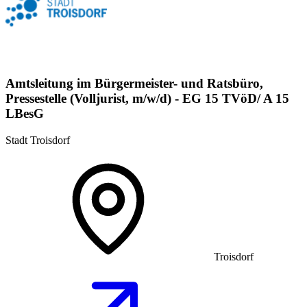
Amtsleitung im Bürgermeister- und Ratsbüro,
Pressestelle (Volljurist, m/w/d) - EG 15 TVöD/ A 15
LBesG
Stadt Troisdorf
Troisdorf