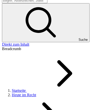
Suche
Suche
Direkt zum Inhalt
Breadcrumb
Startseite
Heute im Recht