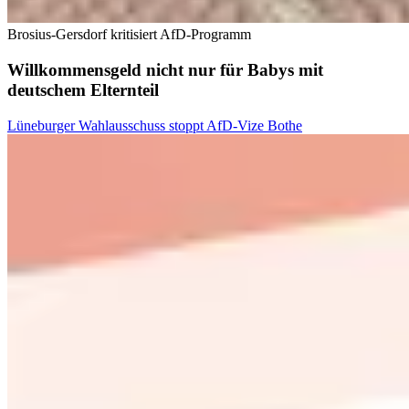
Brosius-Gersdorf kritisiert AfD-Programm
Willkommensgeld nicht nur für Babys mit
deutschem Elternteil
Lüneburger Wahlausschuss stoppt AfD-Vize Bothe