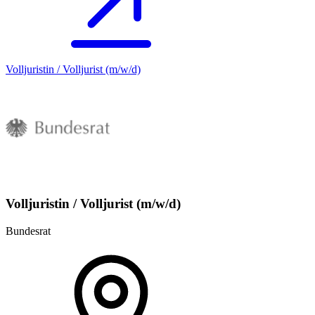
Volljuristin / Volljurist (m/w/d)
Volljuristin / Volljurist (m/w/d)
Bundesrat