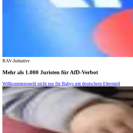
RAV-Initiative
Mehr als 1.000 Juristen für AfD-Verbot
Willkommensgeld nicht nur für Babys mit deutschem Elternteil