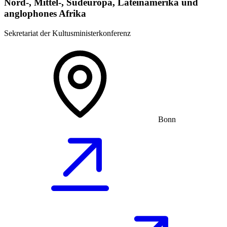
Nord-, Mittel-, Südeuropa, Lateinamerika und
anglophones Afrika
Sekretariat der Kultusministerkonferenz
Bonn