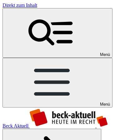
Direkt zum Inhalt
Menü
Menü
Beck Aktuell