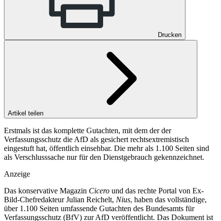
Drucken
Artikel teilen
Erstmals ist das komplette Gutachten, mit dem der der
Verfassungsschutz die AfD als gesichert rechtsextremistisch
eingestuft hat, öffentlich einsehbar. Die mehr als 1.100 Seiten sind
als Verschlusssache nur für den Dienstgebrauch gekennzeichnet.
Anzeige
Das konservative Magazin
Cicero
und das rechte Portal von Ex-
Bild-Chefredakteur Julian Reichelt,
Nius
, haben das vollständige,
über 1.100 Seiten umfassende Gutachten des Bundesamts für
Verfassungsschutz (BfV) zur AfD veröffentlicht. Das Dokument ist