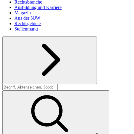
Rechtsbranche
Ausbildung und Karriere
Magazin
Aus der NJW
Rechtsgebiete
Stellenmarkt
Suche