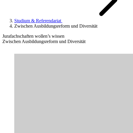
Studium & Referendariat
Zwischen Ausbildungsreform und Diversität
Jurafachschaften wollen’s wissen
Zwischen Ausbildungsreform und Diversität