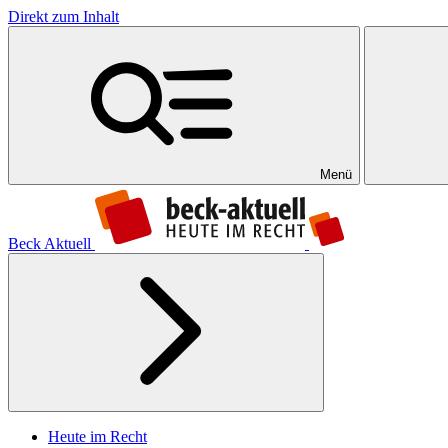
Direkt zum Inhalt
Menü
Beck Aktuell
Heute im Recht