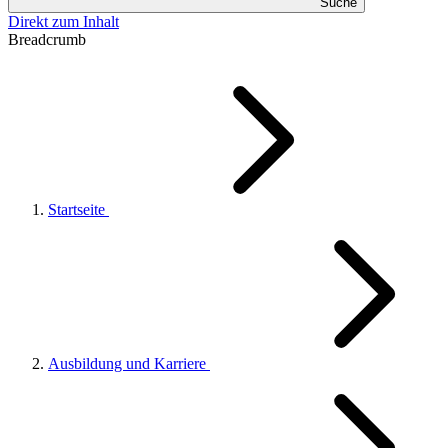
Suche
Direkt zum Inhalt
Breadcrumb
Startseite
Ausbildung und Karriere