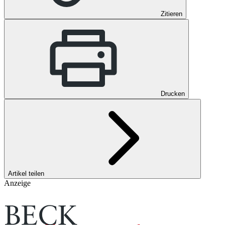
Zitieren
Drucken
Artikel teilen
Anzeige