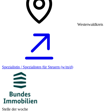
Westerwaldkreis
Spezialistin / Spezialisten für Steuern (w/m/d)
Stelle der woche