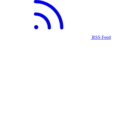
RSS Feed