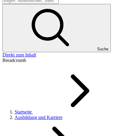
Suche
Suche
Direkt zum Inhalt
Breadcrumb
Startseite
Ausbildung und Karriere