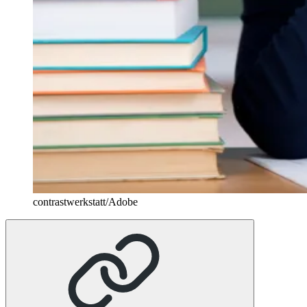
contrastwerkstatt/Adobe