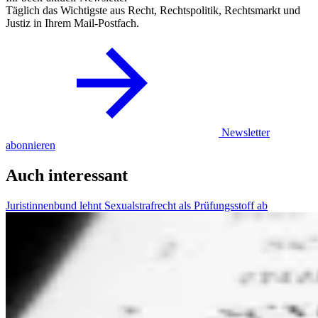
Täglich das Wichtigste aus Recht, Rechtspolitik, Rechtsmarkt und
Justiz in Ihrem Mail-Postfach.
Newsletter
abonnieren
Auch interessant
Juristinnenbund lehnt Sexualstrafrecht als Prüfungsstoff ab