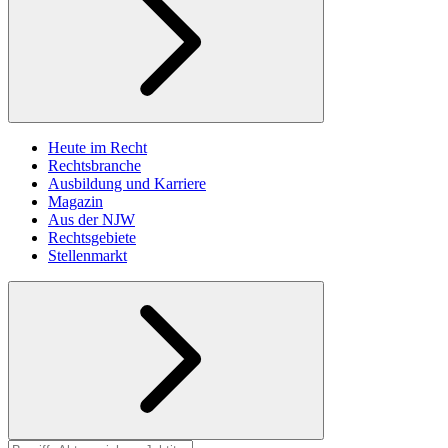
Heute im Recht
Rechtsbranche
Ausbildung und Karriere
Magazin
Aus der NJW
Rechtsgebiete
Stellenmarkt