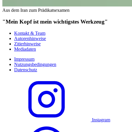
Aus dem Iran zum Prädikatsexamen
"Mein Kopf ist mein wichtigstes Werkzeug"
Kontakt & Team
Autorenhinweise
Zitierhinweise
Mediadaten
Impressum
Nutzungsbedingungen
Datenschutz
Instagram