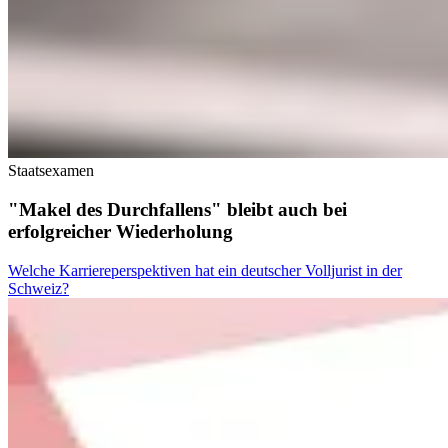
Staatsexamen
"Makel des Durchfallens" bleibt auch bei
erfolgreicher Wiederholung
Welche Karriereperspektiven hat ein deutscher Volljurist in der
Schweiz?