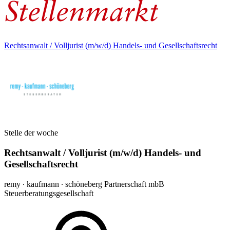
Rechtsanwalt / Volljurist (m/w/d) Handels- und Gesellschaftsrecht
Stelle der woche
Rechtsanwalt / Volljurist (m/w/d) Handels- und
Gesellschaftsrecht
remy ∙ kaufmann ∙ schöneberg Partnerschaft mbB
Steuerberatungsgesellschaft