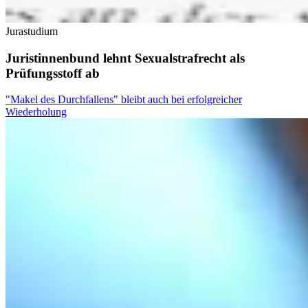
Jurastudium
Juristinnenbund lehnt Sexualstrafrecht als
Prüfungsstoff ab
"Makel des Durchfallens" bleibt auch bei erfolgreicher
Wiederholung