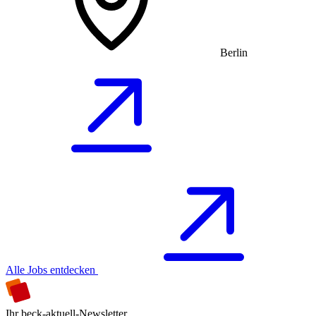
Berlin
Alle Jobs entdecken
Ihr beck-aktuell-Newsletter