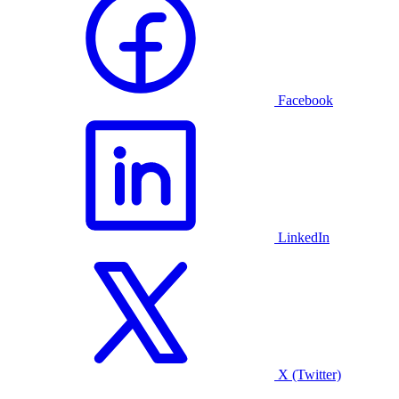
Facebook
LinkedIn
X (Twitter)