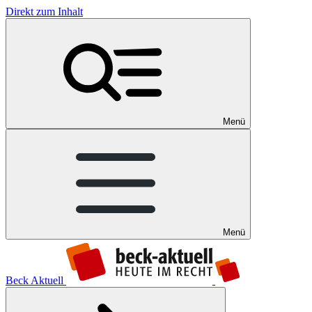
Direkt zum Inhalt
Menü
Menü
Beck Aktuell