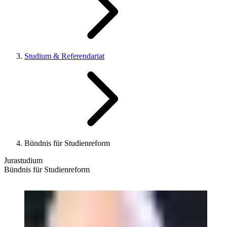
Studium & Referendariat
Bündnis für Studienreform
Jurastudium
Bündnis für Studienreform