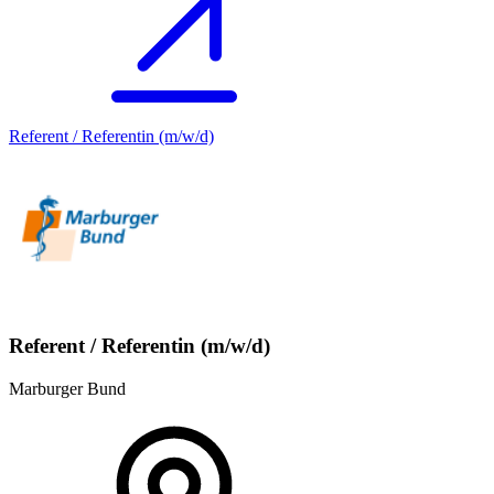
Referent / Referentin (m/w/d)
Referent / Referentin (m/w/d)
Marburger Bund