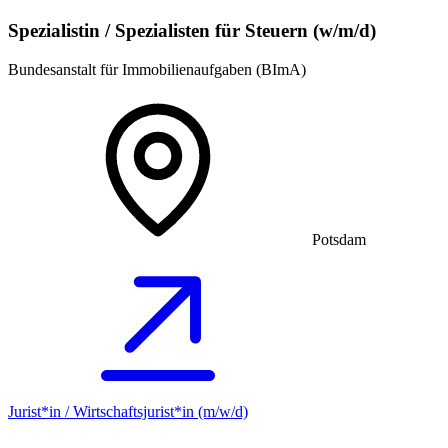
Spezialistin / Spezialisten für Steuern (w/m/d)
Bundesanstalt für Immobilienaufgaben (BImA)
Potsdam
Jurist*in / Wirtschafts­jurist*in (m/w/d)