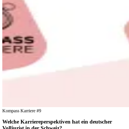
Kompass Karriere #9
Welche Karriereperspektiven hat ein deutscher
Volljurist in der Schweiz?