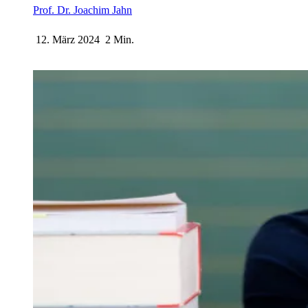
Prof. Dr. Joachim Jahn
12. März 2024
2 Min.