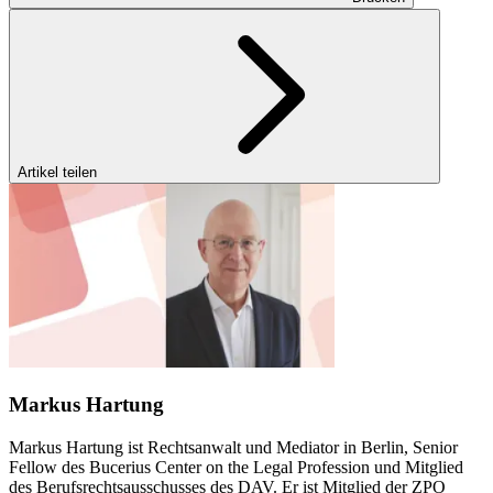
Artikel teilen
Markus Hartung
Markus Hartung ist Rechtsanwalt und Mediator in Berlin, Senior
Fellow des Bucerius Center on the Legal Profession und Mitglied
des Berufsrechtsausschusses des DAV. Er ist Mitglied der ZPO