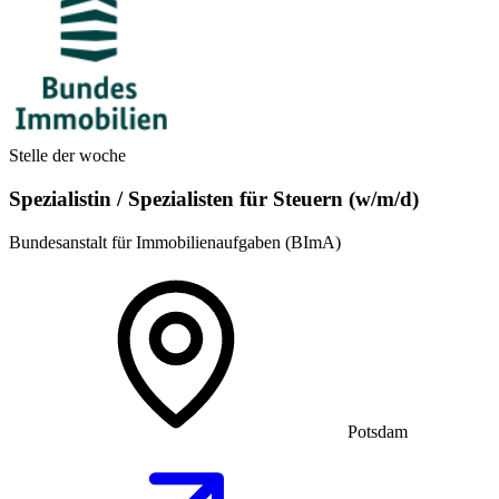
Stelle der woche
Spezialistin / Spezialisten für Steuern (w/m/d)
Bundesanstalt für Immobilienaufgaben (BImA)
Potsdam