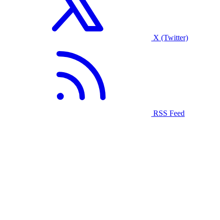
X (Twitter)
RSS Feed