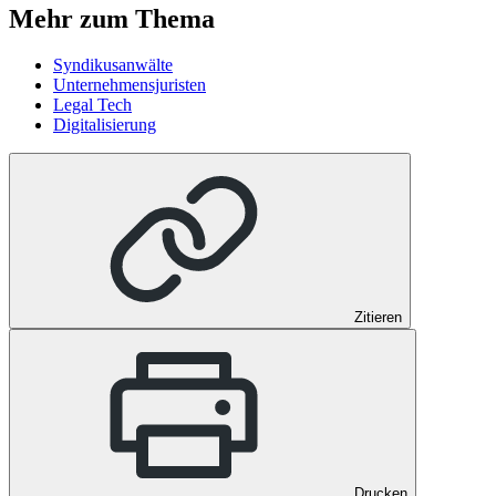
Mehr zum Thema
Syndikusanwälte
Unternehmensjuristen
Legal Tech
Digitalisierung
Zitieren
Drucken