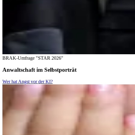
BRAK-Umfrage "STAR 2026"
Anwaltschaft im Selbstporträt
Wer hat Angst vor der KI?