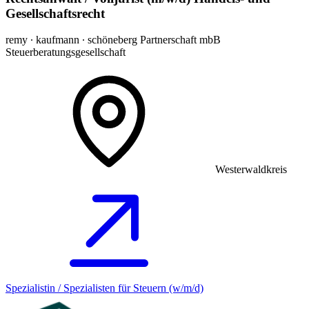
Gesellschaftsrecht
remy ∙ kaufmann ∙ schöneberg Partnerschaft mbB
Steuerberatungsgesellschaft
Westerwaldkreis
Spezialistin / Spezialisten für Steuern (w/m/d)