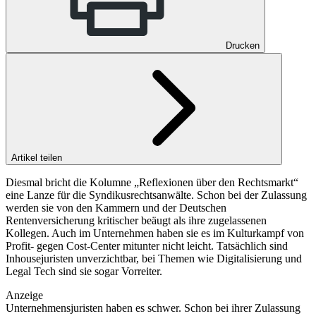
Drucken
Artikel teilen
Diesmal bricht die Kolumne „Reflexionen über den Rechtsmarkt“
eine Lanze für die Syndikusrechtsanwälte. Schon bei der Zulassung
werden sie von den Kammern und der Deutschen
Rentenversicherung kritischer beäugt als ihre zugelassenen
Kollegen. Auch im Unternehmen haben sie es im Kulturkampf von
Profit- gegen Cost-Center mitunter nicht leicht. Tatsächlich sind
Inhousejuristen unverzichtbar, bei Themen wie Digitalisierung und
Legal Tech sind sie sogar Vorreiter.
Anzeige
Unternehmensjuristen haben es schwer. Schon bei ihrer Zulassung