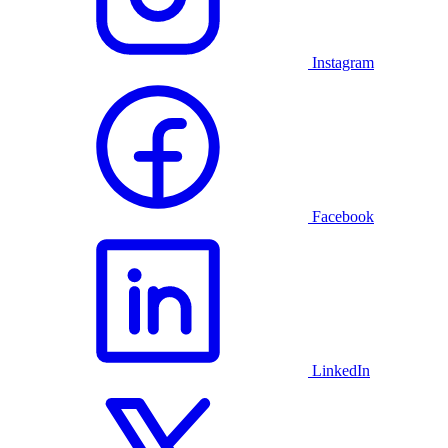
Instagram
Facebook
LinkedIn