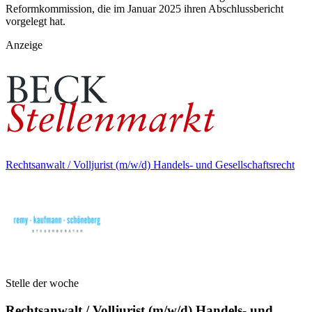
Reformkommission, die im Januar 2025 ihren Abschlussbericht
vorgelegt hat.
Anzeige
Rechtsanwalt / Volljurist (m/w/d) Handels- und Gesellschaftsrecht
Stelle der woche
Rechtsanwalt / Volljurist (m/w/d) Handels- und