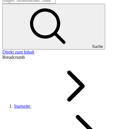
Suche
Suche
Direkt zum Inhalt
Breadcrumb
Startseite