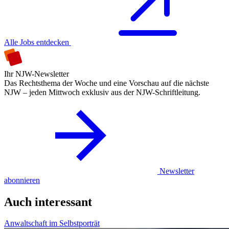
Alle Jobs entdecken
Ihr NJW-Newsletter
Das Rechtsthema der Woche und eine Vorschau auf die nächste
NJW – jeden Mittwoch exklusiv aus der NJW-Schriftleitung.
Newsletter
abonnieren
Auch interessant
Anwaltschaft im Selbstporträt