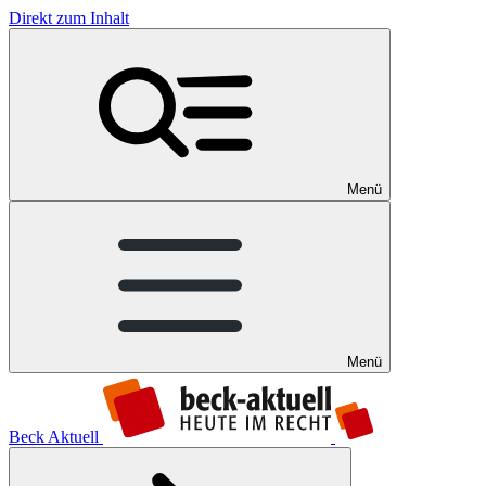
Direkt zum Inhalt
Menü
Menü
Beck Aktuell