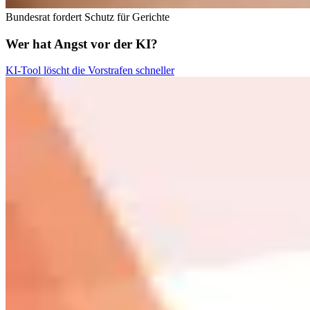
Bundesrat fordert Schutz für Gerichte
Wer hat Angst vor der KI?
KI-Tool löscht die Vorstrafen schneller