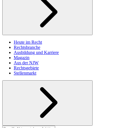
Heute im Recht
Rechtsbranche
Ausbildung und Karriere
Magazin
Aus der NJW
Rechtsgebiete
Stellenmarkt