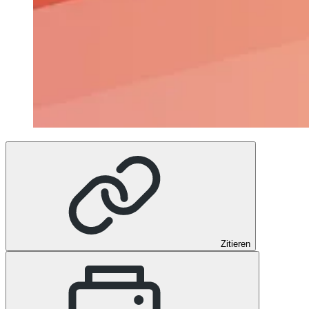
Zitieren