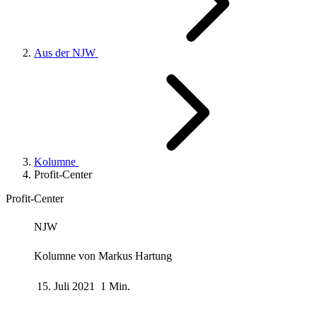
Aus der NJW
Kolumne
Profit-Center
Profit-Center
NJW
Kolumne von
Markus Hartung
15. Juli 2021
1 Min.