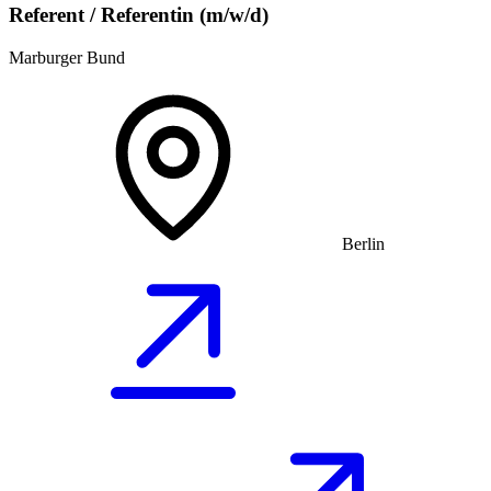
Referent / Referentin (m/w/d)
Marburger Bund
Berlin