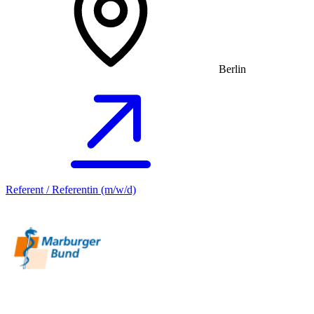
Berlin
Referent / Referentin (m/w/d)