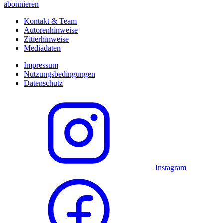
abonnieren
Kontakt & Team
Autorenhinweise
Zitierhinweise
Mediadaten
Impressum
Nutzungsbedingungen
Datenschutz
Instagram