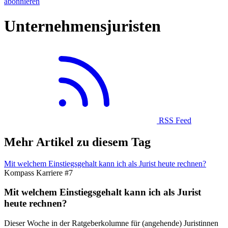
abonnieren
Unternehmensjuristen
RSS Feed
Mehr Artikel zu diesem Tag
Mit welchem Einstiegsgehalt kann ich als Jurist heute rechnen?
Kompass Karriere #7
Mit welchem Einstiegsgehalt kann ich als Jurist
heute rechnen?
Dieser Woche in der Ratgeberkolumne für (angehende) Juristinnen