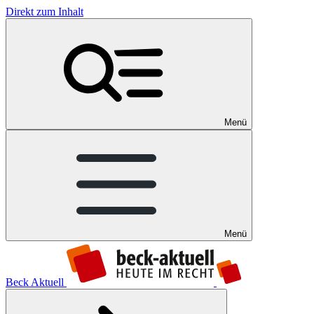
Direkt zum Inhalt
Menü
Menü
Beck Aktuell