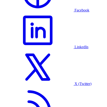
Facebook
LinkedIn
X (Twitter)