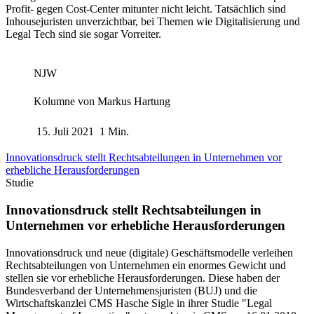
Profit- gegen Cost-Center mitunter nicht leicht. Tatsächlich sind
Inhousejuristen unverzichtbar, bei Themen wie Digitalisierung und
Legal Tech sind sie sogar Vorreiter.
NJW
Kolumne von
Markus Hartung
15. Juli 2021
1 Min.
Innovationsdruck stellt Rechtsabteilungen in Unternehmen vor
erhebliche Herausforderungen
Studie
Innovationsdruck stellt Rechtsabteilungen in
Unternehmen vor erhebliche Herausforderungen
Innovationsdruck und neue (digitale) Geschäftsmodelle verleihen
Rechtsabteilungen von Unternehmen ein enormes Gewicht und
stellen sie vor erhebliche Herausforderungen. Diese haben der
Bundesverband der Unternehmensjuristen (BUJ) und die
Wirtschaftskanzlei CMS Hasche Sigle in ihrer Studie "Legal