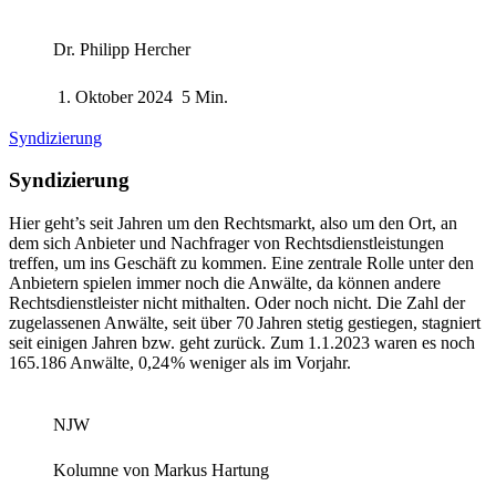
Dr. Philipp Hercher
1. Oktober 2024
5 Min.
Syndizierung
Syndizierung
Hier geht’s seit Jahren um den Rechtsmarkt, also um den Ort, an
dem sich Anbieter und Nachfrager von Rechtsdienstleistungen
treffen, um ins Geschäft zu kommen. Eine zentrale Rolle unter den
Anbietern spielen immer noch die Anwälte, da können andere
Rechtsdienstleister nicht mithalten. Oder noch nicht. Die Zahl der
zugelassenen Anwälte, seit über 70 Jahren stetig gestiegen, stagniert
seit einigen Jahren bzw. geht zurück. Zum 1.1.​2023 waren es noch
165.186 Anwälte, 0,24 % weniger als im Vorjahr.
NJW
Kolumne von
Markus Hartung