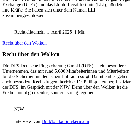
Exchange (DLEx) und das Liquid Legal Institute (LLI), bündeln
ihre Kräfte. Sie haben sich unter dem Namen LLI
zusammengeschlossen.
Recht allgemein
1. April 2025
1 Min.
Recht über den Wolken
Recht über den Wolken
Die DFS Deutsche Flugsicherung GmbH (DFS) ist ein besonderes
Unternehmen, das mit rund 5.600 Mitarbeiterinnen und Mitarbeitern
für die Sicherheit im deutschen Luftraum sorgt. Damit einher gehen
auch besondere Rechtsfragen, berichtet Dr. Philipp Hercher, Justiziar
der DFS, im Gespräch mit der NJW. Denn über den Wolken ist die
Freiheit nicht grenzenlos, sondern streng reguliert.
NJW
Interview von
Dr. Monika Spiekermann