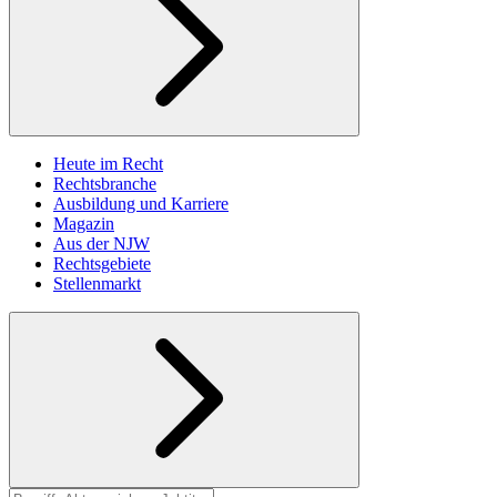
Heute im Recht
Rechtsbranche
Ausbildung und Karriere
Magazin
Aus der NJW
Rechtsgebiete
Stellenmarkt