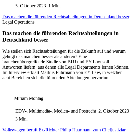
5. Oktober 2023
1 Min.
Das machen die führenden Rechtsabteilungen in Deutschland besser
Legal Operations
Das machen die führenden Rechtsabteilungen in
Deutschland besser
Wie stellen sich Rechtsabteilungen für die Zukunft auf und warum
gelingt das manchen besser als anderen? Eine
branchenübergreifende Studie von BUJ und EY Law soll
Antworten liefern, aus denen alle Legal Departments lernen können.
Im Interview erklärt Markus Fuhrmann von EY Law, in welchen
acht Bereichen sich die führenden Abteilungen hervortun.
Miriam Montag
EDV-, Multimedia-, Medien- und Postrecht
2. Oktober 2023
3 Min.
Volkswagen beruft Ex-Richter Philip Haarmann zum Chefjustiziar