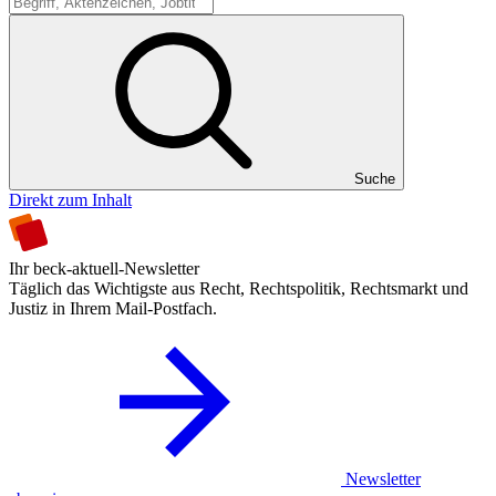
Suche
Suche
Direkt zum Inhalt
Ihr beck-aktuell-Newsletter
Täglich das Wichtigste aus Recht, Rechtspolitik, Rechtsmarkt und
Justiz in Ihrem Mail-Postfach.
Newsletter