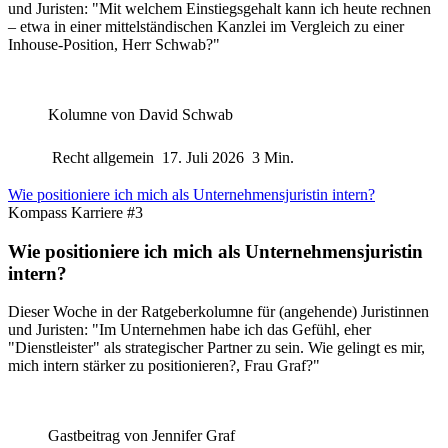
und Juristen: "Mit welchem Einstiegsgehalt kann ich heute rechnen
– etwa in einer mittelständischen Kanzlei im Vergleich zu einer
Inhouse-Position, Herr Schwab?"
Kolumne von
David Schwab
Recht allgemein
17. Juli 2026
3 Min.
Wie positioniere ich mich als Unternehmensjuristin intern?
Kompass Karriere #3
Wie positioniere ich mich als Unternehmensjuristin
intern?
Dieser Woche in der Ratgeberkolumne für (angehende) Juristinnen
und Juristen: "Im Unternehmen habe ich das Gefühl, eher
"Dienstleister" als strategischer Partner zu sein. Wie gelingt es mir,
mich intern stärker zu positionieren?, Frau Graf?"
Gastbeitrag von
Jennifer Graf