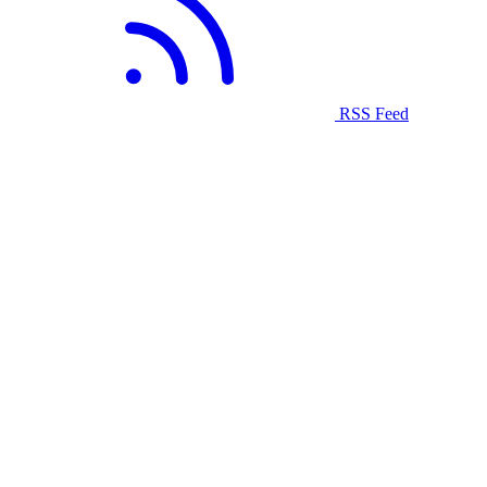
RSS Feed