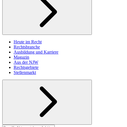
Heute im Recht
Rechtsbranche
Ausbildung und Karriere
Magazin
Aus der NJW
Rechtsgebiete
Stellenmarkt