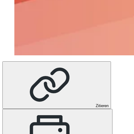
Zitieren