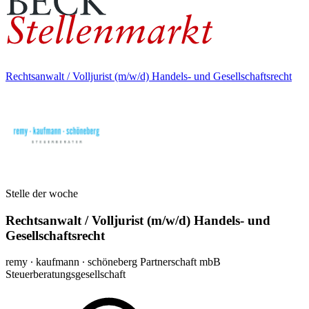
Rechtsanwalt / Volljurist (m/w/d) Handels- und Gesellschaftsrecht
Stelle der woche
Rechtsanwalt / Volljurist (m/w/d) Handels- und
Gesellschaftsrecht
remy ∙ kaufmann ∙ schöneberg Partnerschaft mbB
Steuerberatungsgesellschaft