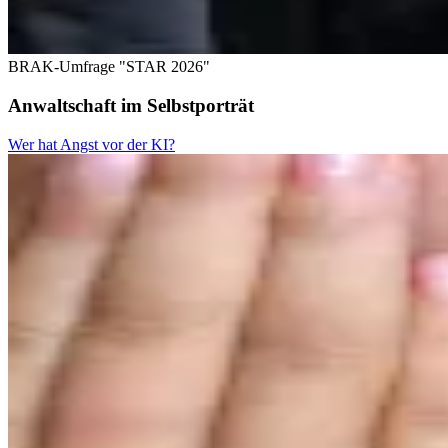
BRAK-Umfrage "STAR 2026"
Anwaltschaft im Selbstporträt
Wer hat Angst vor der KI?