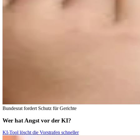
Bundesrat fordert Schutz für Gerichte
Wer hat Angst vor der KI?
KI-Tool löscht die Vorstrafen schneller