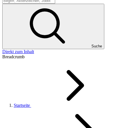
Suche
Suche
Direkt zum Inhalt
Breadcrumb
Startseite