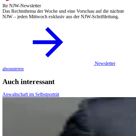
Ihr NJW-Newsletter
Das Rechtsthema der Woche und eine Vorschau auf die nächste
NJW – jeden Mittwoch exklusiv aus der NJW-Schriftleitung.
Newsletter
abonnieren
Auch interessant
Anwaltschaft im Selbstporträt