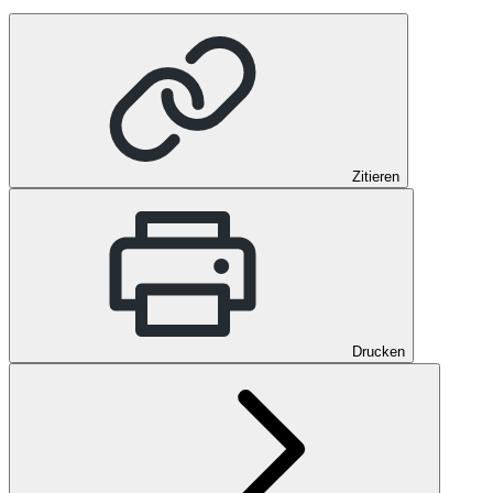
Zitieren
Drucken