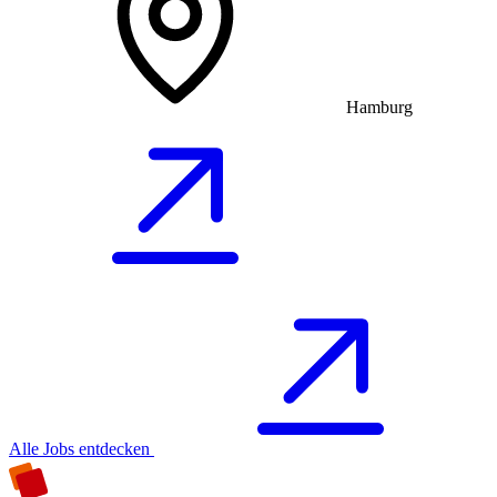
Hamburg
Alle Jobs entdecken