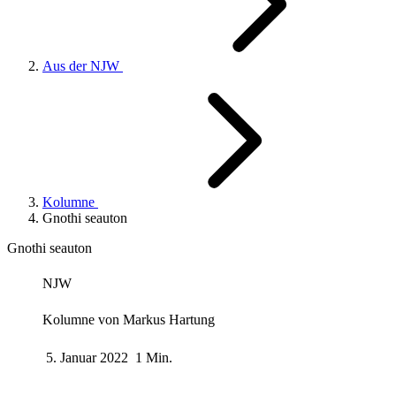
Aus der NJW
Kolumne
Gnothi seauton
Gnothi seauton
NJW
Kolumne von
Markus Hartung
5. Januar 2022
1 Min.