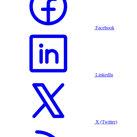
Facebook
LinkedIn
X (Twitter)