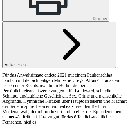
Drucken
Artikel teilen
Für das Anwaltsimage endete 2021 mit einem Paukenschlag,
nämlich mit der achtteiligen Miniserie „Legal Affairs“ – aus dem
Leben einer Rechtsanwältin in Berlin, die bei
Persönlichkeitsrechtsverletzungen hilft. Boulevard, schnelle
Schnitte, unglaubliche Geschichten. Sex, Crime und menschliche
Abgründe. Hymnische Kritiken über Hauptdarstellerin und Machart
der Serie, inspiriert von einem real existierenden Berliner
Medienanwalt, der mitproduziert und in einer der Episoden einen
Cameo-Auftritt hat. Fast zu gut für das öffentlich-rechtliche
Fernsehen, hieß es.