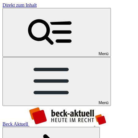
Direkt zum Inhalt
Menü
Menü
Beck Aktuell