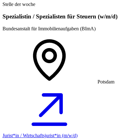
Stelle der woche
Spezialistin / Spezialisten für Steuern (w/m/d)
Bundesanstalt für Immobilienaufgaben (BImA)
Potsdam
Jurist*in / Wirtschafts­jurist*in (m/w/d)