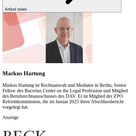
Artikel teilen
Markus Hartung
Markus Hartung ist Rechtsanwalt und Mediator in Berlin, Senior
Fellow des Bucerius Center on the Legal Profession und Mitglied
des Berufsrechtsausschusses des DAV. Er ist Mitglied der ZPO
Reformkommission, die im Januar 2025 ihren Abschlussbericht
vorgelegt hat.
Anzeige