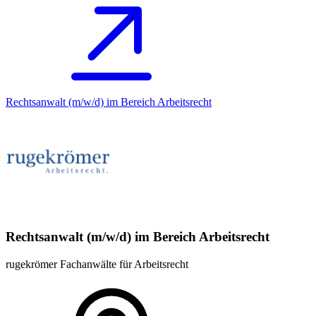
Rechtsanwalt (m/w/d) im Bereich Arbeitsrecht
Rechtsanwalt (m/w/d) im Bereich Arbeitsrecht
rugekrömer Fachanwälte für Arbeitsrecht