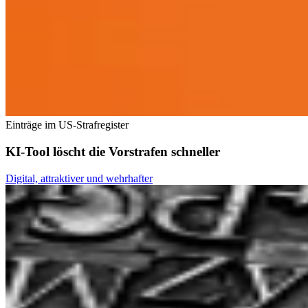
Einträge im US-Strafregister
KI-Tool löscht die Vorstrafen schneller
Digital, attraktiver und wehrhafter