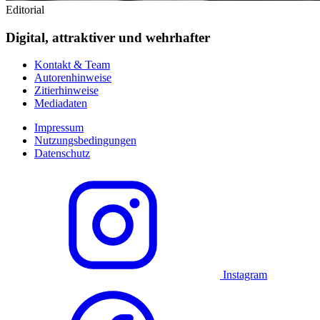
Editorial
Digital, attraktiver und wehrhafter
Kontakt & Team
Autorenhinweise
Zitierhinweise
Mediadaten
Impressum
Nutzungsbedingungen
Datenschutz
Instagram