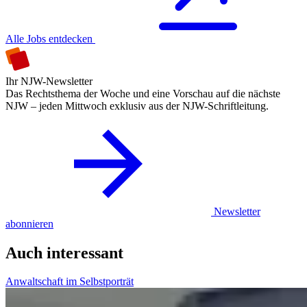
Alle Jobs entdecken
Ihr NJW-Newsletter
Das Rechtsthema der Woche und eine Vorschau auf die nächste
NJW – jeden Mittwoch exklusiv aus der NJW-Schriftleitung.
Newsletter
abonnieren
Auch interessant
Anwaltschaft im Selbstporträt