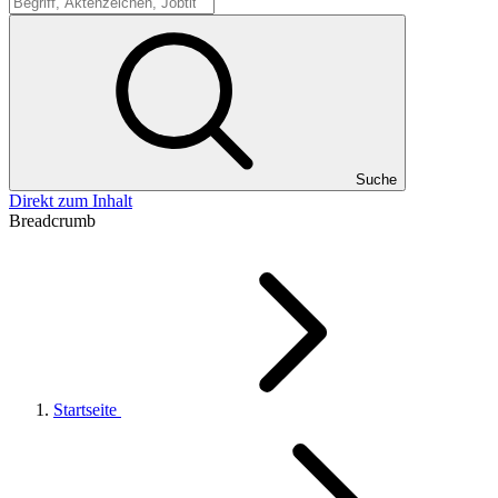
Suche
Suche
Direkt zum Inhalt
Breadcrumb
Startseite