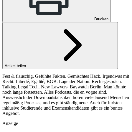
Drucken
Artikel teilen
Fest & flauschig. Gefühlte Fakten. Gemischtes Hack. Irgendwas mit
Recht. Liberté, Egalité, BGB. Lage der Nation. Rechtsgespräch.
Talking Legal Tech. New Lawyers. Baywatch Berlin. Man könnte
noch lange fortsetzen. Alles Podcasts, die en vogue sind.
Ausweislich der Downloadstatistiken hören viele tausend Menschen
regelmäßig Podcasts, und es gibt ständig neue. Auch für Juristen
inklusive Studierende und Examenskandidaten gibt es ein buntes
Angebot.
Anzeige