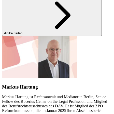
Artikel teilen
Markus Hartung
Markus Hartung ist Rechtsanwalt und Mediator in Berlin, Senior
Fellow des Bucerius Center on the Legal Profession und Mitglied
des Berufsrechtsausschusses des DAV. Er ist Mitglied der ZPO
Reformkommission, die im Januar 2025 ihren Abschlussbericht