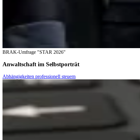
BRAK-Umfrage "STAR 2026"
Anwaltschaft im Selbstporträt
Abhängigkeiten professionell steuern