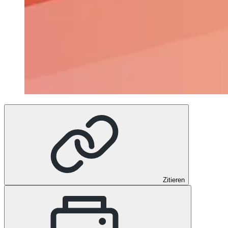
Zitieren