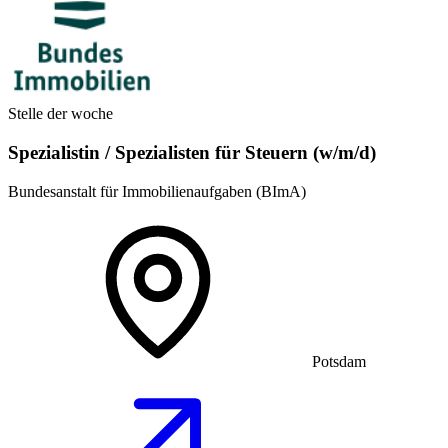
Stelle der woche
Spezialistin / Spezialisten für Steuern (w/m/d)
Bundesanstalt für Immobilienaufgaben (BImA)
Potsdam