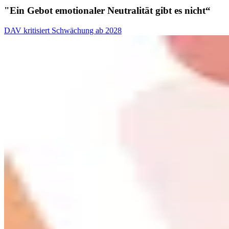
"Ein Gebot emotionaler Neutralität gibt es nicht“
DAV kritisiert Schwächung ab 2028