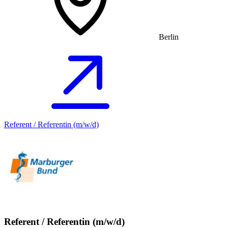
Berlin
Referent / Referentin (m/w/d)
Referent / Referentin (m/w/d)