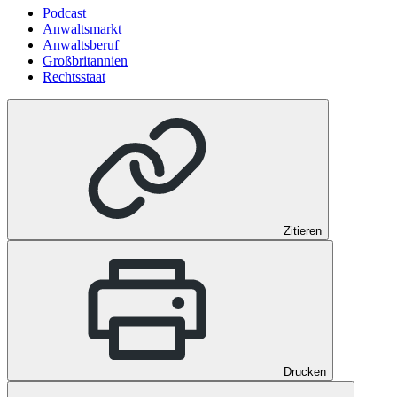
Podcast
Anwaltsmarkt
Anwaltsberuf
Großbritannien
Rechtsstaat
Zitieren
Drucken