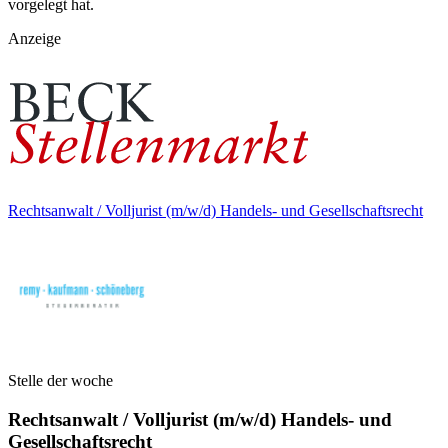
vorgelegt hat.
Anzeige
Rechtsanwalt / Volljurist (m/w/d) Handels- und Gesellschaftsrecht
Stelle der woche
Rechtsanwalt / Volljurist (m/w/d) Handels- und
Gesellschaftsrecht