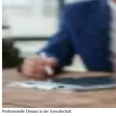
Professionelle Distanz in der Anwaltschaft