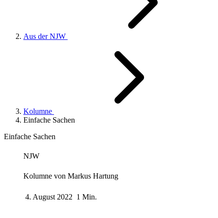
Aus der NJW
Kolumne
Einfache Sachen
Einfache Sachen
NJW
Kolumne von
Markus Hartung
4. August 2022
1 Min.