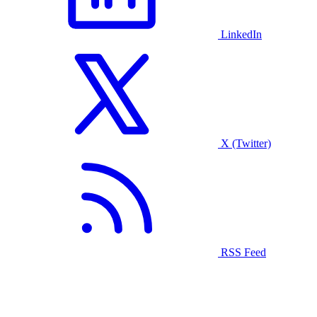
LinkedIn
X (Twitter)
RSS Feed