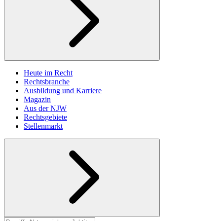
Heute im Recht
Rechtsbranche
Ausbildung und Karriere
Magazin
Aus der NJW
Rechtsgebiete
Stellenmarkt