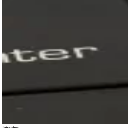
Interview