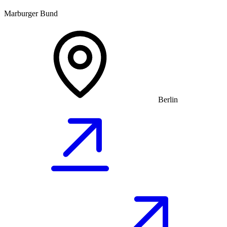
Marburger Bund
Berlin