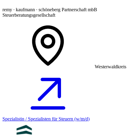
remy ∙ kaufmann ∙ schöneberg Partnerschaft mbB
Steuerberatungsgesellschaft
Westerwaldkreis
Spezialistin / Spezialisten für Steuern (w/m/d)