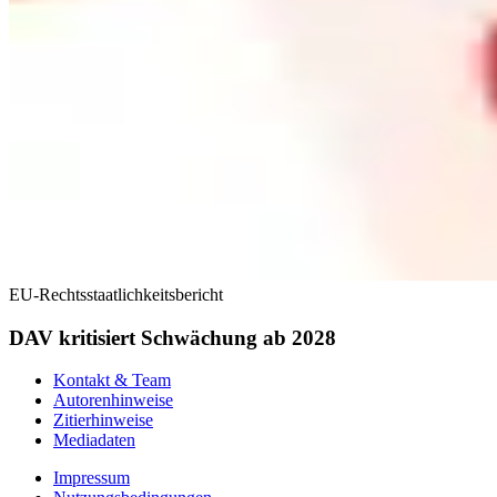
EU-Rechtsstaatlichkeitsbericht
DAV kritisiert Schwächung ab 2028
Kontakt & Team
Autorenhinweise
Zitierhinweise
Mediadaten
Impressum