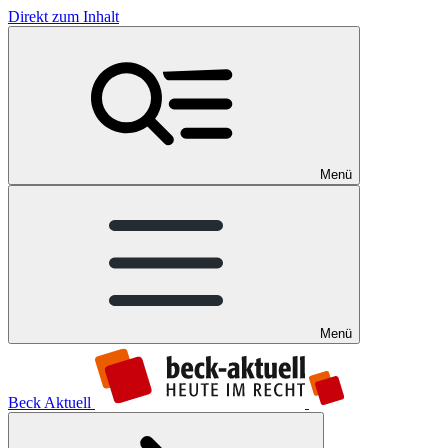
Direkt zum Inhalt
Menü
Menü
Beck Aktuell