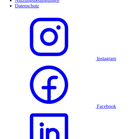
Nutzungsbedingungen
Datenschutz
Instagram
Facebook