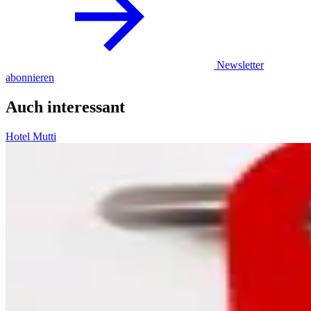
Newsletter
abonnieren
Auch interessant
Hotel Mutti