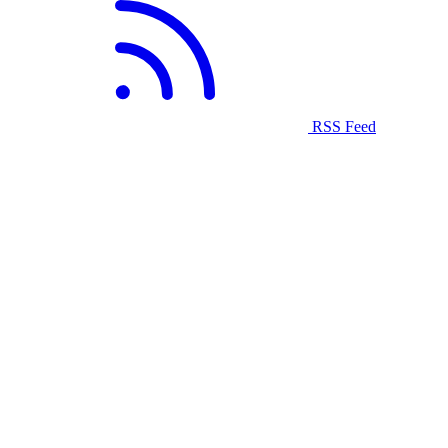
RSS Feed