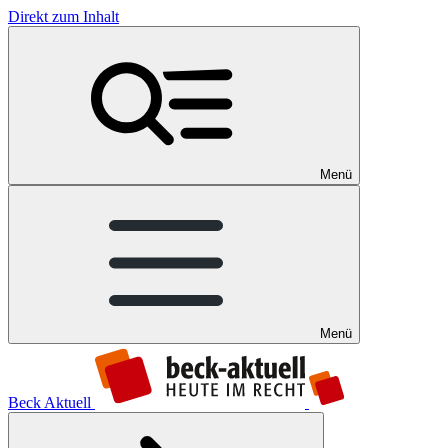
Direkt zum Inhalt
Menü
Menü
Beck Aktuell