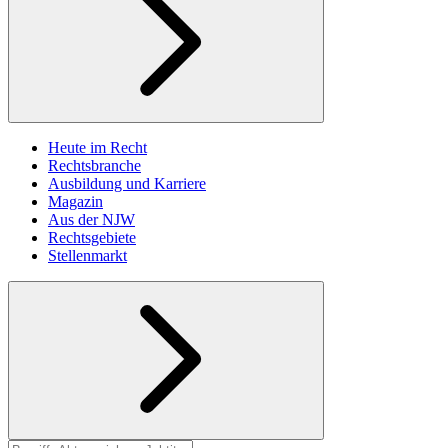
Heute im Recht
Rechtsbranche
Ausbildung und Karriere
Magazin
Aus der NJW
Rechtsgebiete
Stellenmarkt