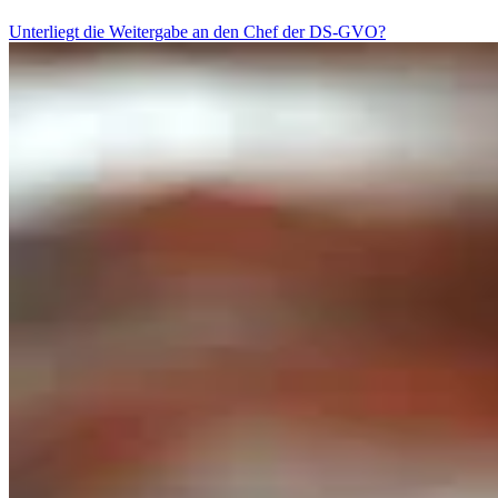
Unterliegt die Weitergabe an den Chef der DS-GVO?