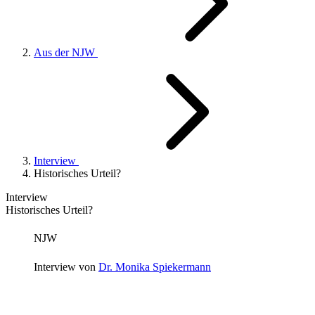
Aus der NJW
Interview
Historisches Urteil?
Interview
Historisches Urteil?
NJW
Interview von
Dr. Monika Spiekermann