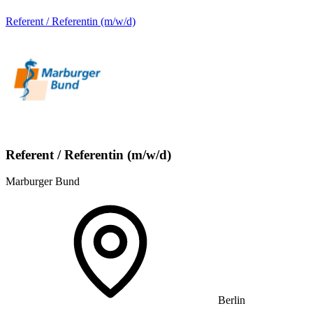
Referent / Referentin (m/w/d)
Referent / Referentin (m/w/d)
Marburger Bund
Berlin