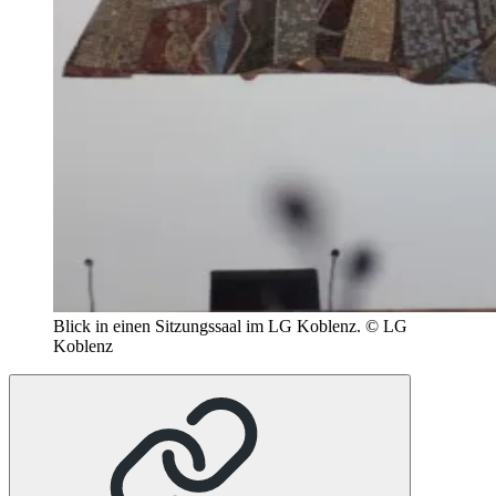
Blick in einen Sitzungssaal im LG Koblenz.
© LG
Koblenz