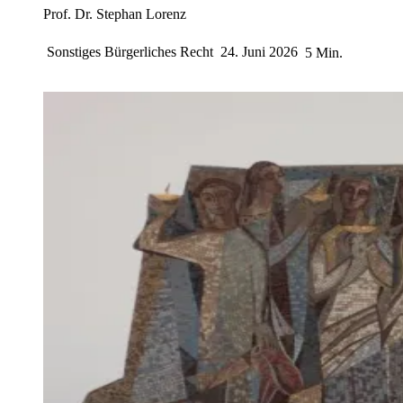
Prof. Dr. Stephan Lorenz
Sonstiges Bürgerliches Recht
24. Juni 2026
5 Min.