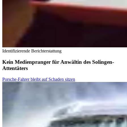
Identifizierende Berichterstattung
Kein Medienpranger für Anwältin des Solingen-
Attentäters
Porsche-Fahrer bleibt auf Schaden sitzen