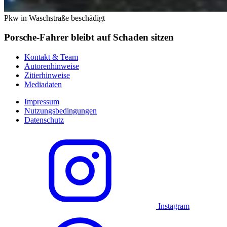
Pkw in Waschstraße beschädigt
Porsche-Fahrer bleibt auf Schaden sitzen
Kontakt & Team
Autorenhinweise
Zitierhinweise
Mediadaten
Impressum
Nutzungsbedingungen
Datenschutz
Instagram