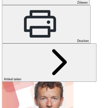
Zitieren
Drucken
Artikel teilen