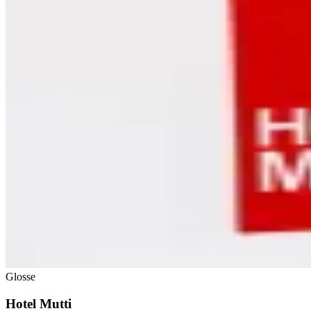
Glosse
Hotel Mutti