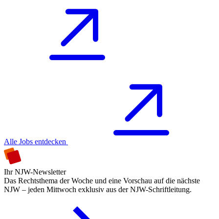
Alle Jobs entdecken
Ihr NJW-Newsletter
Das Rechtsthema der Woche und eine Vorschau auf die nächste
NJW – jeden Mittwoch exklusiv aus der NJW-Schriftleitung.