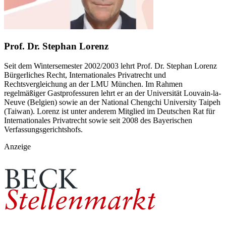
Prof. Dr. Stephan Lorenz
Seit dem Wintersemester 2002/2003 lehrt Prof. Dr. Stephan Lorenz
Bürgerliches Recht, Internationales Privatrecht und
Rechtsvergleichung an der LMU München. Im Rahmen
regelmäßiger Gastprofessuren lehrt er an der Universität Louvain-la-
Neuve (Belgien) sowie an der National Chengchi University Taipeh
(Taiwan). Lorenz ist unter anderem Mitglied im Deutschen Rat für
Internationales Privatrecht sowie seit 2008 des Bayerischen
Verfassungsgerichtshofs.
Anzeige