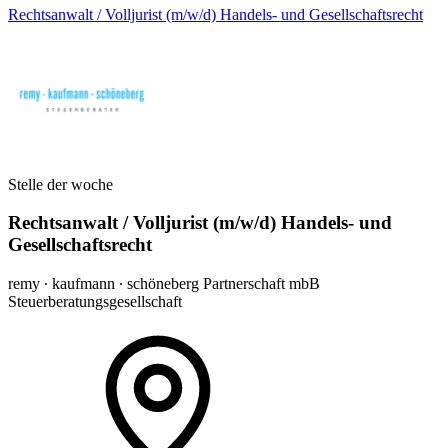
Rechtsanwalt / Volljurist (m/w/d) Handels- und Gesellschaftsrecht
Stelle der woche
Rechtsanwalt / Volljurist (m/w/d) Handels- und
Gesellschaftsrecht
remy ∙ kaufmann ∙ schöneberg Partnerschaft mbB
Steuerberatungsgesellschaft