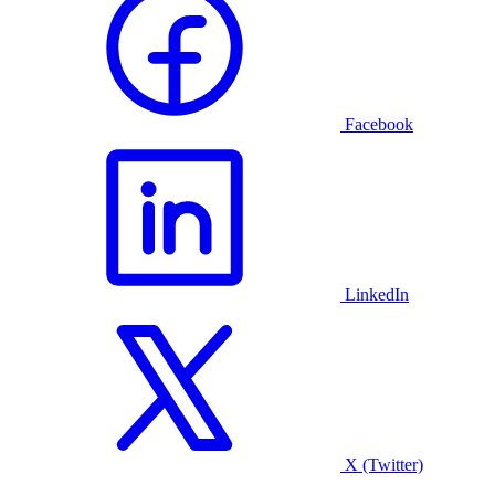
Facebook
LinkedIn
X (Twitter)