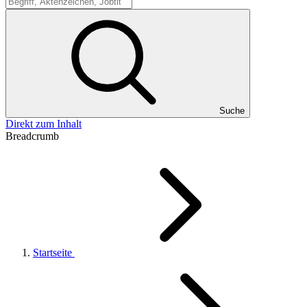
Suche
Suche
Direkt zum Inhalt
Breadcrumb
Startseite