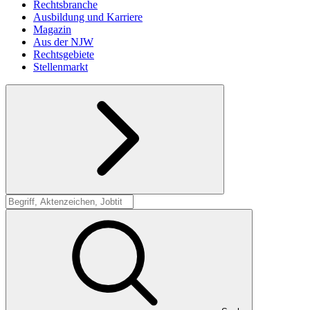
Rechtsbranche
Ausbildung und Karriere
Magazin
Aus der NJW
Rechtsgebiete
Stellenmarkt
Suche