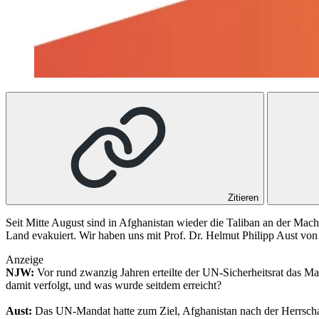
Zitieren
Seit Mitte August sind in Afghanistan wieder die Taliban an der Mac
Land evakuiert. Wir haben uns mit Prof. Dr. Helmut Philipp Aust von 
Anzeige
NJW:
Vor rund zwanzig Jahren erteilte der UN-Sicherheitsrat das M
damit verfolgt, und was wurde seitdem erreicht?
Aust:
Das UN-Mandat hatte zum Ziel, Afghanistan nach der Herrschaft 