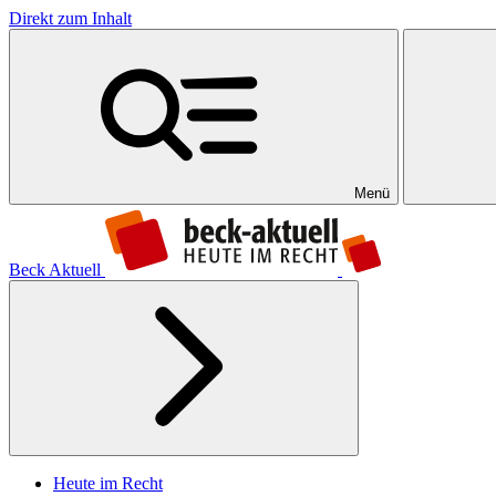
Direkt zum Inhalt
Menü
Beck Aktuell
Heute im Recht