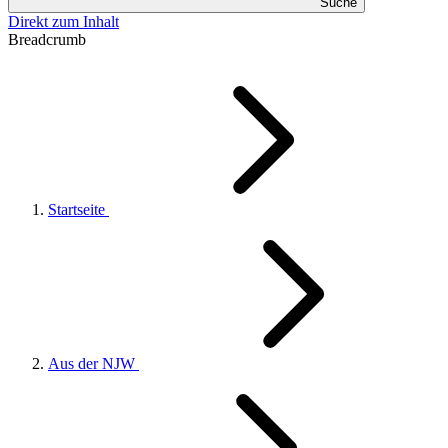
Suche
Direkt zum Inhalt
Breadcrumb
Startseite
Aus der NJW