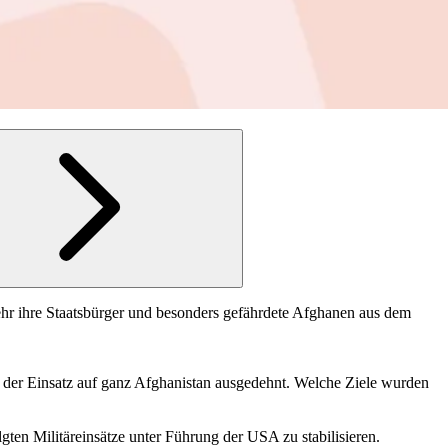
wehr ihre Staatsbürger und besonders gefährdete Afghanen aus dem
e der Einsatz auf ganz Afghanistan ausgedehnt. Welche Ziele wurden
gten Militäreinsätze unter Führung der USA zu stabilisieren.