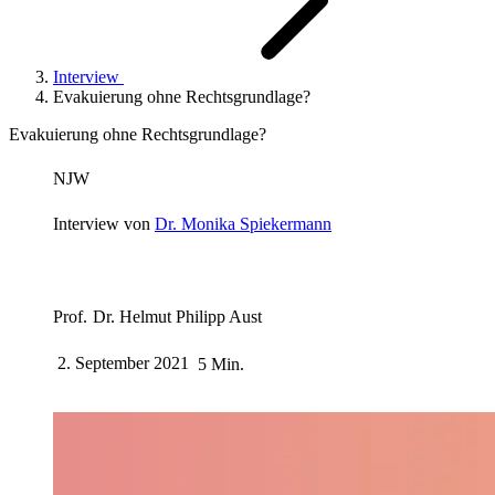
Interview
Evakuierung ohne Rechtsgrundlage?
Evakuierung ohne Rechtsgrundlage?
NJW
Interview von
Dr. Monika Spiekermann
Prof. Dr. Helmut Philipp Aust
2. September 2021
5 Min.