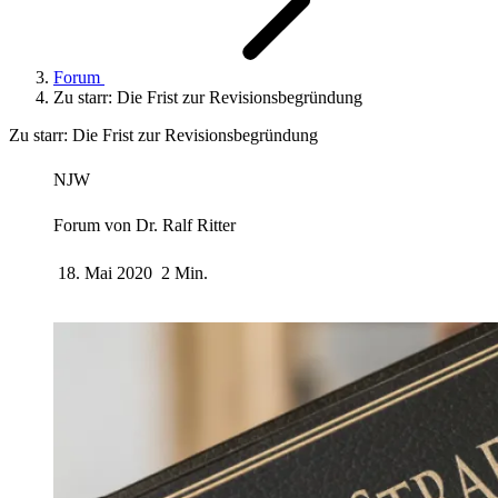
Forum
Zu starr: Die Frist zur Revisionsbegründung
Zu starr: Die Frist zur Revisionsbegründung
NJW
Forum von
Dr. Ralf Ritter
18. Mai 2020
2 Min.