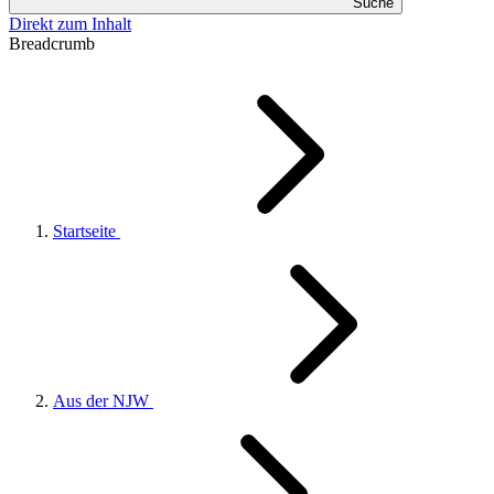
Suche
Direkt zum Inhalt
Breadcrumb
Startseite
Aus der NJW