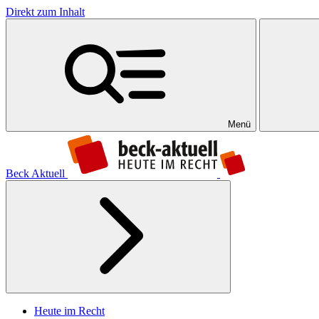
Direkt zum Inhalt
Menü
Beck Aktuell
Heute im Recht