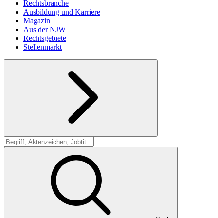
Rechtsbranche
Ausbildung und Karriere
Magazin
Aus der NJW
Rechtsgebiete
Stellenmarkt
Suche