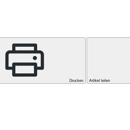
Drucken
Artikel teilen