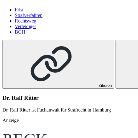
Frist
Strafverfahren
Rechtsweg
Verteidiger
BGH
Zitieren
Dr. Ralf Ritter
Dr. Ralf Ritter ist Fachanwalt für Strafrecht in Hamburg
Anzeige