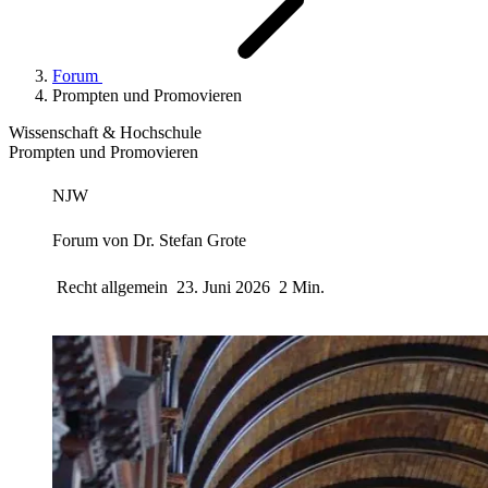
Forum
Prompten und Promovieren
Wissenschaft & Hochschule
Prompten und Promovieren
NJW
Forum von
Dr. Stefan Grote
Recht allgemein
23. Juni 2026
2 Min.