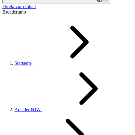
Suche
Direkt zum Inhalt
Breadcrumb
Startseite
Aus der NJW