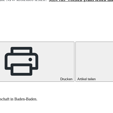
Drucken
Artikel teilen
lschaft in Baden-Baden.