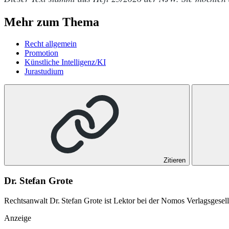
Mehr zum Thema
Recht allgemein
Promotion
Künstliche Intelligenz/KI
Jurastudium
Zitieren
Dr. Stefan Grote
Rechtsanwalt Dr. Stefan Grote ist Lektor bei der Nomos Verlagsgesel
Anzeige