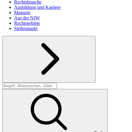
Rechtsbranche
Ausbildung und Karriere
Magazin
Aus der NJW
Rechtsgebiete
Stellenmarkt
Suche