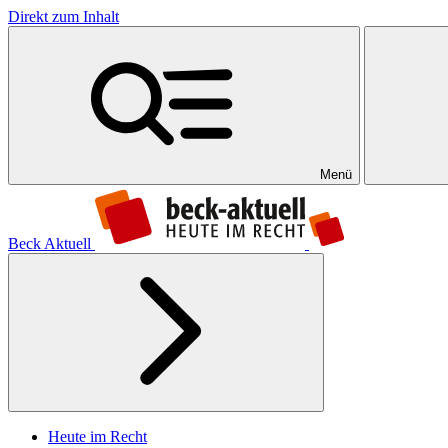
Direkt zum Inhalt
Menü
Beck Aktuell
Heute im Recht