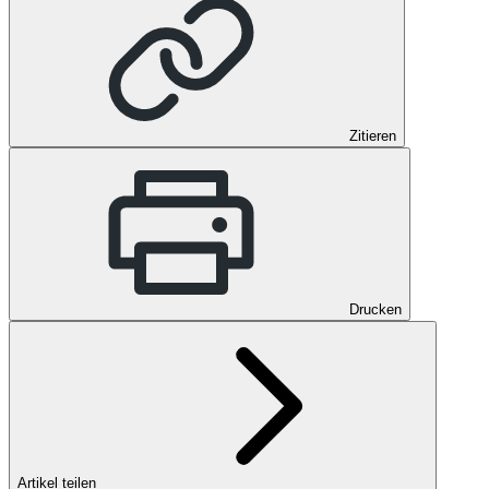
Zitieren
Drucken
Artikel teilen