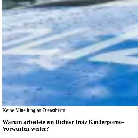
Keine Mitteilung an Dienstherrn
Warum arbeitete ein Richter trotz Kinderporno-
Vorwürfen weiter?