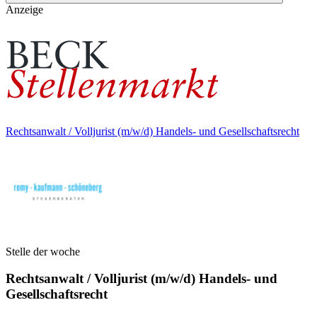
Anzeige
Rechtsanwalt / Volljurist (m/w/d) Handels- und Gesellschaftsrecht
Stelle der woche
Rechtsanwalt / Volljurist (m/w/d) Handels- und
Gesellschaftsrecht