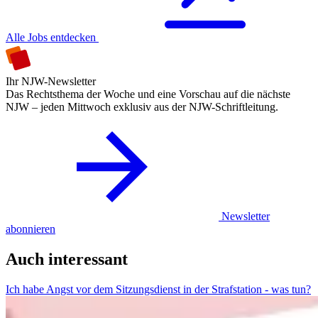
Alle Jobs entdecken
Ihr NJW-Newsletter
Das Rechtsthema der Woche und eine Vorschau auf die nächste
NJW – jeden Mittwoch exklusiv aus der NJW-Schriftleitung.
Newsletter
abonnieren
Auch interessant
Ich habe Angst vor dem Sitzungsdienst in der Strafstation - was tun?