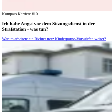
Kompass Karriere #10
Ich habe Angst vor dem Sitzungsdienst in der
Strafstation - was tun?
Warum arbeitete ein Richter trotz Kinderporno-Vorwürfen weiter?