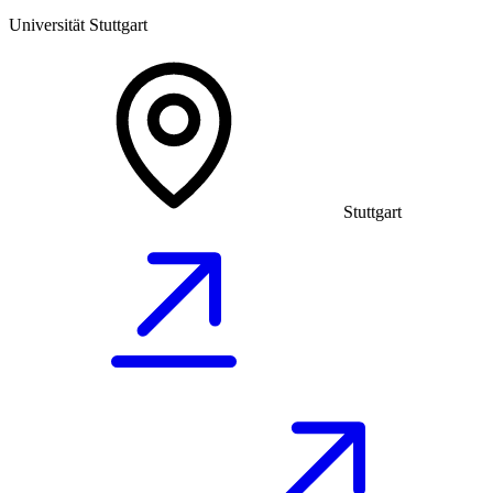
Universität Stuttgart
Stuttgart