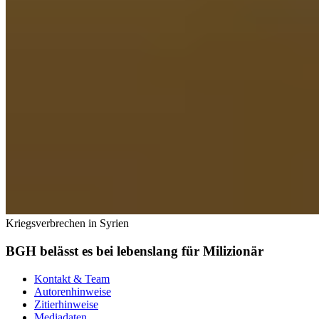
Kriegsverbrechen in Syrien
BGH belässt es bei lebenslang für Milizionär
Kontakt & Team
Autorenhinweise
Zitierhinweise
Mediadaten