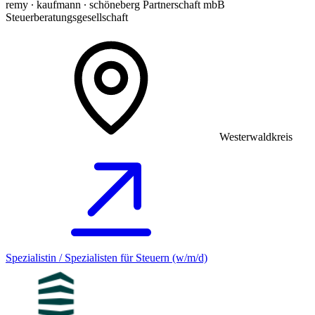
remy ∙ kaufmann ∙ schöneberg Partnerschaft mbB
Steuerberatungsgesellschaft
Westerwaldkreis
Spezialistin / Spezialisten für Steuern (w/m/d)