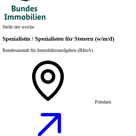
Stelle der woche
Spezialistin / Spezialisten für Steuern (w/m/d)
Bundesanstalt für Immobilienaufgaben (BImA)
Potsdam