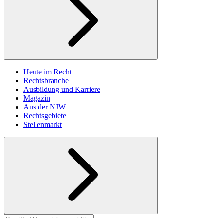
Heute im Recht
Rechtsbranche
Ausbildung und Karriere
Magazin
Aus der NJW
Rechtsgebiete
Stellenmarkt