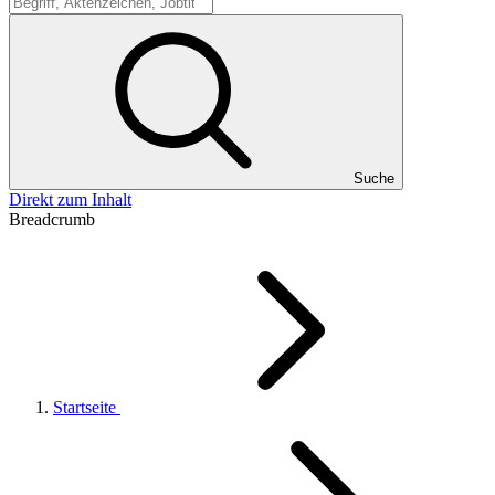
Suche
Suche
Direkt zum Inhalt
Breadcrumb
Startseite