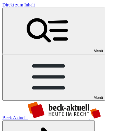
Direkt zum Inhalt
Menü
Menü
Beck Aktuell