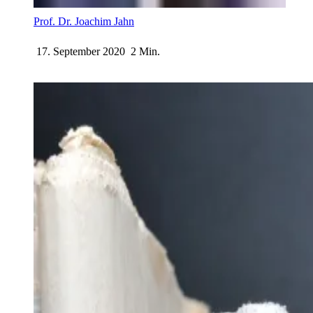
Prof. Dr. Joachim Jahn
17. September 2020
2 Min.