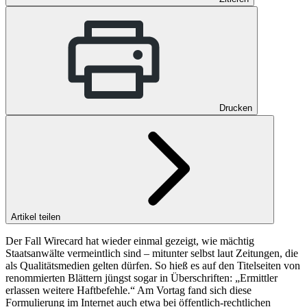
Drucken
Artikel teilen
Der Fall Wirecard hat wieder einmal gezeigt, wie mächtig
Staatsanwälte vermeintlich sind – mitunter selbst laut Zeitungen, die
als Qualitätsmedien gelten dürfen. So hieß es auf den Titelseiten von
renommierten Blättern jüngst sogar in Überschriften: „Ermittler
erlassen weitere Haftbefehle.“ Am Vortag fand sich diese
Formulierung im Internet auch etwa bei öffentlich-rechtlichen