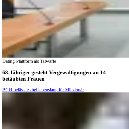
Dating-Plattform als Tatwaffe
68-Jähriger gesteht Vergewaltigungen an 14
betäubten Frauen
BGH belässt es bei lebenslang für Milizionär