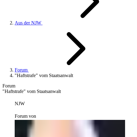
Aus der NJW
Forum
"Haftstrafe" vom Staatsanwalt
Forum
"Haftstrafe" vom Staatsanwalt
NJW
Forum von