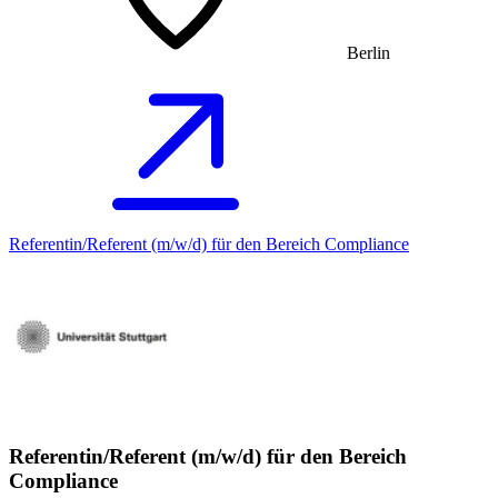
Berlin
Referentin/Referent (m/w/d) für den Bereich Compliance
Referentin/Referent (m/w/d) für den Bereich
Compliance