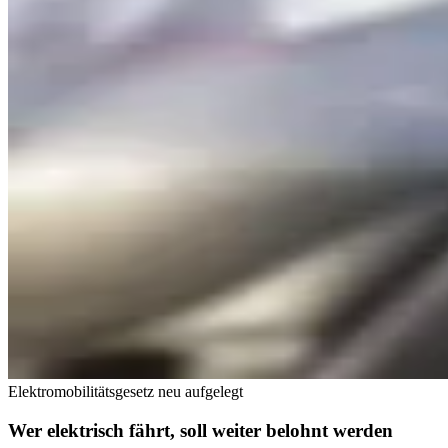
Elektromobilitätsgesetz neu aufgelegt
Wer elektrisch fährt, soll weiter belohnt werden