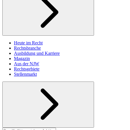
Heute im Recht
Rechtsbranche
Ausbildung und Karriere
Magazin
Aus der NJW
Rechtsgebiete
Stellenmarkt