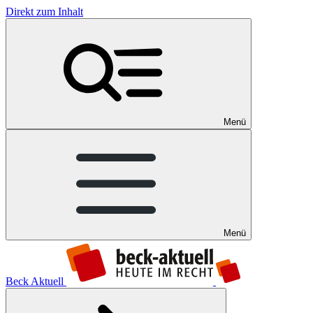
Direkt zum Inhalt
Menü
Menü
Beck Aktuell