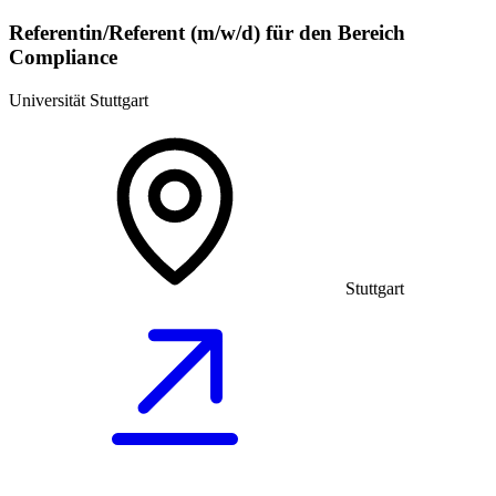
Referentin/Referent (m/w/d) für den Bereich
Compliance
Universität Stuttgart
Stuttgart