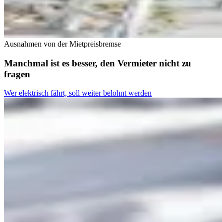
Ausnahmen von der Mietpreisbremse
Manchmal ist es besser, den Vermieter nicht zu
fragen
Wer elektrisch fährt, soll weiter belohnt werden