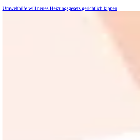
Umwelthilfe will neues Heizungsgesetz gerichtlich kippen