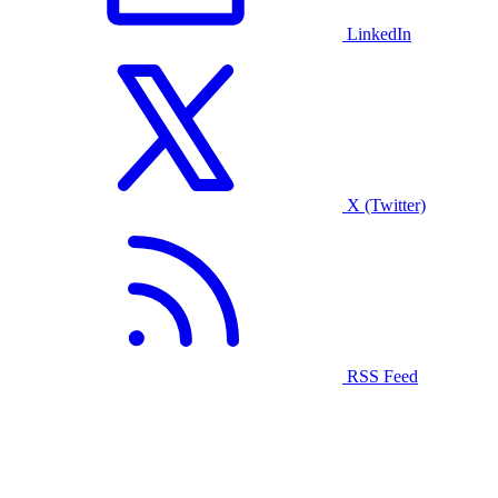
LinkedIn
X (Twitter)
RSS Feed