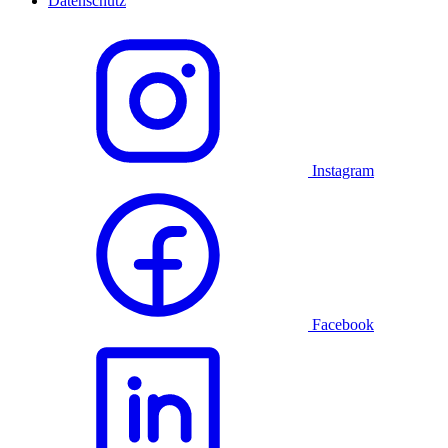
Datenschutz
Instagram
Facebook