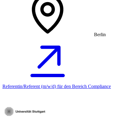
Berlin
Referentin/Referent (m/w/d) für den Bereich Compliance