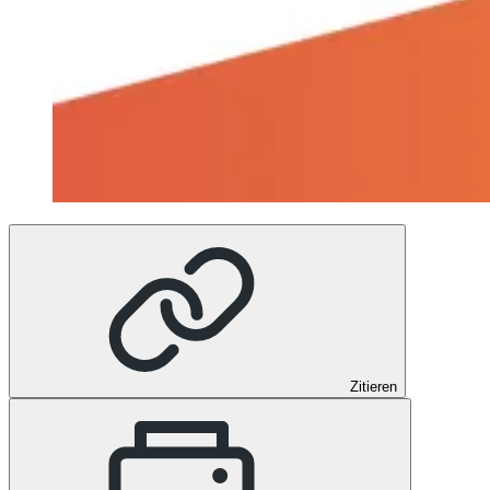
Zitieren