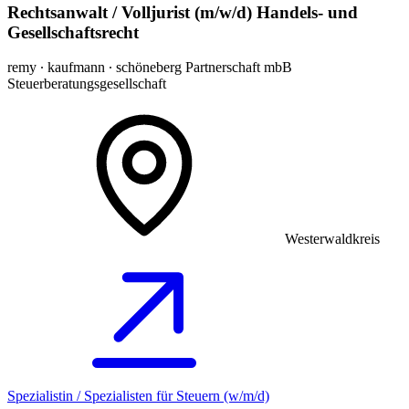
Rechtsanwalt / Volljurist (m/w/d) Handels- und
Gesellschaftsrecht
remy ∙ kaufmann ∙ schöneberg Partnerschaft mbB
Steuerberatungsgesellschaft
Westerwaldkreis
Spezialistin / Spezialisten für Steuern (w/m/d)