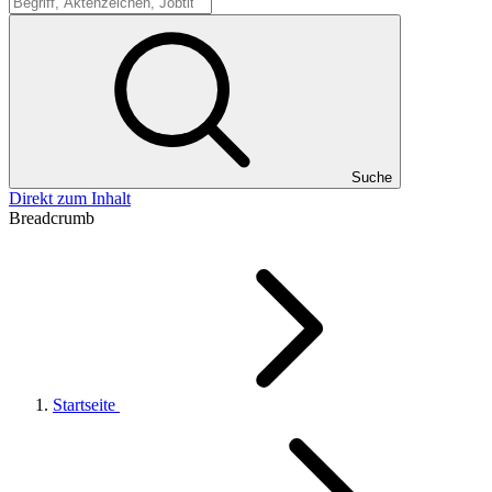
Suche
Suche
Direkt zum Inhalt
Breadcrumb
Startseite