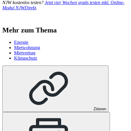
NJW kostenlos testen?
Jetzt vier Wochen gratis testen inkl. Online-
Modul NJWDirekt
.
Mehr zum Thema
Energie
Mietwohnung
Mietvertrag
Klimaschutz
Zitieren