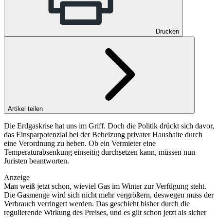
Drucken
Artikel teilen
Die Erdgaskrise hat uns im Griff. Doch die Politik drückt sich davor,
das Einsparpotenzial bei der Beheizung privater Haushalte durch
eine Verordnung zu heben. Ob ein Vermieter eine
Temperaturabsenkung einseitig durchsetzen kann, müssen nun
Juristen beantworten.
Anzeige
Man weiß jetzt schon, wieviel Gas im Winter zur Verfügung steht.
Die Gasmenge wird sich nicht mehr vergrößern, deswegen muss der
­Verbrauch verringert werden. Das geschieht bisher durch die
regulierende Wirkung des Preises, und es gilt schon jetzt als sicher