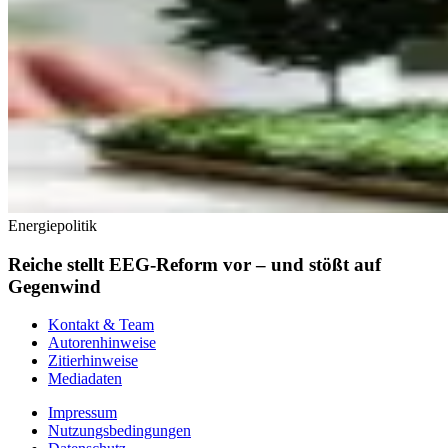
Energiepolitik
Reiche stellt EEG-Reform vor – und stößt auf
Gegenwind
Kontakt & Team
Autorenhinweise
Zitierhinweise
Mediadaten
Impressum
Nutzungsbedingungen