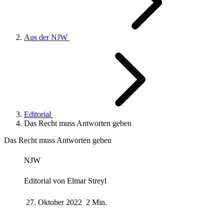
Aus der NJW
Editorial
Das Recht muss Antworten geben
Das Recht muss Antworten geben
NJW
Editorial von
Elmar Streyl
27. Oktober 2022
2 Min.