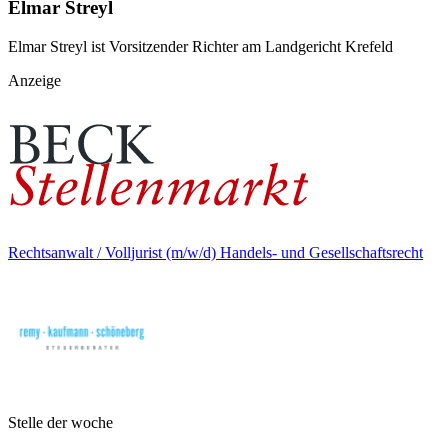
Elmar Streyl
Elmar Streyl ist Vorsitzender Richter am Landgericht Krefeld
Anzeige
Rechtsanwalt / Volljurist (m/w/d) Handels- und Gesellschaftsrecht
Stelle der woche