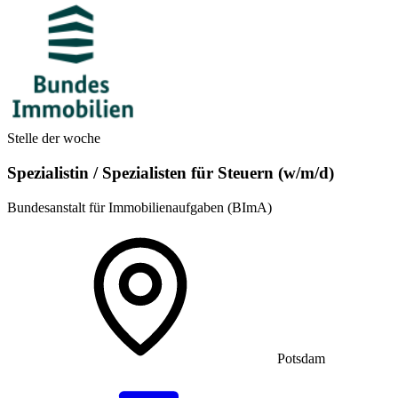
Stelle der woche
Spezialistin / Spezialisten für Steuern (w/m/d)
Bundesanstalt für Immobilienaufgaben (BImA)
Potsdam