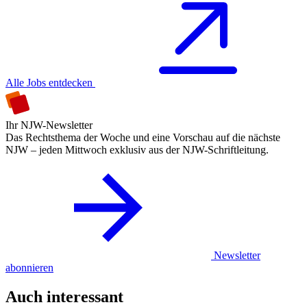
Alle Jobs entdecken
Ihr NJW-Newsletter
Das Rechtsthema der Woche und eine Vorschau auf die nächste
NJW – jeden Mittwoch exklusiv aus der NJW-Schriftleitung.
Newsletter
abonnieren
Auch interessant