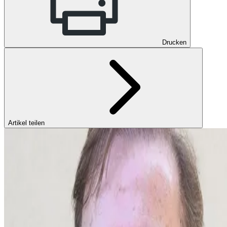
Drucken
Artikel teilen