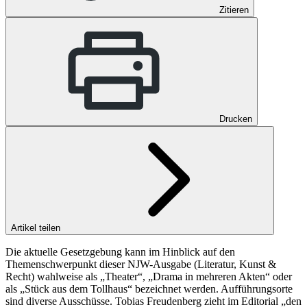
Zitieren
Drucken
Artikel teilen
Die aktuelle Gesetzgebung kann im Hinblick auf den
Themenschwerpunkt dieser NJW-Ausgabe (Literatur, Kunst &
Recht) wahlweise als „Theater“, „Drama in mehreren Akten“ oder
als „Stück aus dem Tollhaus“ bezeichnet werden. Aufführungsorte
sind diverse Ausschüsse. Tobias Freudenberg zieht im Editorial „den