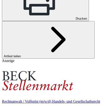
Drucken
Artikel teilen
Anzeige
Rechtsanwalt / Volljurist (m/w/d) Handels- und Gesellschaftsrecht