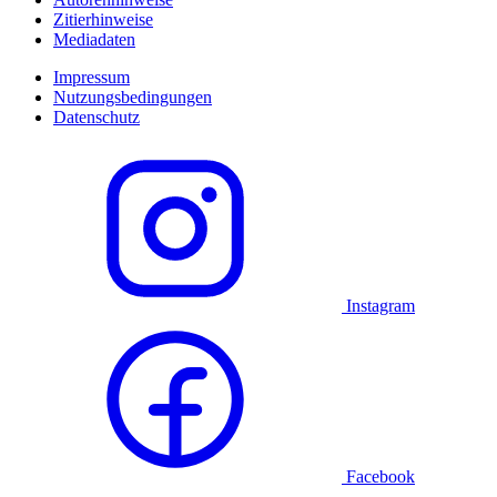
Zitierhinweise
Mediadaten
Impressum
Nutzungsbedingungen
Datenschutz
Instagram
Facebook