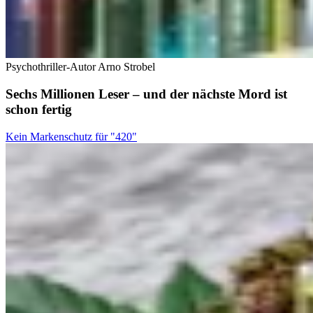
Psychothriller-Autor Arno Strobel
Sechs Millionen Leser – und der nächste Mord ist
schon fertig
Kein Markenschutz für "420"