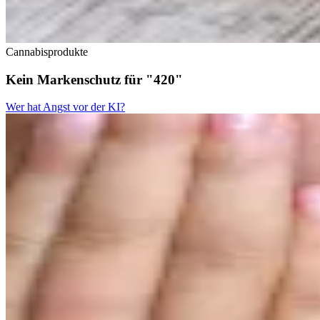
Cannabisprodukte
Kein Markenschutz für "420"
Wer hat Angst vor der KI?