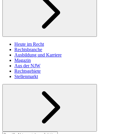
Heute im Recht
Rechtsbranche
Ausbildung und Karriere
Magazin
Aus der NJW
Rechtsgebiete
Stellenmarkt