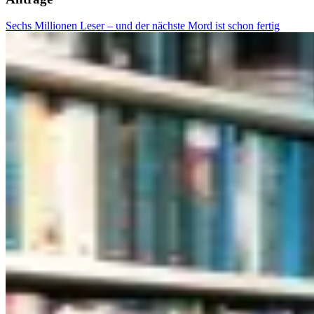
Sechs Millionen Leser – und der nächste Mord ist schon fertig