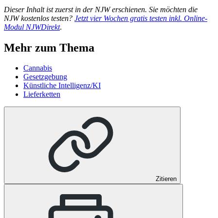
Dieser Inhalt ist zuerst in der NJW erschienen. Sie möchten die
NJW kostenlos testen?
Jetzt vier Wochen gratis testen inkl. Online-
Modul NJWDirekt
.
Mehr zum Thema
Cannabis
Gesetzgebung
Künstliche Intelligenz/KI
Lieferketten
Zitieren