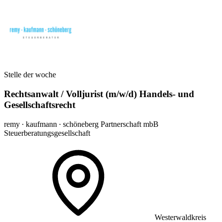
Stelle der woche
Rechtsanwalt / Volljurist (m/w/d) Handels- und
Gesellschaftsrecht
remy ∙ kaufmann ∙ schöneberg Partnerschaft mbB
Steuerberatungsgesellschaft
Westerwaldkreis