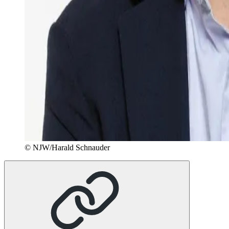
© NJW/Harald Schnauder