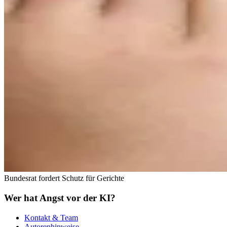
Bundesrat fordert Schutz für Gerichte
Wer hat Angst vor der KI?
Kontakt & Team
Autorenhinweise