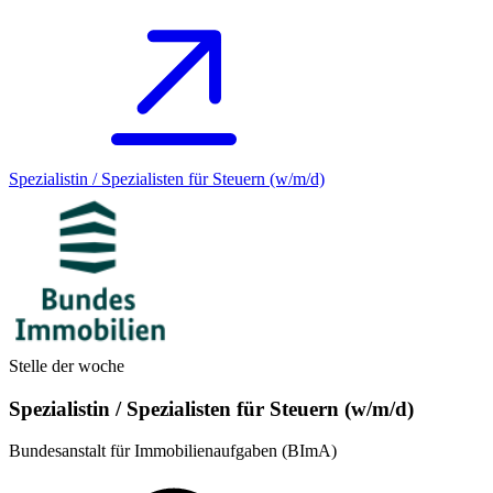
Spezialistin / Spezialisten für Steuern (w/m/d)
Stelle der woche
Spezialistin / Spezialisten für Steuern (w/m/d)
Bundesanstalt für Immobilienaufgaben (BImA)