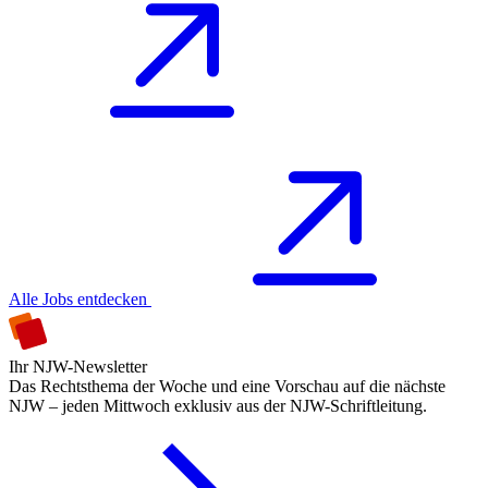
Alle Jobs entdecken
Ihr NJW-Newsletter
Das Rechtsthema der Woche und eine Vorschau auf die nächste
NJW – jeden Mittwoch exklusiv aus der NJW-Schriftleitung.