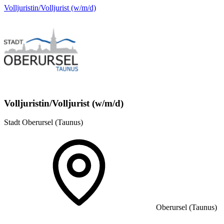
Volljuristin/Volljurist (w/m/d)
Volljuristin/Volljurist (w/m/d)
Stadt Oberursel (Taunus)
Oberursel (Taunus)