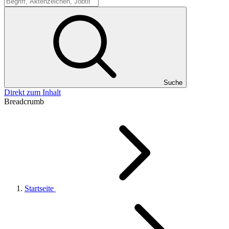
Suche
Suche
Direkt zum Inhalt
Breadcrumb
Startseite