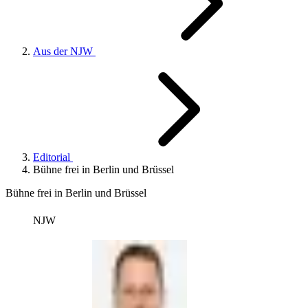
Aus der NJW
Editorial
Bühne frei in Berlin und Brüssel
Bühne frei in Berlin und Brüssel
NJW