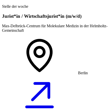
Stelle der woche
Jurist*in / Wirtschafts­jurist*in (m/w/d)
Max-Delbrück-Centrum für Molekulare Medizin in der Helmholtz-
Gemeinschaft
Berlin