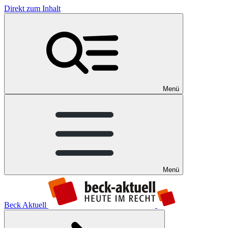
Direkt zum Inhalt
Menü
Menü
Beck Aktuell