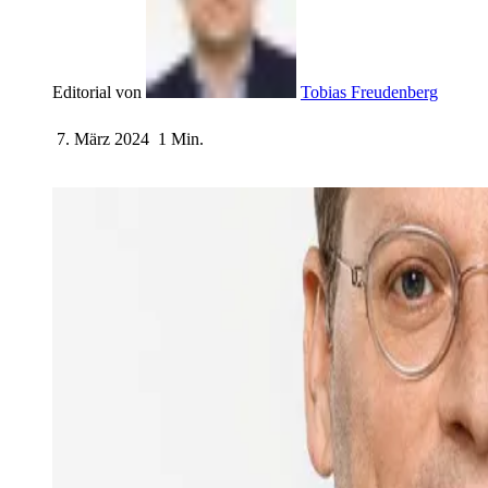
Editorial von
Tobias Freudenberg
7. März 2024
1 Min.