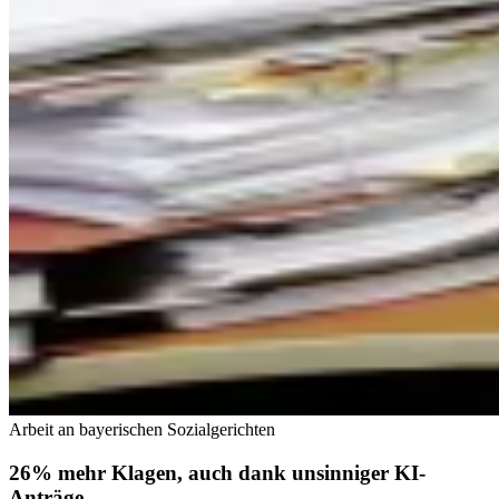
Arbeit an bayerischen Sozialgerichten
26% mehr Klagen, auch dank unsinniger KI-
Anträge