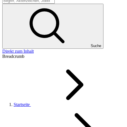
Suche
Suche
Direkt zum Inhalt
Breadcrumb
Startseite