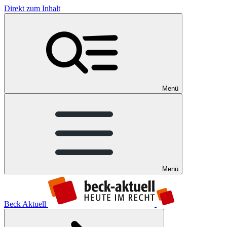
Direkt zum Inhalt
Menü
Menü
Beck Aktuell