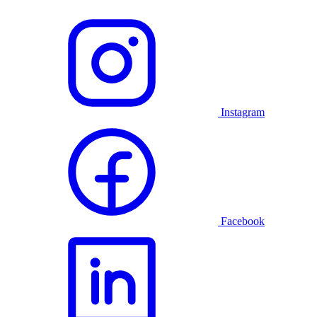
Instagram
Facebook