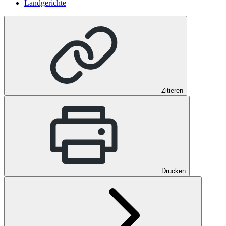
Landgerichte
Zitieren
Drucken