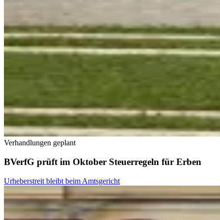
Verhandlungen geplant
BVerfG prüft im Oktober Steuerregeln für Erben
Urheberstreit bleibt beim Amtsgericht