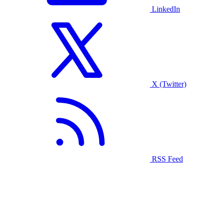
LinkedIn
X (Twitter)
RSS Feed