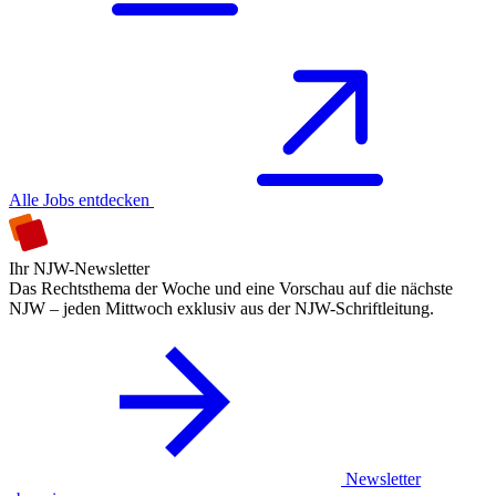
Alle Jobs entdecken
Ihr NJW-Newsletter
Das Rechtsthema der Woche und eine Vorschau auf die nächste
NJW – jeden Mittwoch exklusiv aus der NJW-Schriftleitung.
Newsletter