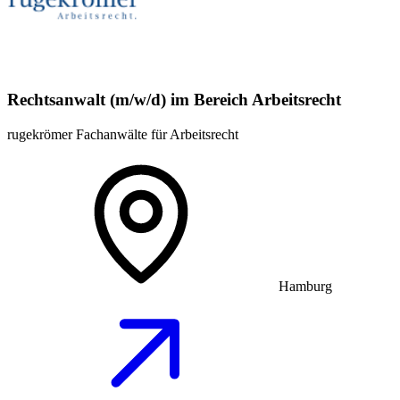
Rechtsanwalt (m/w/d) im Bereich Arbeitsrecht
rugekrömer Fachanwälte für Arbeitsrecht
Hamburg