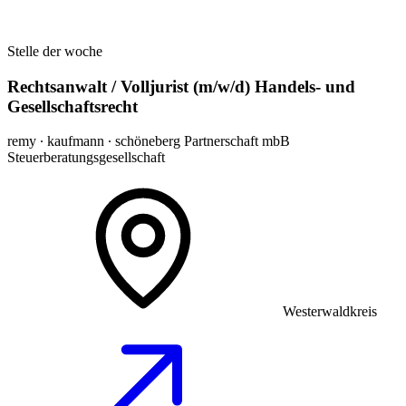
Stelle der woche
Rechtsanwalt / Volljurist (m/w/d) Handels- und
Gesellschaftsrecht
remy ∙ kaufmann ∙ schöneberg Partnerschaft mbB
Steuerberatungsgesellschaft
Westerwaldkreis