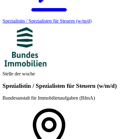
Spezialistin / Spezialisten für Steuern (w/m/d)
Stelle der woche
Spezialistin / Spezialisten für Steuern (w/m/d)
Bundesanstalt für Immobilienaufgaben (BImA)