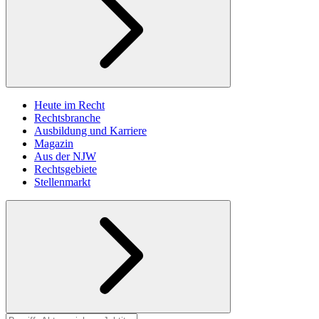
Heute im Recht
Rechtsbranche
Ausbildung und Karriere
Magazin
Aus der NJW
Rechtsgebiete
Stellenmarkt