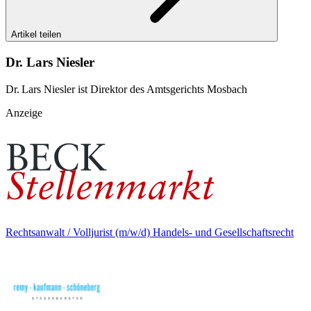
Artikel teilen
Dr. Lars Niesler
Dr. Lars Niesler ist Direktor des Amtsgerichts Mosbach
Anzeige
Rechtsanwalt / Volljurist (m/w/d) Handels- und Gesellschaftsrecht