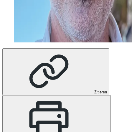
Zitieren