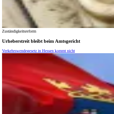
Zuständigkeitsreform
Urheberstreit bleibt beim Amtsgericht
Verkehrswendegesetz in Hessen kommt nicht