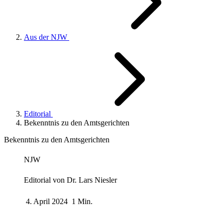
Aus der NJW
Editorial
Bekenntnis zu den Amtsgerichten
Bekenntnis zu den Amtsgerichten
NJW
Editorial von
Dr. Lars Niesler
4. April 2024
1 Min.