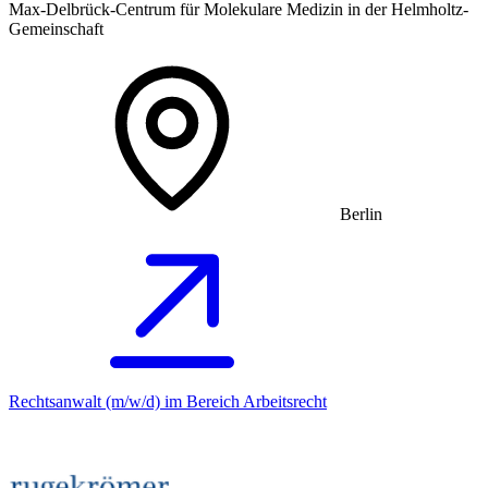
Max-Delbrück-Centrum für Molekulare Medizin in der Helmholtz-
Gemeinschaft
Berlin
Rechtsanwalt (m/w/d) im Bereich Arbeitsrecht