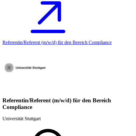
Referentin/Referent (m/w/d) für den Bereich Compliance
Referentin/Referent (m/w/d) für den Bereich
Compliance
Universität Stuttgart