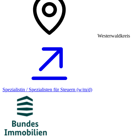
Westerwaldkreis
Spezialistin / Spezialisten für Steuern (w/m/d)