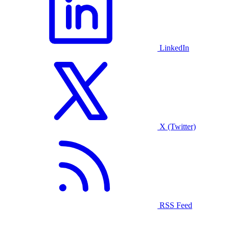
LinkedIn
X (Twitter)
RSS Feed