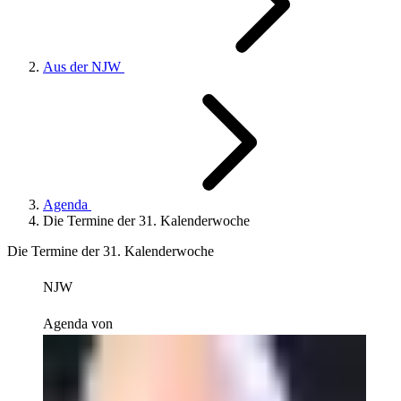
Aus der NJW
Agenda
Die Termine der 31. Kalenderwoche
Die Termine der 31. Kalenderwoche
NJW
Agenda von