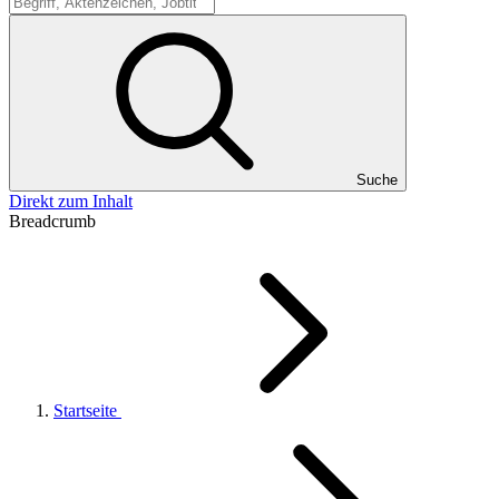
Suche
Suche
Direkt zum Inhalt
Breadcrumb
Startseite