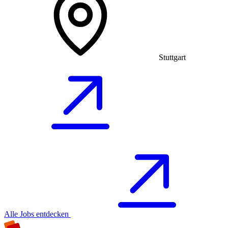
Stuttgart
Alle Jobs entdecken