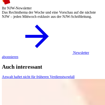
Ihr NJW-Newsletter
Das Rechtsthema der Woche und eine Vorschau auf die nächste
NJW – jeden Mittwoch exklusiv aus der NJW-Schriftleitung.
Newsletter
abonnieren
Auch interessant
Anwalt haftet nicht für früheren Verdienstwegfall