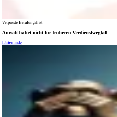
Verpasste Berufungsfrist
Anwalt haftet nicht für früheren Verdienstwegfall
Lästerrunde