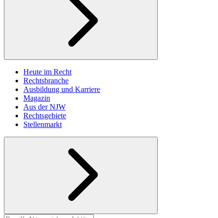
Heute im Recht
Rechtsbranche
Ausbildung und Karriere
Magazin
Aus der NJW
Rechtsgebiete
Stellenmarkt