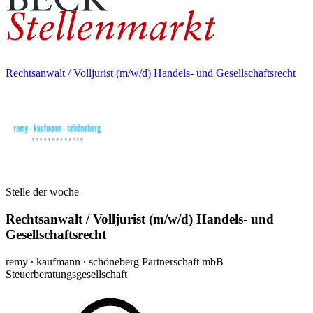
Rechtsanwalt / Volljurist (m/w/d) Handels- und Gesellschaftsrecht
Stelle der woche
Rechtsanwalt / Volljurist (m/w/d) Handels- und
Gesellschaftsrecht
remy ∙ kaufmann ∙ schöneberg Partnerschaft mbB
Steuerberatungsgesellschaft