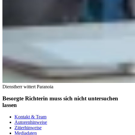
Dienstherr wittert Paranoia
Besorgte Richterin muss sich nicht untersuchen
lassen
Kontakt & Team
Autorenhinweise
Zitierhinweise
Mediadaten