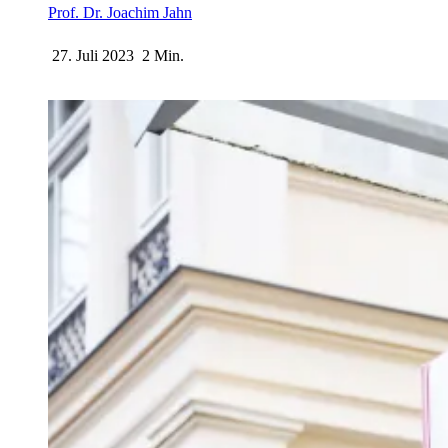
Prof. Dr. Joachim Jahn
27. Juli 2023
2 Min.