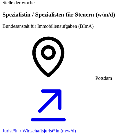
Stelle der woche
Spezialistin / Spezialisten für Steuern (w/m/d)
Bundesanstalt für Immobilienaufgaben (BImA)
Potsdam
Jurist*in / Wirtschafts­jurist*in (m/w/d)