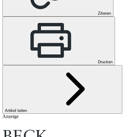
Zitieren
Drucken
Artikel teilen
Anzeige