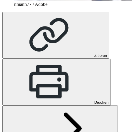
nmann77 / Adobe
Zitieren
Drucken