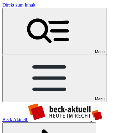
Direkt zum Inhalt
Menü
Menü
Beck Aktuell