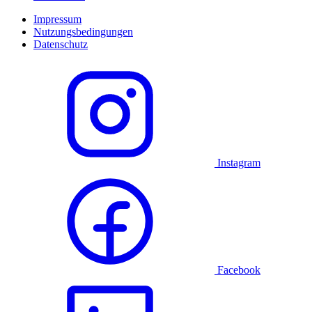
Impressum
Nutzungsbedingungen
Datenschutz
Instagram
Facebook