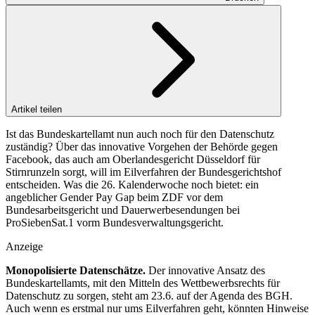
Artikel teilen
Ist das Bundeskartellamt nun auch noch für den Datenschutz
zuständig? Über das innovative Vorgehen der Behörde gegen
Facebook, das auch am Oberlandesgericht Düsseldorf für
Stirnrunzeln sorgt, will im Eilverfahren der Bundesgerichtshof
entscheiden. Was die 26. Kalenderwoche noch bietet: ein
angeblicher Gender Pay Gap beim ZDF vor dem
Bundesarbeitsgericht und Dauerwerbesendungen bei
ProSiebenSat.1 vorm Bundesverwaltungsgericht.
Anzeige
Monopolisierte Datenschätze.
Der innovative Ansatz des
Bundeskartellamts, mit den Mitteln des Wettbewerbsrechts für
Datenschutz zu sorgen, steht am 23.6. auf der Agenda des BGH.
Auch wenn es erstmal nur ums Eilverfahren geht, könnten Hinweise