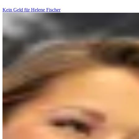
Kein Geld für Helene Fischer