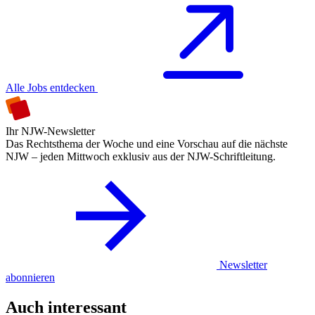
Alle Jobs entdecken
Ihr NJW-Newsletter
Das Rechtsthema der Woche und eine Vorschau auf die nächste
NJW – jeden Mittwoch exklusiv aus der NJW-Schriftleitung.
Newsletter
abonnieren
Auch interessant