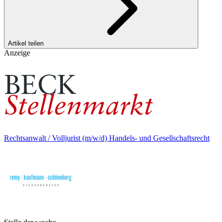
Artikel teilen
Anzeige
Rechtsanwalt / Volljurist (m/w/d) Handels- und Gesellschaftsrecht