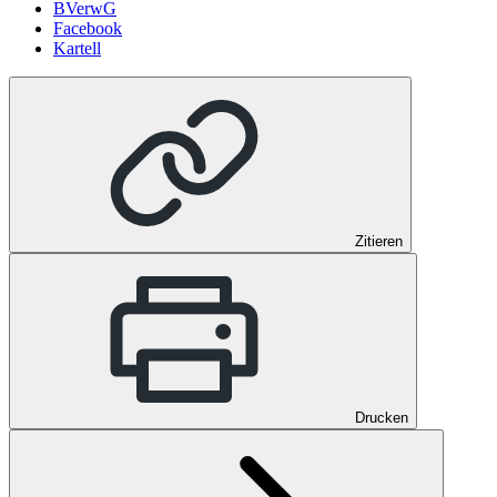
BVerwG
Facebook
Kartell
Zitieren
Drucken