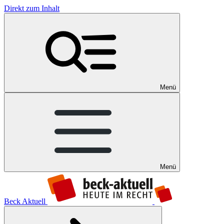
Direkt zum Inhalt
Menü
Menü
Beck Aktuell