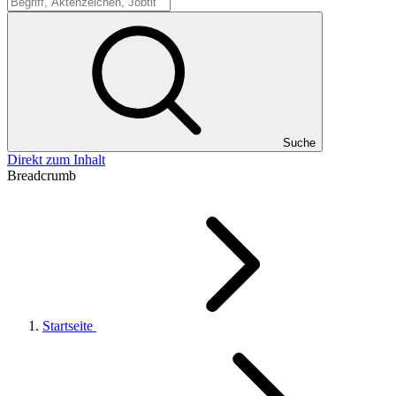
Suche
Suche
Direkt zum Inhalt
Breadcrumb
Startseite