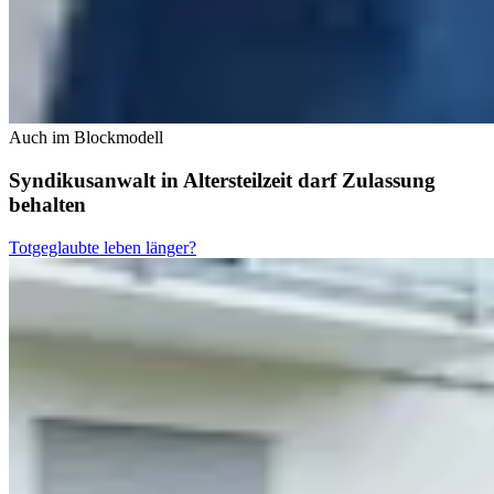
Auch im Blockmodell
Syndikusanwalt in Altersteilzeit darf Zulassung
behalten
Totgeglaubte leben länger?