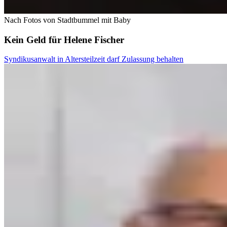
Nach Fotos von Stadtbummel mit Baby
Kein Geld für Helene Fischer
Syndikusanwalt in Altersteilzeit darf Zulassung behalten