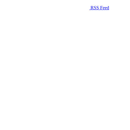
RSS Feed