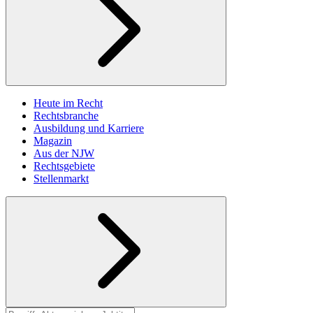
Heute im Recht
Rechtsbranche
Ausbildung und Karriere
Magazin
Aus der NJW
Rechtsgebiete
Stellenmarkt