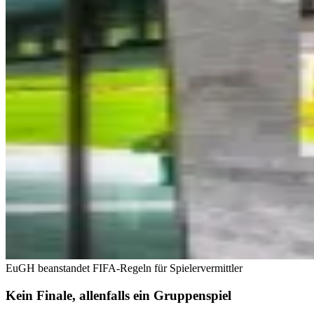
EuGH beanstandet FIFA-Regeln für Spielervermittler
Kein Finale, allenfalls ein Gruppenspiel