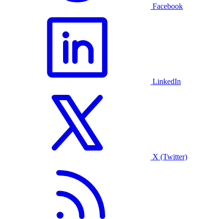
Facebook
LinkedIn
X (Twitter)