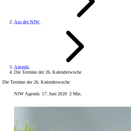
Aus der NJW
Agenda
Die Termine der 26. Kalenderwoche
Die Termine der 26. Kalenderwoche
NJW
Agenda
17. Juni 2020
2 Min.