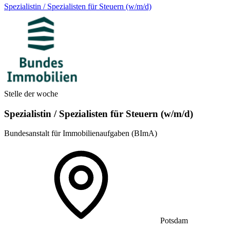
Spezialistin / Spezialisten für Steuern (w/m/d)
Stelle der woche
Spezialistin / Spezialisten für Steuern (w/m/d)
Bundesanstalt für Immobilienaufgaben (BImA)
Potsdam