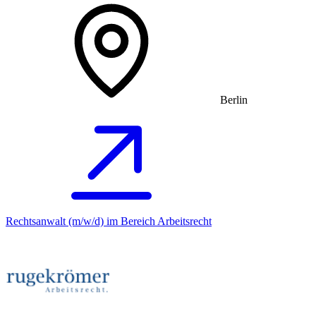
Berlin
Rechtsanwalt (m/w/d) im Bereich Arbeitsrecht