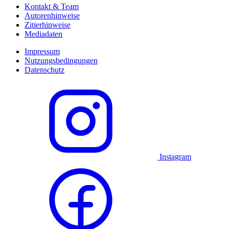
Kontakt & Team
Autorenhinweise
Zitierhinweise
Mediadaten
Impressum
Nutzungsbedingungen
Datenschutz
Instagram