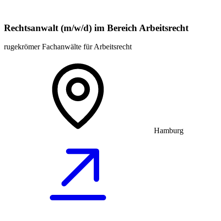
Rechtsanwalt (m/w/d) im Bereich Arbeitsrecht
rugekrömer Fachanwälte für Arbeitsrecht
Hamburg