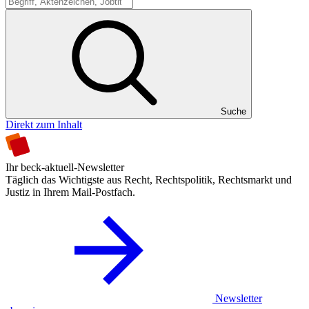
Suche
Suche
Direkt zum Inhalt
Ihr beck-aktuell-Newsletter
Täglich das Wichtigste aus Recht, Rechtspolitik, Rechtsmarkt und
Justiz in Ihrem Mail-Postfach.
Newsletter