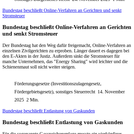
Bundestag beschließt Online-Verfahren an Gerichten und senkt
Stromsteuer
Bundestag beschließt Online-Verfahren an Gerichten
und senkt Stromsteuer
Der Bundestag hat den Weg dafür freigemacht, Online-Verfahren an
einzelnen Zivilgerichten zu erproben. Länger dauert es dagegen bei
den E-Akten in der Justiz. Außerdem sinkt die Stromsteuer für
manche Unternehmen, das "Energy Sharing" wird leichter und die
Schienenmaut soll nicht weiter steigen.
Förderungsgesetze (Investitionszulagengesetz,
Fördergebietsgesetz), sonstiges Steuerrecht
14. November
2025
2 Min.
Bundestag beschließt Entlastung von Gaskunden
Bundestag beschließt Entlastung von Gaskunden
Für die sogenannte Gasspeicherumlage musste ein vierköpfiger