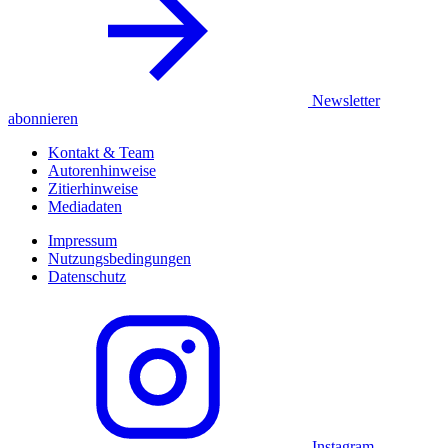
Newsletter
abonnieren
Kontakt & Team
Autorenhinweise
Zitierhinweise
Mediadaten
Impressum
Nutzungsbedingungen
Datenschutz
Instagram