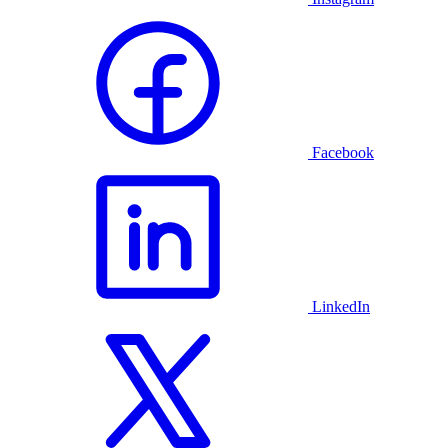
Facebook
LinkedIn