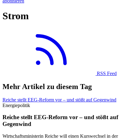
abonnieren
Strom
RSS Feed
Mehr Artikel zu diesem Tag
Reiche stellt EEG-Reform vor – und stößt auf Gegenwind
Energiepolitik
Reiche stellt EEG-Reform vor – und stößt auf
Gegenwind
Wirtschaftsministerin Reiche will einen Kurswechsel in der