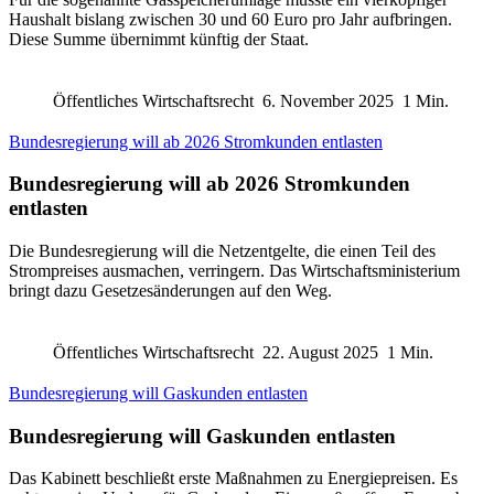
Haushalt bislang zwischen 30 und 60 Euro pro Jahr aufbringen.
Diese Summe übernimmt künftig der Staat.
Öffentliches Wirtschaftsrecht
6. November 2025
1 Min.
Bundesregierung will ab 2026 Stromkunden entlasten
Bundesregierung will ab 2026 Stromkunden
entlasten
Die Bundesregierung will die Netzentgelte, die einen Teil des
Strompreises ausmachen, verringern. Das Wirtschaftsministerium
bringt dazu Gesetzesänderungen auf den Weg.
Öffentliches Wirtschaftsrecht
22. August 2025
1 Min.
Bundesregierung will Gaskunden entlasten
Bundesregierung will Gaskunden entlasten
Das Kabinett beschließt erste Maßnahmen zu Energiepreisen. Es