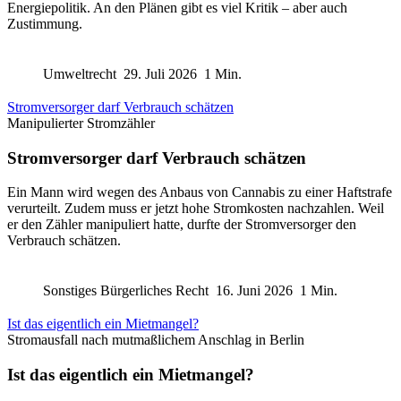
Energiepolitik. An den Plänen gibt es viel Kritik – aber auch
Zustimmung.
Umweltrecht
29. Juli 2026
1 Min.
Stromversorger darf Verbrauch schätzen
Manipulierter Stromzähler
Stromversorger darf Verbrauch schätzen
Ein Mann wird wegen des Anbaus von Cannabis zu einer Haftstrafe
verurteilt. Zudem muss er jetzt hohe Stromkosten nachzahlen. Weil
er den Zähler manipuliert hatte, durfte der Stromversorger den
Verbrauch schätzen.
Sonstiges Bürgerliches Recht
16. Juni 2026
1 Min.
Ist das eigentlich ein Mietmangel?
Stromausfall nach mutmaßlichem Anschlag in Berlin
Ist das eigentlich ein Mietmangel?