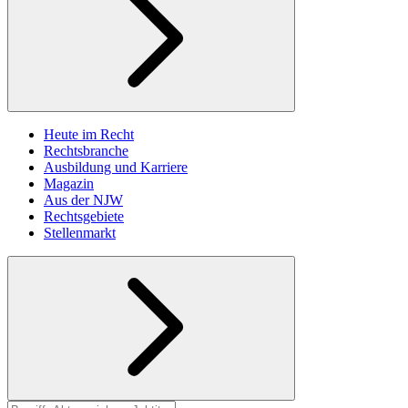
Heute im Recht
Rechtsbranche
Ausbildung und Karriere
Magazin
Aus der NJW
Rechtsgebiete
Stellenmarkt