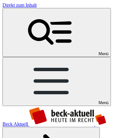
Direkt zum Inhalt
Menü
Menü
Beck Aktuell