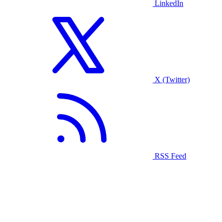
LinkedIn
X (Twitter)
RSS Feed