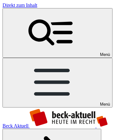
Direkt zum Inhalt
Menü
Menü
Beck Aktuell