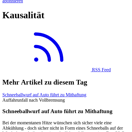
abonnieren
Kausalität
RSS Feed
Mehr Artikel zu diesem Tag
Schneeballwurf auf Auto führt zu Mithaftung
Auffahrunfall nach Vollbremsung
Schneeballwurf auf Auto führt zu Mithaftung
Bei der momentanen Hitze wünschen sich sicher viele eine
Abkühlung - doch sicher nicht in Form eines Schneeballs auf der