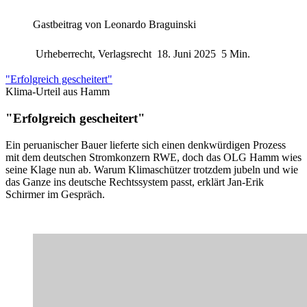
Gastbeitrag von
Leonardo Braguinski
Urheberrecht, Verlagsrecht
18. Juni 2025
5 Min.
"Erfolgreich gescheitert"
Klima-Urteil aus Hamm
"Erfolgreich gescheitert"
Ein peruanischer Bauer lieferte sich einen denkwürdigen Prozess
mit dem deutschen Stromkonzern RWE, doch das OLG Hamm wies
seine Klage nun ab. Warum Klimaschützer trotzdem jubeln und wie
das Ganze ins deutsche Rechtssystem passt, erklärt Jan-Erik
Schirmer im Gespräch.