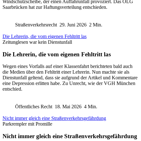
Windschutzscheibe, der einen Auffahrunfall provoziert. Das OLG
Saarbrücken hat zur Haftungsverteilung entschieden.
Straßenverkehrsrecht
29. Juni 2026
2 Min.
Die Lehrerin, die vom eigenen Fehltritt las
Zeitunglesen war kein Dienstunfall
Die Lehrerin, die vom eigenen Fehltritt las
Wegen eines Vorfalls auf einer Klassenfahrt berichteten bald auch
die Medien über den Fehltritt einer Lehrerin. Nun machte sie als
Dienstunfall geltend, dass sie aufgrund der Artikel und Kommentare
eine Depression erlitten habe. Zu Unrecht, wie der VGH München
entschied.
Öffentliches Recht
18. Mai 2026
4 Min.
Nicht immer gleich eine Straßenverkehrsgefährdung
Parkrempler mit Promille
Nicht immer gleich eine Straßenverkehrsgefährdung