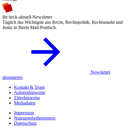
Ihr beck-aktuell-Newsletter
Täglich das Wichtigste aus Recht, Rechtspolitik, Rechtsmarkt und
Justiz in Ihrem Mail-Postfach.
Newsletter
abonnieren
Kontakt & Team
Autorenhinweise
Zitierhinweise
Mediadaten
Impressum
Nutzungsbedingungen
Datenschutz