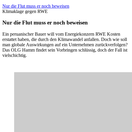
Nur die Flut muss er noch beweisen
Klimaklage gegen RWE
Nur die Flut muss er noch beweisen
Ein peruanischer Bauer will vom Energiekonzern RWE Kosten
erstattet haben, die durch den Klimawandel anfallen. Doch wie soll
man globale Auswirkungen auf ein Unternehmen zurückverfolgen?
Das OLG Hamm findet sein Vorbringen schlüssig, doch der Fall ist
vielschichtig.