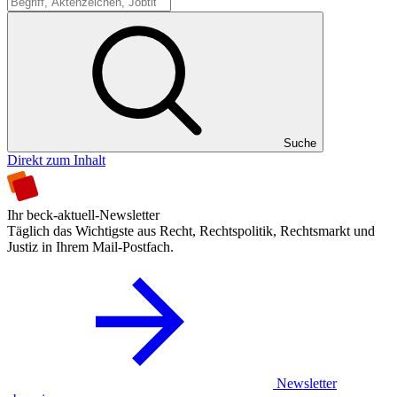
Suche
Suche
Direkt zum Inhalt
Ihr beck-aktuell-Newsletter
Täglich das Wichtigste aus Recht, Rechtspolitik, Rechtsmarkt und
Justiz in Ihrem Mail-Postfach.
Newsletter