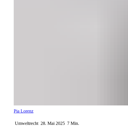
Pia Lorenz
Umweltrecht
28. Mai 2025
7 Min.