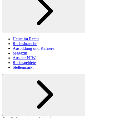
Heute im Recht
Rechtsbranche
Ausbildung und Karriere
Magazin
Aus der NJW
Rechtsgebiete
Stellenmarkt