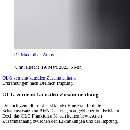
Dr. Maximilian Amos
Umweltrecht
19. März 2025
6 Min.
OLG verneint kausalen Zusammenhang
Erkrankungen nach Dreifach-Impfung
OLG verneint kausalen Zusammenhang
Dreifach geimpft - und jetzt krank? Eine Frau forderte
Schadensersatz von BioNTech wegen angeblicher Impfschäden.
Doch das OLG Frankfurt a.M. sah keinen bewiesenen
Zusammenhang zwischen den Erkrankungen und der Impfung.