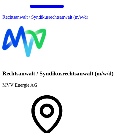
Rechtsanwalt / Syndikusrechtsanwalt (m/w/d)
Rechtsanwalt / Syndikusrechtsanwalt (m/w/d)
MVV Energie AG