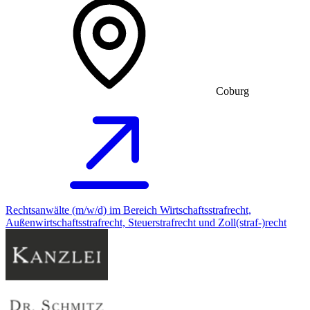
Coburg
Rechtsanwälte (m/w/d) im Bereich Wirtschaftsstrafrecht,
Außenwirtschaftsstrafrecht, Steuerstrafrecht und Zoll(straf-)recht