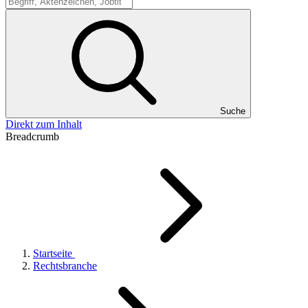
Suche
Suche
Direkt zum Inhalt
Breadcrumb
Startseite
Rechtsbranche