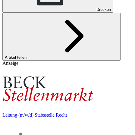
Drucken
Artikel teilen
Anzeige
Leitung (m/w/d) Stabsstelle Recht