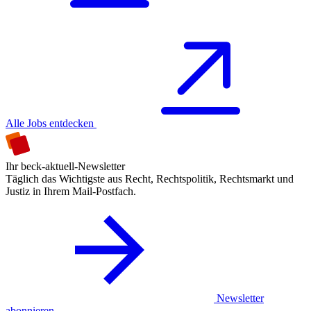
Alle Jobs entdecken
Ihr beck-aktuell-Newsletter
Täglich das Wichtigste aus Recht, Rechtspolitik, Rechtsmarkt und
Justiz in Ihrem Mail-Postfach.
Newsletter
abonnieren