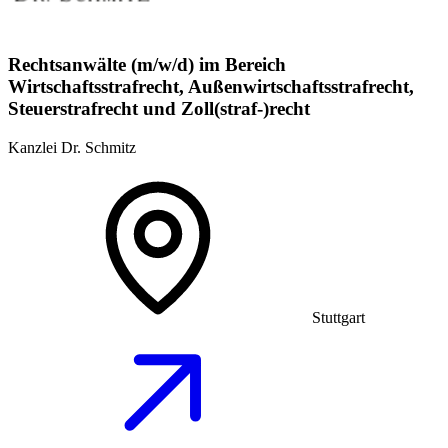
Rechtsanwälte (m/w/d) im Bereich
Wirtschaftsstrafrecht, Außenwirtschaftsstrafrecht,
Steuerstrafrecht und Zoll(straf-)recht
Kanzlei Dr. Schmitz
Stuttgart