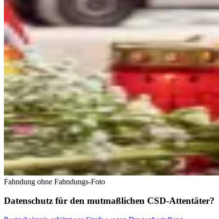
Fahndung ohne Fahndungs-Foto
Datenschutz für den mutmaßlichen CSD-Attentäter?