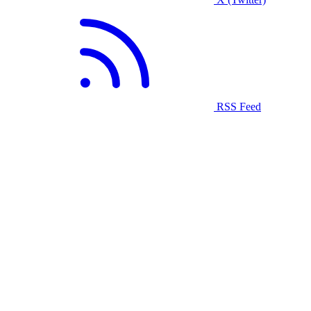
RSS Feed