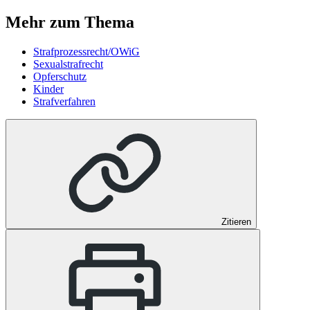
Mehr zum Thema
Strafprozessrecht/OWiG
Sexualstrafrecht
Opferschutz
Kinder
Strafverfahren
Zitieren