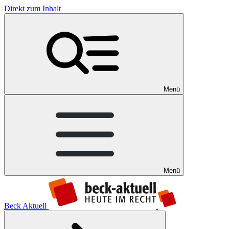
Direkt zum Inhalt
Menü
Menü
Beck Aktuell