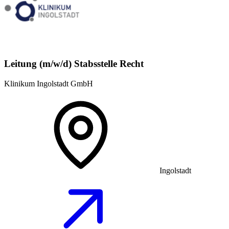
Leitung (m/w/d) Stabsstelle Recht
Klinikum Ingolstadt GmbH
Ingolstadt