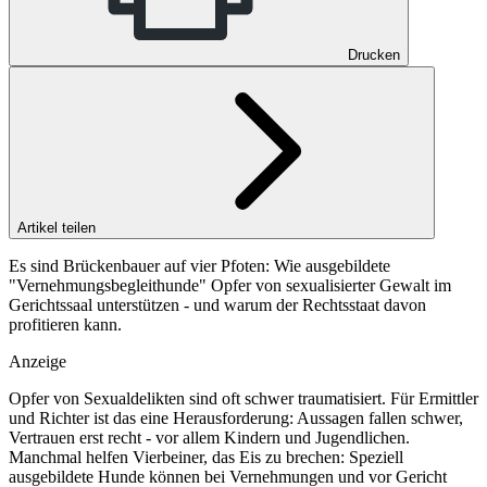
Drucken
Artikel teilen
Es sind Brückenbauer auf vier Pfoten: Wie ausgebildete
"Vernehmungsbegleithunde" Opfer von sexualisierter Gewalt im
Gerichtssaal unterstützen - und warum der Rechtsstaat davon
profitieren kann.
Anzeige
Opfer von Sexualdelikten sind oft schwer traumatisiert. Für Ermittler
und Richter ist das eine Herausforderung: Aussagen fallen schwer,
Vertrauen erst recht - vor allem Kindern und Jugendlichen.
Manchmal helfen Vierbeiner, das Eis zu brechen: Speziell
ausgebildete Hunde können bei Vernehmungen und vor Gericht