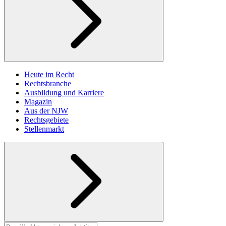
Heute im Recht
Rechtsbranche
Ausbildung und Karriere
Magazin
Aus der NJW
Rechtsgebiete
Stellenmarkt