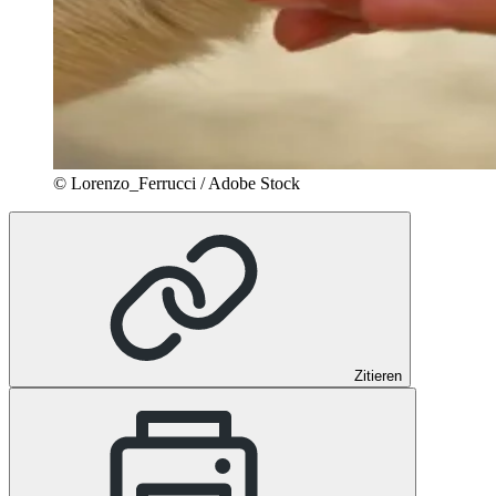
© Lorenzo_Ferrucci / Adobe Stock
Zitieren