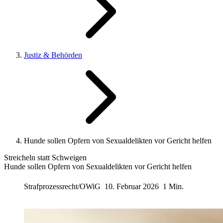
Justiz & Behörden
Hunde sollen Opfern von Sexualdelikten vor Gericht helfen
Streicheln statt Schweigen
Hunde sollen Opfern von Sexualdelikten vor Gericht helfen
Strafprozessrecht/OWiG
10. Februar 2026
1 Min.