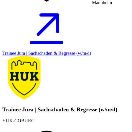
Mannheim
Trainee Jura | Sachschaden & Regresse (w/m/d)
Trainee Jura | Sachschaden & Regresse (w/m/d)
HUK-COBURG