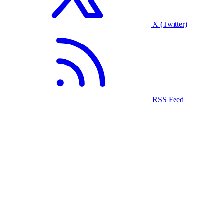
X (Twitter)
RSS Feed