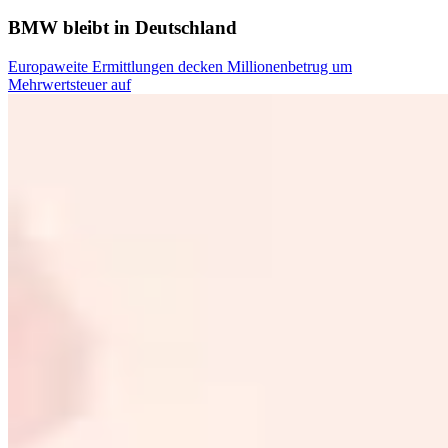
BMW bleibt in Deutschland
Europaweite Ermittlungen decken Millionenbetrug um
Mehrwertsteuer auf