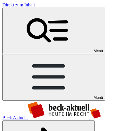
Direkt zum Inhalt
Menü
Menü
Beck Aktuell