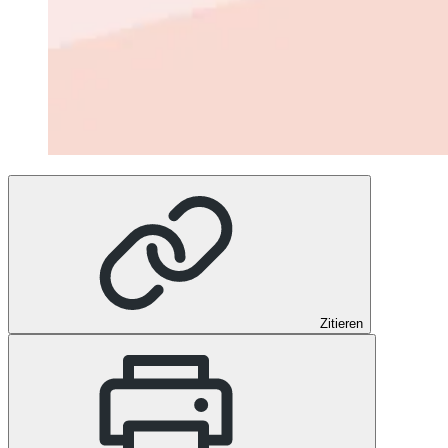
Zitieren