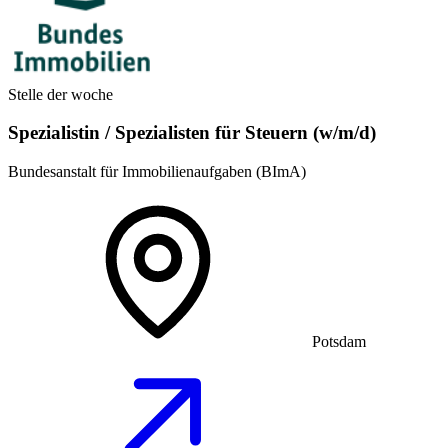
Stelle der woche
Spezialistin / Spezialisten für Steuern (w/m/d)
Bundesanstalt für Immobilienaufgaben (BImA)
Potsdam