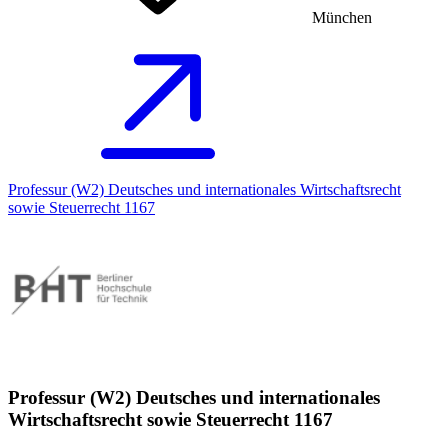
München
Professur (W2) Deutsches und internationales Wirtschaftsrecht
sowie Steuerrecht 1167
Professur (W2) Deutsches und internationales
Wirtschaftsrecht sowie Steuerrecht 1167