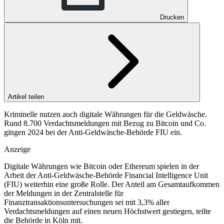
Drucken
Artikel teilen
Kriminelle nutzen auch digitale Währungen für die Geldwäsche.
Rund 8.700 Verdachtsmeldungen mit Bezug zu Bitcoin und Co.
gingen 2024 bei der Anti-Geldwäsche-Behörde FIU ein.
Anzeige
Digitale Währungen wie Bitcoin oder Ethereum spielen in der
Arbeit der Anti-Geldwäsche-Behörde Financial Intelligence Unit
(FIU) weiterhin eine große Rolle. Der Anteil am Gesamtaufkommen
der Meldungen in der Zentralstelle für
Finanztransaktionsuntersuchungen sei mit 3,3% aller
Verdachtsmeldungen auf einen neuen Höchstwert gestiegen, teilte
die Behörde in Köln mit.