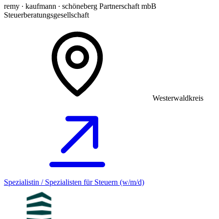
remy ∙ kaufmann ∙ schöneberg Partnerschaft mbB
Steuerberatungsgesellschaft
Westerwaldkreis
Spezialistin / Spezialisten für Steuern (w/m/d)