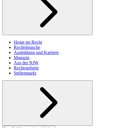
Heute im Recht
Rechtsbranche
Ausbildung und Karriere
Magazin
Aus der NJW
Rechtsgebiete
Stellenmarkt