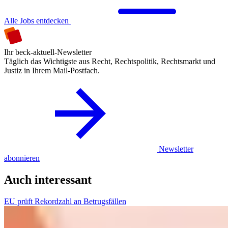
Alle Jobs entdecken
Ihr beck-aktuell-Newsletter
Täglich das Wichtigste aus Recht, Rechtspolitik, Rechtsmarkt und
Justiz in Ihrem Mail-Postfach.
Newsletter
abonnieren
Auch interessant
EU prüft Rekordzahl an Betrugsfällen