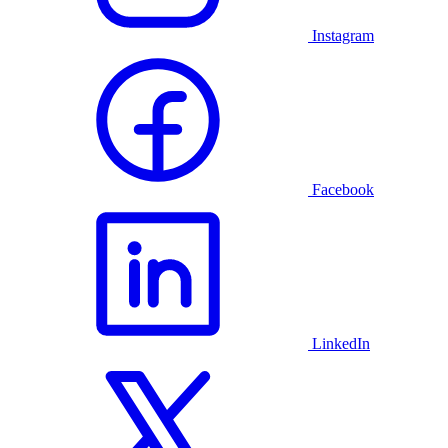
Instagram
Facebook
LinkedIn