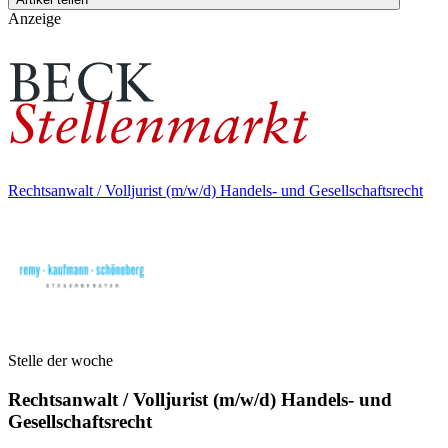
Anzeige
Rechtsanwalt / Volljurist (m/w/d) Handels- und Gesellschaftsrecht
Stelle der woche
Rechtsanwalt / Volljurist (m/w/d) Handels- und
Gesellschaftsrecht