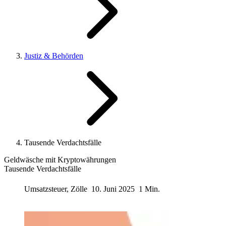
Justiz & Behörden
Tausende Verdachtsfälle
Geldwäsche mit Kryptowährungen
Tausende Verdachtsfälle
Umsatzsteuer, Zölle
10. Juni 2025
1 Min.