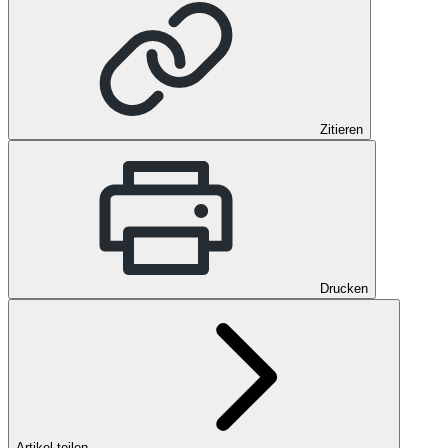
Zitieren
Drucken
Artikel teilen