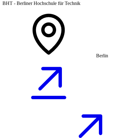
BHT - Berliner Hochschule für Technik
Berlin