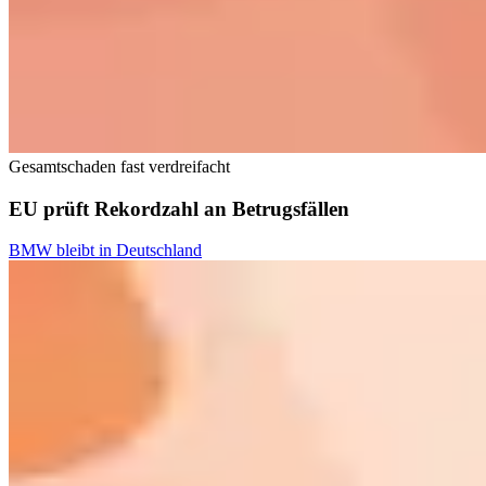
Gesamtschaden fast verdreifacht
EU prüft Rekordzahl an Betrugsfällen
BMW bleibt in Deutschland