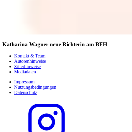
Katharina Wagner neue Richterin am BFH
Kontakt & Team
Autorenhinweise
Zitierhinweise
Mediadaten
Impressum
Nutzungsbedingungen
Datenschutz