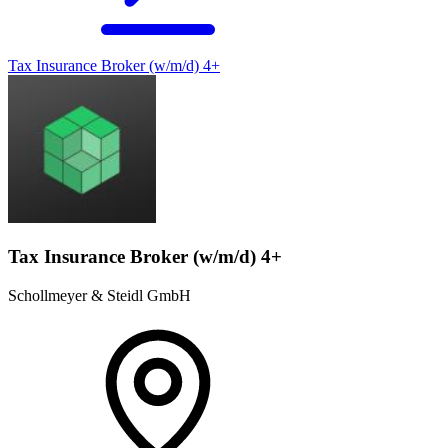
Tax Insurance Broker (w/m/d) 4+
Tax Insurance Broker (w/m/d) 4+
Schollmeyer & Steidl GmbH