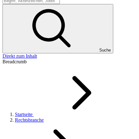
Suche
Suche
Direkt zum Inhalt
Breadcrumb
Startseite
Rechtsbranche