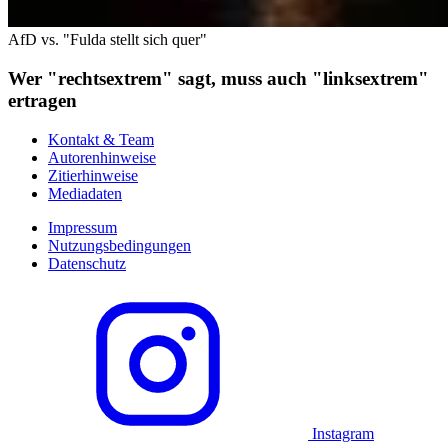
AfD vs. "Fulda stellt sich quer"
Wer "rechtsextrem" sagt, muss auch "linksextrem"
ertragen
Kontakt & Team
Autorenhinweise
Zitierhinweise
Mediadaten
Impressum
Nutzungsbedingungen
Datenschutz
Instagram