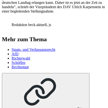
deutschen Landtag erlangen kann. Daher ist es jetzt an der Zeit zu
handeln", schrieb der Vizepräsident des DAV Ulrich Karpenstein in
einer begleitenden Stellungnahme.
Redaktion beck-aktuell, js
Mehr zum Thema
Staats- und Verfassungsrecht
AfD
Richterwahl
Schöffen
Rechtsstaat