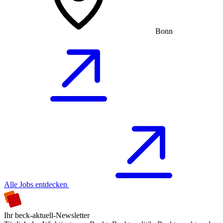
Bonn
Alle Jobs entdecken
Ihr beck-aktuell-Newsletter