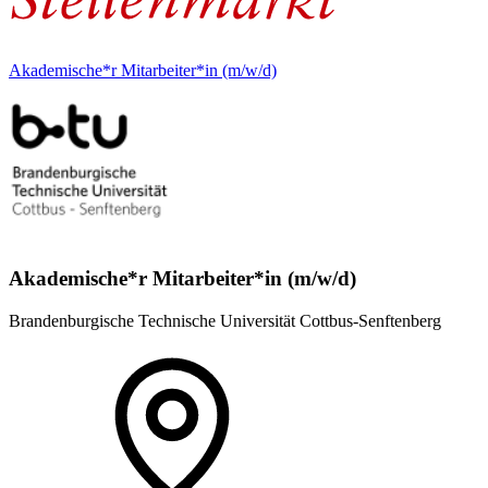
Akademische*r Mitarbeiter*in (m/w/d)
Akademische*r Mitarbeiter*in (m/w/d)
Brandenburgische Technische Universität Cottbus-Senftenberg