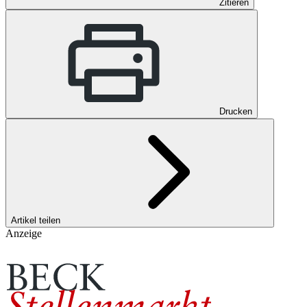
Zitieren
Drucken
Artikel teilen
Anzeige