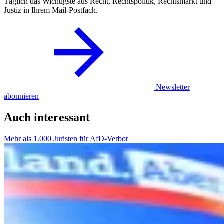
Täglich das Wichtigste aus Recht, Rechtspolitik, Rechtsmarkt und
Justiz in Ihrem Mail-Postfach.
Newsletter
abonnieren
Auch interessant
Mehr als 1.000 Juristen für AfD-Verbot