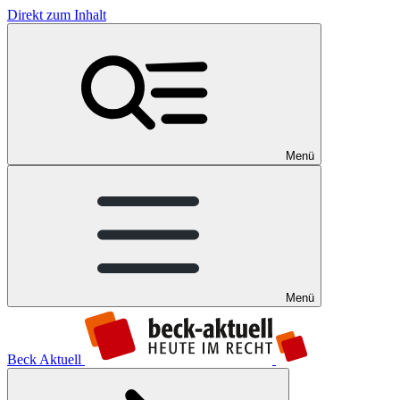
Direkt zum Inhalt
Menü
Menü
Beck Aktuell