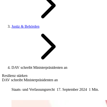
Justiz & Behörden
DAV schreibt Ministerpräsidenten an
Resilienz stärken
DAV schreibt Ministerpräsidenten an
Staats- und Verfassungsrecht
17. September 2024
1 Min.