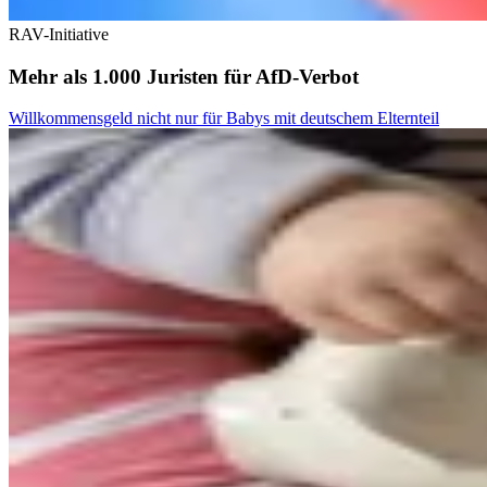
RAV-Initiative
Mehr als 1.000 Juristen für AfD-Verbot
Willkommensgeld nicht nur für Babys mit deutschem Elternteil