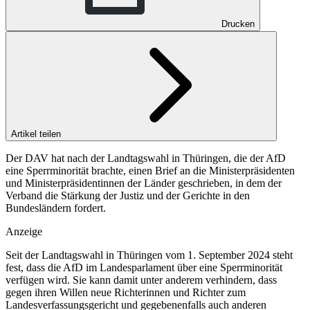
Drucken
Artikel teilen
Der DAV hat nach der Landtagswahl in Thüringen, die der AfD
eine Sperrminorität brachte, einen Brief an die Ministerpräsidenten
und Ministerpräsidentinnen der Länder geschrieben, in dem der
Verband die Stärkung der Justiz und der Gerichte in den
Bundesländern fordert.
Anzeige
Seit der Landtagswahl in Thüringen vom 1. September 2024 steht
fest, dass die AfD im Landesparlament über eine Sperrminorität
verfügen wird. Sie kann damit unter anderem verhindern, dass
gegen ihren Willen neue Richterinnen und Richter zum
Landesverfassungsgericht und gegebenenfalls auch anderen