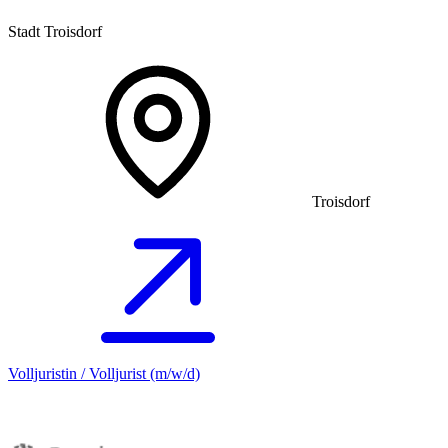
Stadt Troisdorf
Troisdorf
Volljuristin / Volljurist (m/w/d)