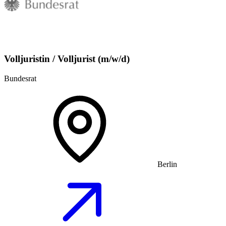
Volljuristin / Volljurist (m/w/d)
Bundesrat
Berlin