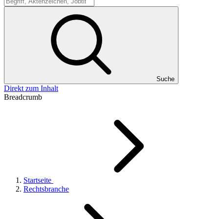
Suche
Suche
Direkt zum Inhalt
Breadcrumb
Startseite
Rechtsbranche