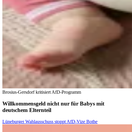
Brosius-Gersdorf kritisiert AfD-Programm
Willkommensgeld nicht nur für Babys mit
deutschem Elternteil
Lüneburger Wahlausschuss stoppt AfD-Vize Bothe