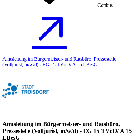
Cottbus
Amtsleitung im Bürgermeister- und Ratsbüro, Pressestelle
(Volljurist, m/w/d) - EG 15 TVöD/ A 15 LBesG
Amtsleitung im Bürgermeister- und Ratsbüro,
Pressestelle (Volljurist, m/w/d) - EG 15 TVöD/ A 15
LBesG