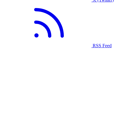
RSS Feed