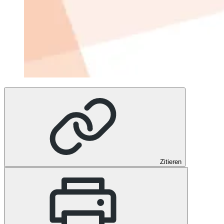
Zitieren