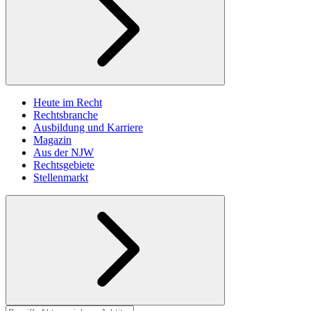
Heute im Recht
Rechtsbranche
Ausbildung und Karriere
Magazin
Aus der NJW
Rechtsgebiete
Stellenmarkt