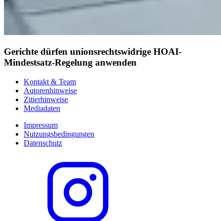
Gerichte dürfen unionsrechtswidrige HOAI-
Mindestsatz-Regelung anwenden
Kontakt & Team
Autorenhinweise
Zitierhinweise
Mediadaten
Impressum
Nutzungsbedingungen
Datenschutz