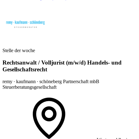
Stelle der woche
Rechtsanwalt / Volljurist (m/w/d) Handels- und
Gesellschaftsrecht
remy ∙ kaufmann ∙ schöneberg Partnerschaft mbB
Steuerberatungsgesellschaft