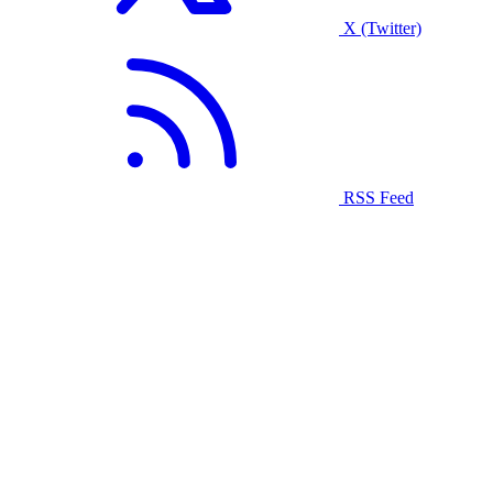
X (Twitter)
RSS Feed