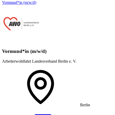
Vormund*in (m/w/d)
Vormund*in (m/w/d)
Arbeiterwohlfahrt Landesverband Berlin e. V.
Berlin