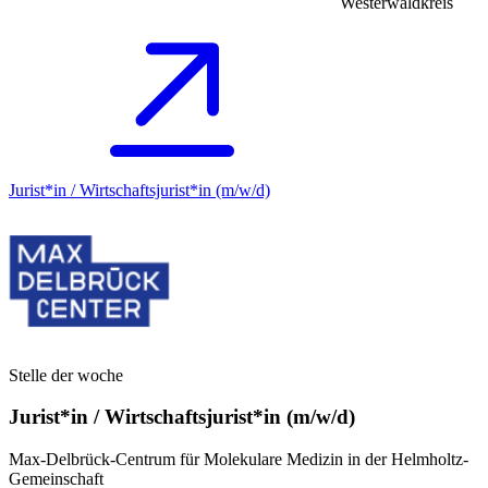
Westerwaldkreis
Jurist*in / Wirtschafts­jurist*in (m/w/d)
Stelle der woche
Jurist*in / Wirtschafts­jurist*in (m/w/d)
Max-Delbrück-Centrum für Molekulare Medizin in der Helmholtz-
Gemeinschaft