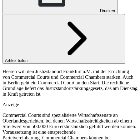
Drucken
Artikel teilen
Hessen will den Justizstandort Frankfurt a.M. mit der Errichtung
von Commercial Courts und Commercial Chambers stärken. Auch
in Berlin geht ein Commercial Court an den Start. Die rechtliche
Grundlage liefert das Justizstandortstärkungsgesetz, das am Dienstag
in Kraft getreten ist.
Anzeige
Commercial Courts sind spezialisierte Wirtschaftssenate an
Oberlandesgerichten, bei denen Wirtschaftsstreitigkeiten ab einem
Streitwert von 500.000 Euro erstinstanzlich geführt werden können.
Voraussetzung ist eine entsprechende
Parteivereinbarung. Commercial Chambers können bei