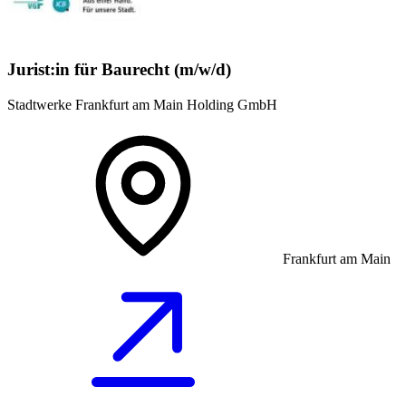
Jurist:in für Baurecht (m/w/d)
Stadtwerke Frankfurt am Main Holding GmbH
Frankfurt am Main