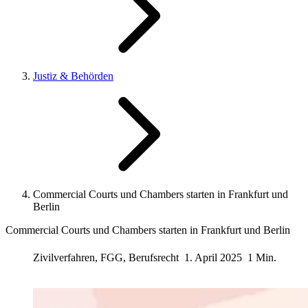
Justiz & Behörden
Commercial Courts und Chambers starten in Frankfurt und
Berlin
Commercial Courts und Chambers starten in Frankfurt und Berlin
Zivilverfahren, FGG, Berufsrecht
1. April 2025
1 Min.