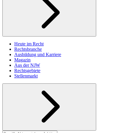
Heute im Recht
Rechtsbranche
Ausbildung und Karriere
Magazin
Aus der NJW
Rechtsgebiete
Stellenmarkt