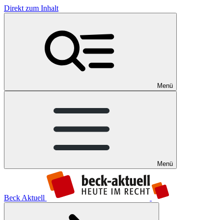
Direkt zum Inhalt
Menü
Menü
Beck Aktuell