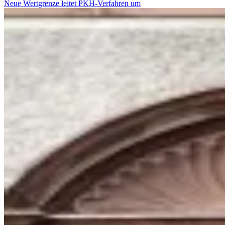
Neue Wertgrenze leitet PKH-Verfahren um