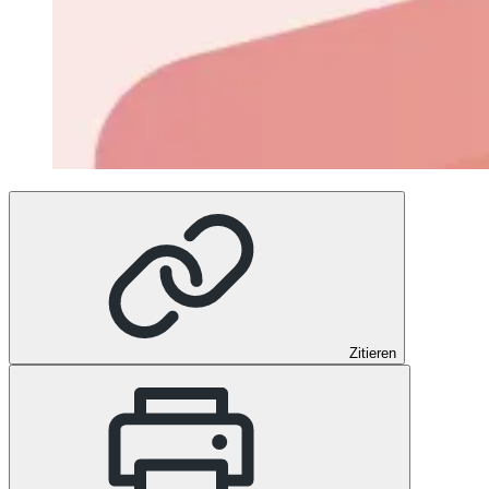
Zitieren