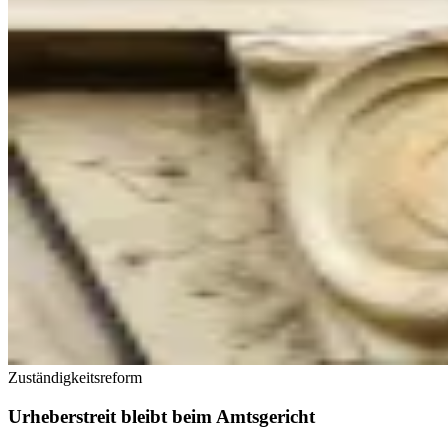
Zuständigkeitsreform
Urheberstreit bleibt beim Amtsgericht