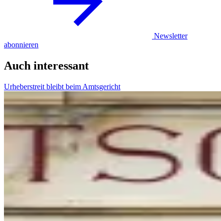
Newsletter
abonnieren
Auch interessant
Urheberstreit bleibt beim Amtsgericht