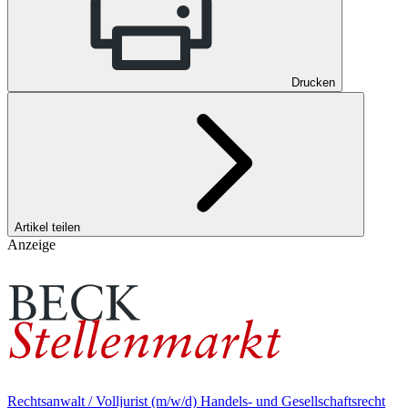
Drucken
Artikel teilen
Anzeige
Rechtsanwalt / Volljurist (m/w/d) Handels- und Gesellschaftsrecht