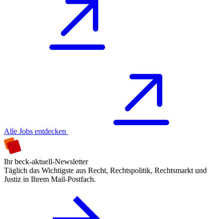
Alle Jobs entdecken
Ihr beck-aktuell-Newsletter
Täglich das Wichtigste aus Recht, Rechtspolitik, Rechtsmarkt und
Justiz in Ihrem Mail-Postfach.