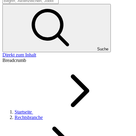
Suche
Suche
Direkt zum Inhalt
Breadcrumb
Startseite
Rechtsbranche