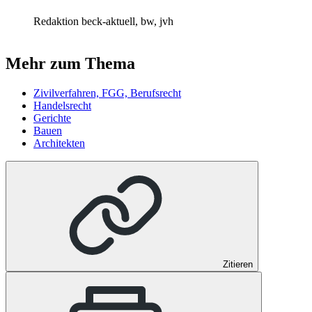
Redaktion beck-aktuell, bw, jvh
Mehr zum Thema
Zivilverfahren, FGG, Berufsrecht
Handelsrecht
Gerichte
Bauen
Architekten
Zitieren