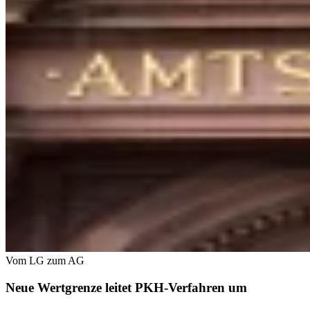
Vom LG zum AG
Neue Wertgrenze leitet PKH-Verfahren um