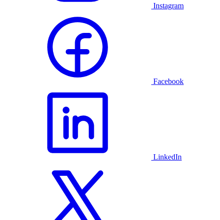
Instagram
Facebook
LinkedIn