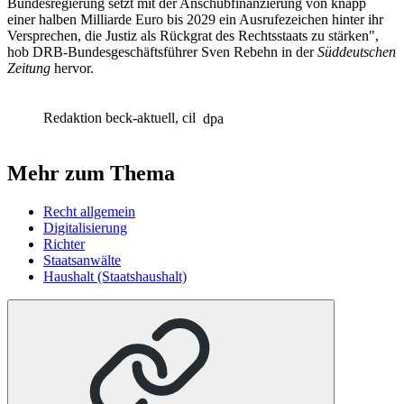
Bundesregierung setzt mit der Anschubfinanzierung von knapp
einer halben Milliarde Euro bis 2029 ein Ausrufezeichen hinter ihr
Versprechen, die Justiz als Rückgrat des Rechtsstaats zu stärken",
hob DRB-Bundesgeschäftsführer Sven Rebehn in der
Süddeutschen
Zeitung
hervor.
Redaktion beck-aktuell, cil
dpa
Mehr zum Thema
Recht allgemein
Digitalisierung
Richter
Staatsanwälte
Haushalt (Staatshaushalt)