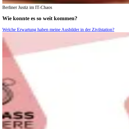
Berliner Justiz im IT-Chaos
Wie konnte es so weit kommen?
Welche Erwartung haben meine Ausbilder in der Zivilstation?