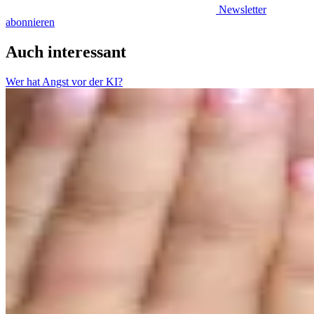
Newsletter
abonnieren
Auch interessant
Wer hat Angst vor der KI?