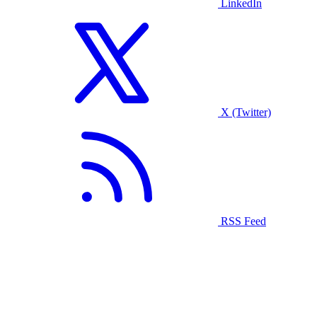
LinkedIn
X (Twitter)
RSS Feed