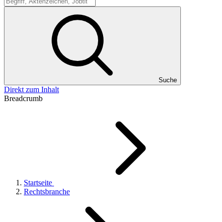
Suche
Suche
Direkt zum Inhalt
Breadcrumb
Startseite
Rechtsbranche