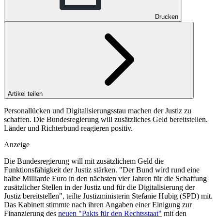
Drucken
Artikel teilen
Personallücken und Digitalisierungsstau machen der Justiz zu
schaffen. Die Bundesregierung will zusätzliches Geld bereitstellen.
Länder und Richterbund reagieren positiv.
Anzeige
Die Bundesregierung will mit zusätzlichem Geld die
Funktionsfähigkeit der Justiz stärken. "Der Bund wird rund eine
halbe Milliarde Euro in den nächsten vier Jahren für die Schaffung
zusätzlicher Stellen in der Justiz und für die Digitalisierung der
Justiz bereitstellen", teilte Justizministerin Stefanie Hubig (SPD) mit.
Das Kabinett stimmte nach ihren Angaben einer Einigung zur
Finanzierung des
neuen "Pakts für den Rechtsstaat"
mit den