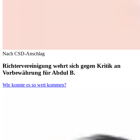
Nach CSD-Anschlag
Richtervereinigung wehrt sich gegen Kritik an
Vorbewährung für Abdul B.
Wie konnte es so weit kommen?