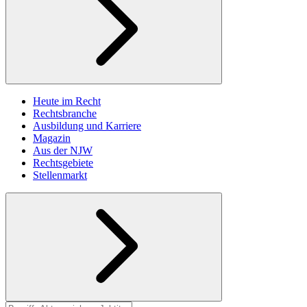
Heute im Recht
Rechtsbranche
Ausbildung und Karriere
Magazin
Aus der NJW
Rechtsgebiete
Stellenmarkt