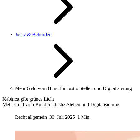
Justiz & Behörden
Mehr Geld vom Bund für Justiz-Stellen und Digitalisierung
Kabinett gibt grünes Licht
Mehr Geld vom Bund für Justiz-Stellen und Digitalisierung
Recht allgemein
30. Juli 2025
1 Min.