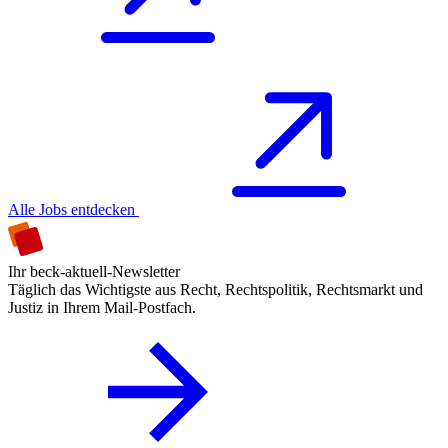
Alle Jobs entdecken
Ihr beck-aktuell-Newsletter
Täglich das Wichtigste aus Recht, Rechtspolitik, Rechtsmarkt und
Justiz in Ihrem Mail-Postfach.