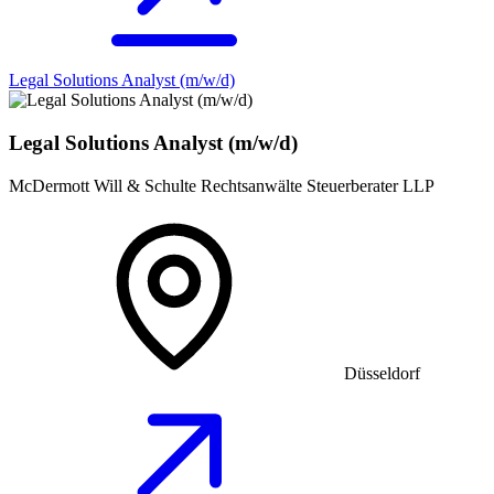
Legal Solutions Analyst (m/w/d)
Legal Solutions Analyst (m/w/d)
McDermott Will & Schulte Rechtsanwälte Steuerberater LLP
Düsseldorf