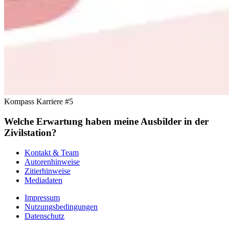
Kompass Karriere #5
Welche Erwartung haben meine Ausbilder in der
Zivilstation?
Kontakt & Team
Autorenhinweise
Zitierhinweise
Mediadaten
Impressum
Nutzungsbedingungen
Datenschutz