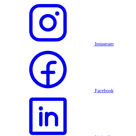
Instagram
Facebook