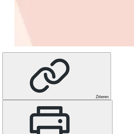
Zitieren