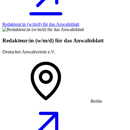
Redakteur:in (w/m/d) für das Anwaltsblatt
Redakteur:in (w/m/d) für das Anwaltsblatt
Deutscher Anwaltverein e.V.
Berlin