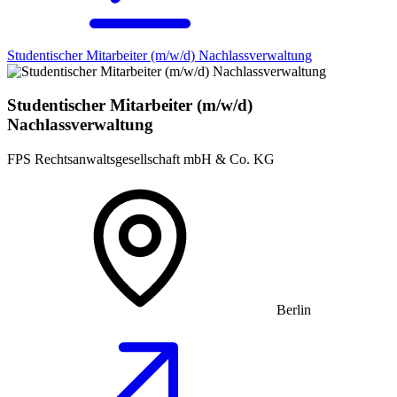
Studentischer Mitarbeiter (m/w/d) Nachlassverwaltung
Studentischer Mitarbeiter (m/w/d)
Nachlassverwaltung
FPS Rechtsanwaltsgesellschaft mbH & Co. KG
Berlin