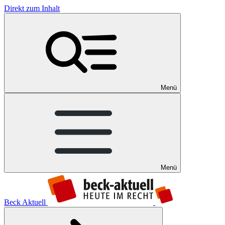
Direkt zum Inhalt
Menü
Menü
Beck Aktuell