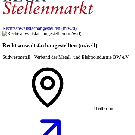
Rechtsanwaltsfachangestellten (m/w/d)
Rechtsanwaltsfachangestellten (m/w/d)
Südwestmetall - Verband der Metall- und Elektroindustrie BW e.V.
Heilbronn