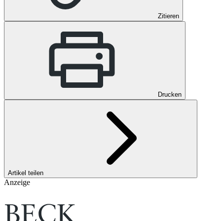
Zitieren
Drucken
Artikel teilen
Anzeige