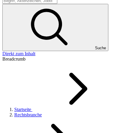
Suche
Suche
Direkt zum Inhalt
Breadcrumb
Startseite
Rechtsbranche