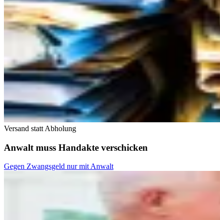
Versand statt Abholung
Anwalt muss Handakte verschicken
Gegen Zwangsgeld nur mit Anwalt