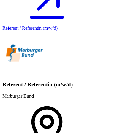
Referent / Referentin (m/w/d)
Referent / Referentin (m/w/d)
Marburger Bund