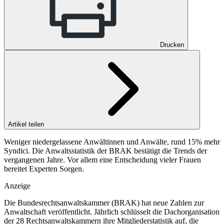
Drucken
Artikel teilen
Weniger niedergelassene Anwältinnen und Anwälte, rund 15% mehr
Syndici. Die Anwaltsstatistik der BRAK bestätigt die Trends der
vergangenen Jahre. Vor allem eine Entscheidung vieler Frauen
bereitet Experten Sorgen.
Anzeige
Die Bundesrechtsanwaltskammer (BRAK) hat neue Zahlen zur
Anwaltschaft veröffentlicht. Jährlich schlüsselt die Dachorganisation
der 28 Rechtsanwaltskammern ihre Mitgliederstatistik auf, die