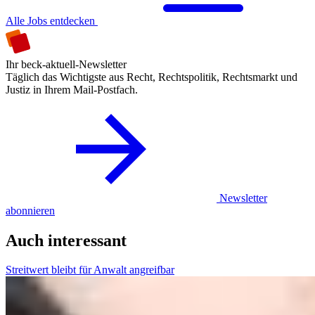
Alle Jobs entdecken
Ihr beck-aktuell-Newsletter
Täglich das Wichtigste aus Recht, Rechtspolitik, Rechtsmarkt und
Justiz in Ihrem Mail-Postfach.
Newsletter
abonnieren
Auch interessant
Streitwert bleibt für Anwalt angreifbar