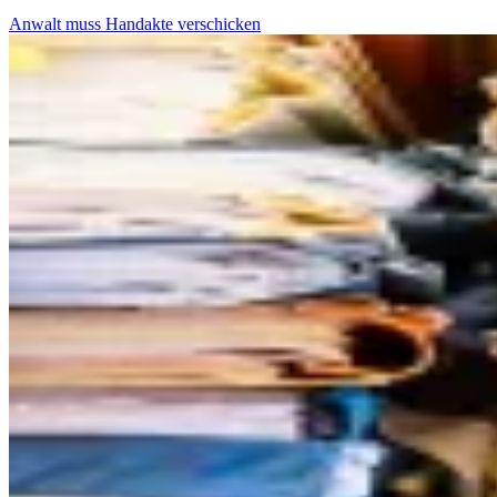
Anwalt muss Handakte verschicken