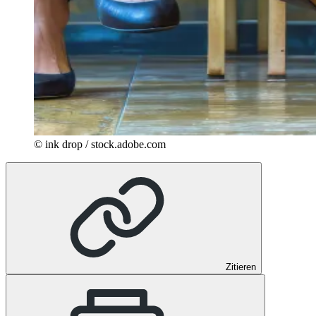
© ink drop / stock.adobe.com
Zitieren