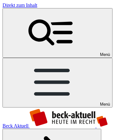
Direkt zum Inhalt
Menü
Menü
Beck Aktuell