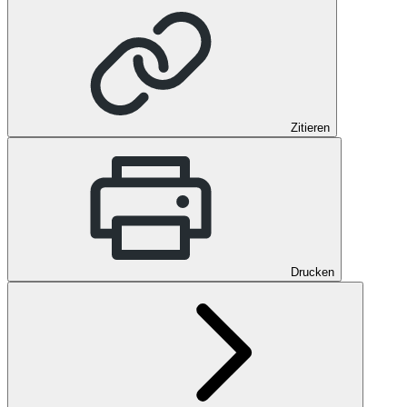
Zitieren
Drucken