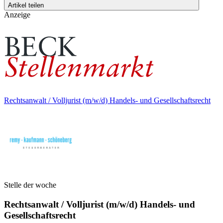
Artikel teilen
Anzeige
Rechtsanwalt / Volljurist (m/w/d) Handels- und Gesellschaftsrecht
Stelle der woche
Rechtsanwalt / Volljurist (m/w/d) Handels- und
Gesellschaftsrecht