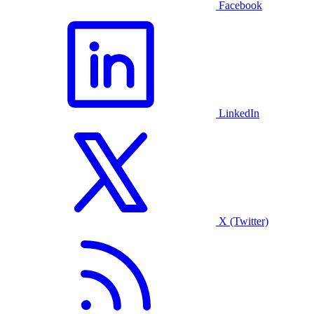
Facebook
LinkedIn
X (Twitter)