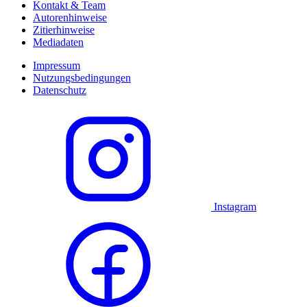
Kontakt & Team
Autorenhinweise
Zitierhinweise
Mediadaten
Impressum
Nutzungsbedingungen
Datenschutz
Instagram