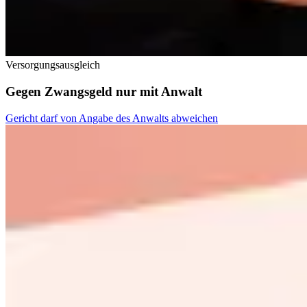
Versorgungsausgleich
Gegen Zwangsgeld nur mit Anwalt
Gericht darf von Angabe des Anwalts abweichen