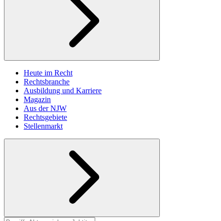
Heute im Recht
Rechtsbranche
Ausbildung und Karriere
Magazin
Aus der NJW
Rechtsgebiete
Stellenmarkt