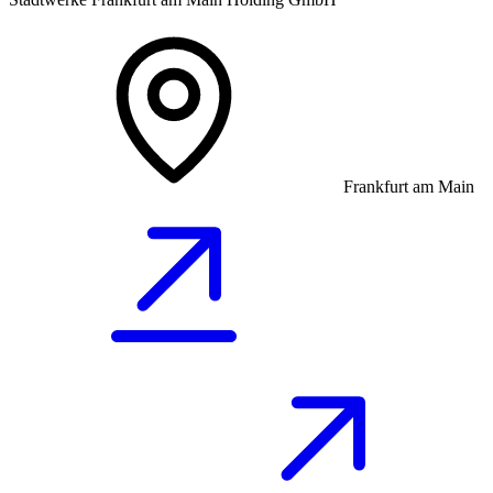
Frankfurt am Main