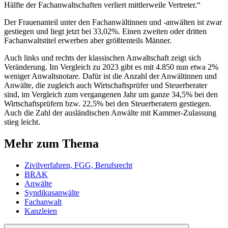
Hälfte der Fachanwaltschaften verliert mittlerweile Vertreter.“
Der Frauenanteil unter den Fachanwältinnen und -anwälten ist zwar
gestiegen und liegt jetzt bei 33,02%. Einen zweiten oder dritten
Fachanwaltstitel erwerben aber größtenteils Männer.
Auch links und rechts der klassischen Anwaltschaft zeigt sich
Veränderung. Im Vergleich zu 2023 gibt es mit 4.850 nun etwa 2%
weniger Anwaltsnotare. Dafür ist die Anzahl der Anwältinnen und
Anwälte, die zugleich auch Wirtschaftsprüfer und Steuerberater
sind, im Vergleich zum vergangenen Jahr um ganze 34,5% bei den
Wirtschaftsprüfern bzw. 22,5% bei den Steuerberatern gestiegen.
Auch die Zahl der ausländischen Anwälte mit Kammer-Zulassung
stieg leicht.
Mehr zum Thema
Zivilverfahren, FGG, Berufsrecht
BRAK
Anwälte
Syndikusanwälte
Fachanwalt
Kanzleien