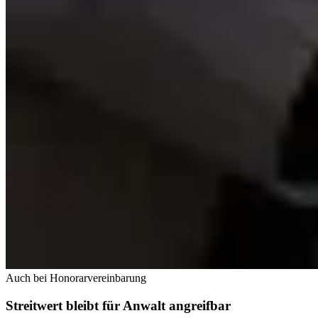
Auch bei Honorarvereinbarung
Streitwert bleibt für Anwalt angreifbar