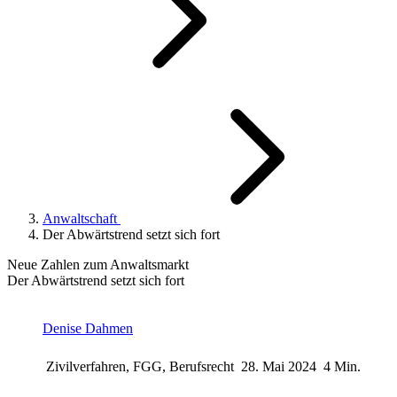
Anwaltschaft
Der Abwärtstrend setzt sich fort
Neue Zahlen zum Anwaltsmarkt
Der Abwärtstrend setzt sich fort
Denise Dahmen
Zivilverfahren, FGG, Berufsrecht
28. Mai 2024
4 Min.