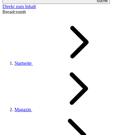
Suche
Direkt zum Inhalt
Breadcrumb
Startseite
Magazin