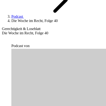
Podcast
Die Woche im Recht, Folge 40
Gerechtigkeit & Loseblatt
Die Woche im Recht, Folge 40
Podcast von