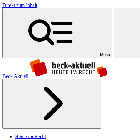
Direkt zum Inhalt
Menü
Beck Aktuell
Heute im Recht