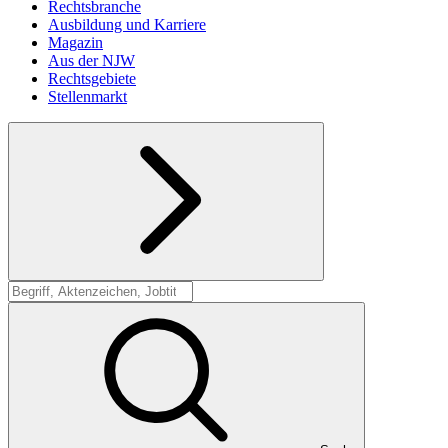
Rechtsbranche
Ausbildung und Karriere
Magazin
Aus der NJW
Rechtsgebiete
Stellenmarkt
Suche