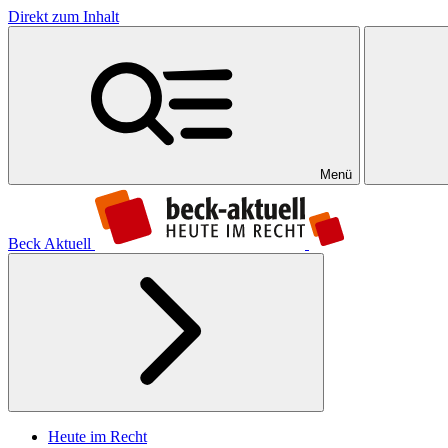
Direkt zum Inhalt
Menü
Beck Aktuell
Heute im Recht