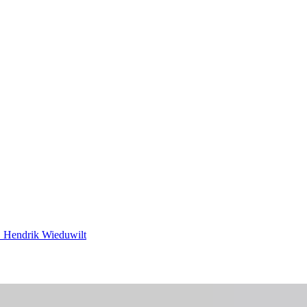
. Hendrik Wieduwilt