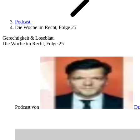
Podcast
Die Woche im Recht, Folge 25
Gerechtigkeit & Loseblatt
Die Woche im Recht, Folge 25
Podcast von
Dr