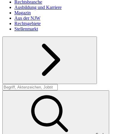
Rechtsbranche
Ausbildung und Karriere
Magazin
Aus der NJW
Rechtsgebiete
Stellenmarkt
Suche