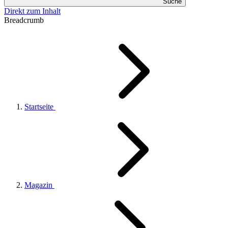
Suche
Direkt zum Inhalt
Breadcrumb
Startseite
Magazin