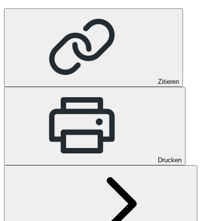
Zitieren
Drucken