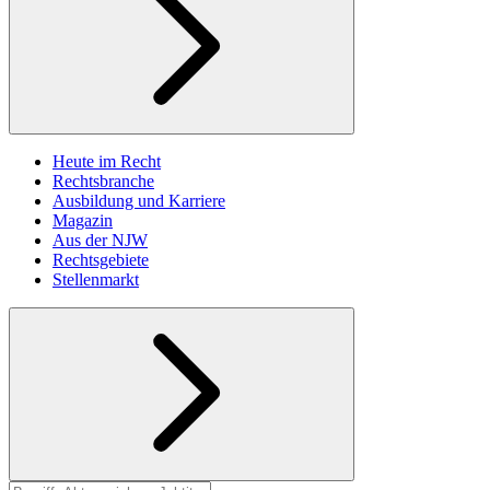
Heute im Recht
Rechtsbranche
Ausbildung und Karriere
Magazin
Aus der NJW
Rechtsgebiete
Stellenmarkt