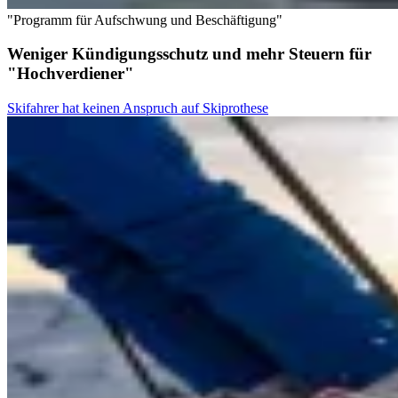
"Programm für Aufschwung und Beschäftigung"
Weniger Kündigungsschutz und mehr Steuern für
"Hochverdiener"
Skifahrer hat keinen Anspruch auf Skiprothese