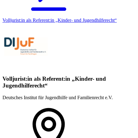
Volljurist:in als Referent:in „Kinder- und Jugendhilferecht“
Volljurist:in als Referent:in „Kinder- und
Jugendhilferecht“
Deutsches Institut für Jugendhilfe und Familienrecht e.V.