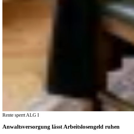
Rente sperrt ALG I
Anwaltsversorgung lässt Arbeitslosengeld ruhen