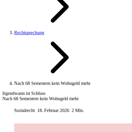
Rechtsprechung
Nach 68 Semestern kein Wohngeld mehr
Irgendwann ist Schluss
Nach 68 Semestern kein Wohngeld mehr
Sozialrecht
18. Februar 2026
2 Min.