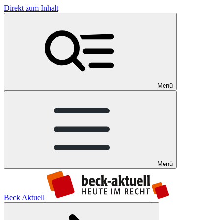
Direkt zum Inhalt
Menü
Menü
Beck Aktuell