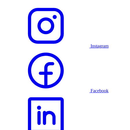
Instagram
Facebook