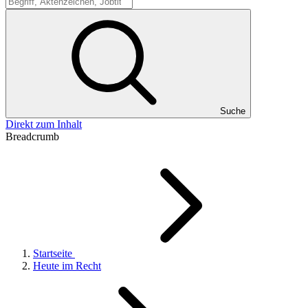
Suche
Suche
Direkt zum Inhalt
Breadcrumb
Startseite
Heute im Recht