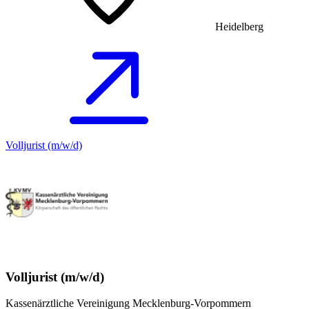
Heidelberg
Volljurist (m/w/d)
Volljurist (m/w/d)
Kassenärztliche Vereinigung Mecklenburg-Vorpommern