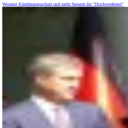
Weniger Kündigungsschutz und mehr Steuern für "Hochverdiener"