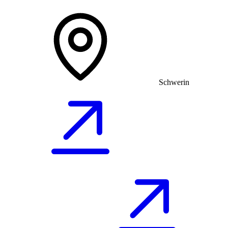
Schwerin