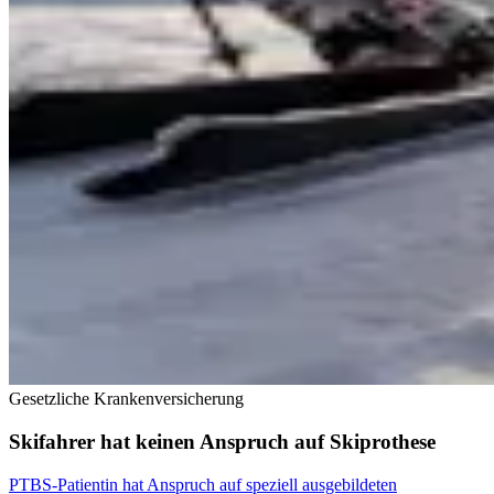
Gesetzliche Krankenversicherung
Skifahrer hat keinen Anspruch auf Skiprothese
PTBS-Patientin hat Anspruch auf speziell ausgebildeten