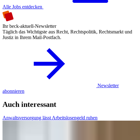
Alle Jobs entdecken
Ihr beck-aktuell-Newsletter
Täglich das Wichtigste aus Recht, Rechtspolitik, Rechtsmarkt und
Justiz in Ihrem Mail-Postfach.
Newsletter
abonnieren
Auch interessant
Anwaltsversorgung lässt Arbeitslosengeld ruhen