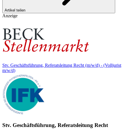
Artikel teilen
Anzeige
Stv. Geschäftsführung, Referatsleitung Recht (m/w/d) - (Volljurist
m/w/d)
Stv. Geschäftsführung, Referatsleitung Recht