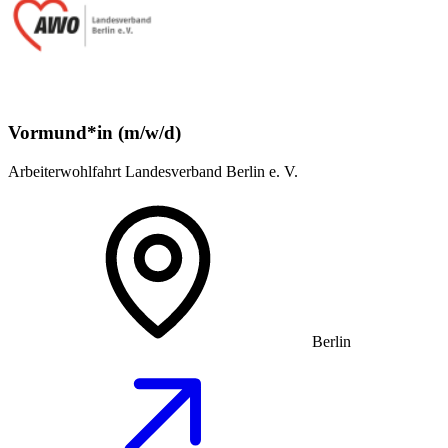
Vormund*in (m/w/d)
Arbeiterwohlfahrt Landesverband Berlin e. V.
Berlin