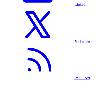
LinkedIn
X (Twitter)
RSS Feed