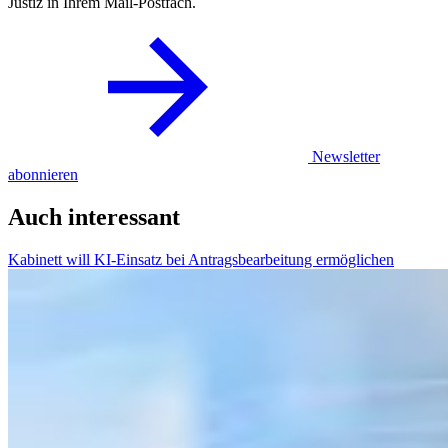
Justiz in Ihrem Mail-Postfach.
Newsletter
abonnieren
Auch interessant
Kabinett will KI-Einsatz bei Antragsbearbeitung ermöglichen