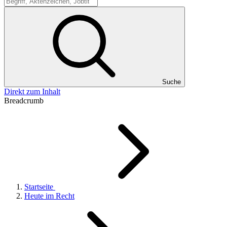
Suche
Suche
Direkt zum Inhalt
Breadcrumb
Startseite
Heute im Recht