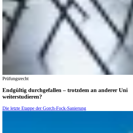
Prüfungsrecht
Endgültig durchgefallen – trotzdem an anderer Uni
weiterstudieren?
Die letzte Etappe der Gorch-Fock-Sanierung