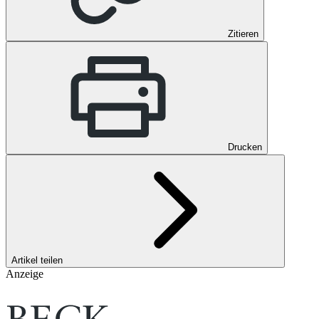
Zitieren
Drucken
Artikel teilen
Anzeige