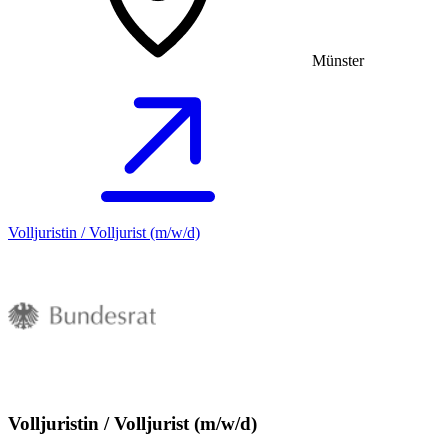
Münster
Volljuristin / Volljurist (m/w/d)
Volljuristin / Volljurist (m/w/d)