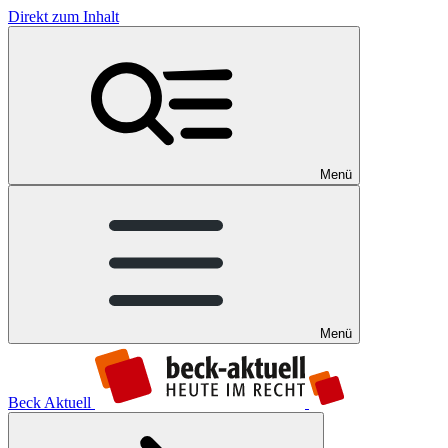
Direkt zum Inhalt
Menü
Menü
Beck Aktuell