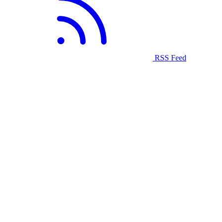
RSS Feed