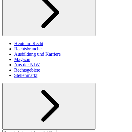
Heute im Recht
Rechtsbranche
Ausbildung und Karriere
Magazin
Aus der NJW
Rechtsgebiete
Stellenmarkt