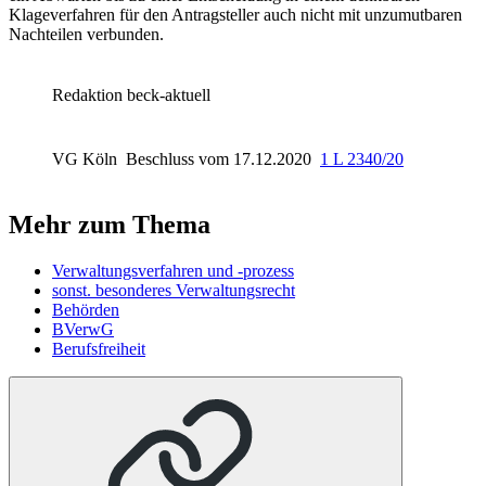
Klageverfahren für den Antragsteller auch nicht mit unzumutbaren
Nachteilen verbunden.
Redaktion beck-aktuell
VG Köln
Beschluss vom 17.12.2020
1 L 2340/20
Mehr zum Thema
Verwaltungsverfahren und -prozess
sonst. besonderes Verwaltungsrecht
Behörden
BVerwG
Berufsfreiheit