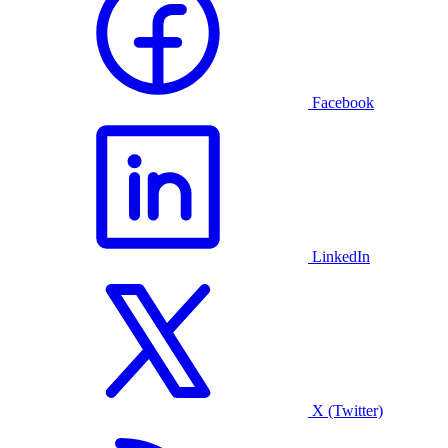
Facebook
LinkedIn
X (Twitter)