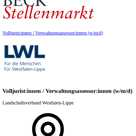
Volljurist:innen / Verwaltungsassessor:innen (w/m/d)
Volljurist:innen / Verwaltungsassessor:innen (w/m/d)
Landschaftsverband Westfalen-Lippe