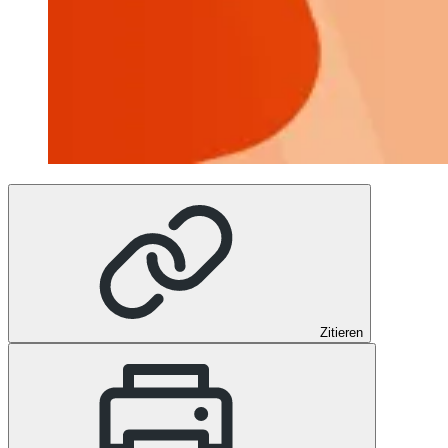
Zitieren