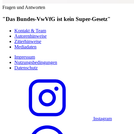
Fragen und Antworten
"Das Bundes-VwVfG ist kein Super-Gesetz"
Kontakt & Team
Autorenhinweise
Zitierhinweise
Mediadaten
Impressum
Nutzungsbedingungen
Datenschutz
Instagram