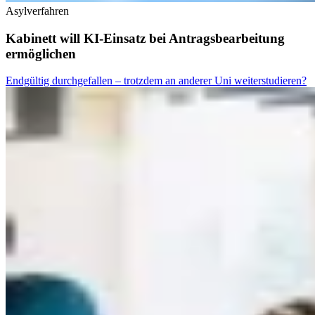
Asylverfahren
Kabinett will KI-Einsatz bei Antragsbearbeitung
ermöglichen
Endgültig durchgefallen – trotzdem an anderer Uni weiterstudieren?