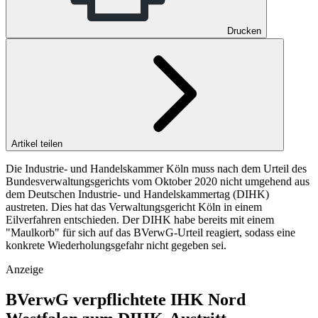
Drucken
Artikel teilen
Die Industrie- und Handelskammer Köln muss nach dem Urteil des
Bundesverwaltungsgerichts vom Oktober 2020 nicht umgehend aus
dem Deutschen Industrie- und Handelskammertag (DIHK)
austreten. Dies hat das Verwaltungsgericht Köln in einem
Eilverfahren entschieden. Der DIHK habe bereits mit einem
"Maulkorb" für sich auf das BVerwG-Urteil reagiert, sodass eine
konkrete Wiederholungsgefahr nicht gegeben sei.
Anzeige
BVerwG verpflichtete IHK Nord