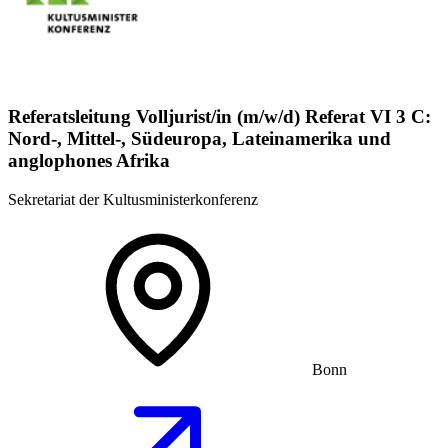
Referatsleitung Volljurist/in (m/w/d) Referat VI 3 C:
Nord-, Mittel-, Südeuropa, Lateinamerika und
anglophones Afrika
Sekretariat der Kultusministerkonferenz
Bonn