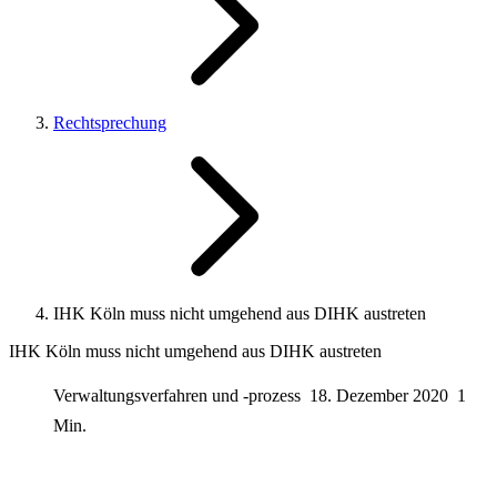
Rechtsprechung
IHK Köln muss nicht umgehend aus DIHK austreten
IHK Köln muss nicht umgehend aus DIHK austreten
Verwaltungsverfahren und -prozess
18. Dezember 2020
1
Min.