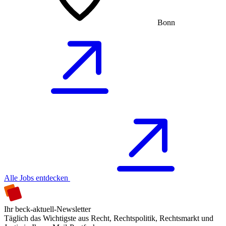
Bonn
Alle Jobs entdecken
Ihr beck-aktuell-Newsletter
Täglich das Wichtigste aus Recht, Rechtspolitik, Rechtsmarkt und