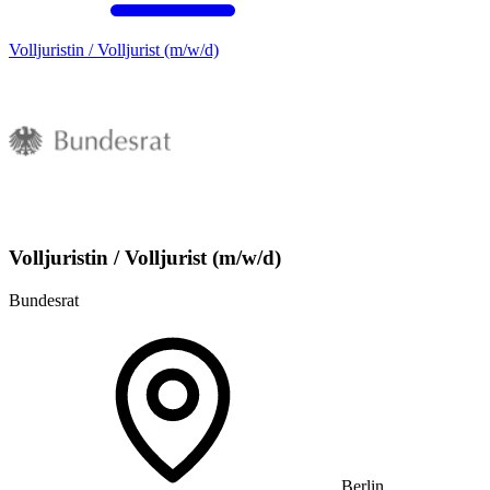
Volljuristin / Volljurist (m/w/d)
Volljuristin / Volljurist (m/w/d)
Bundesrat
Berlin