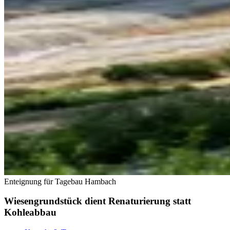
Enteignung für Tagebau Hambach
Wiesengrundstück dient Renaturierung statt
Kohleabbau