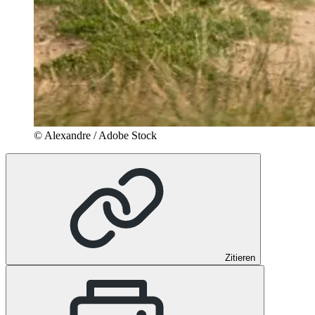
© Alexandre / Adobe Stock
Zitieren