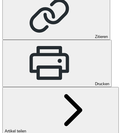
Zitieren
Drucken
Artikel teilen