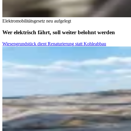
Elektromobilitätsgesetz neu aufgelegt
Wer elektrisch fährt, soll weiter belohnt werden
Wiesengrundstück dient Renaturierung statt Kohleabbau