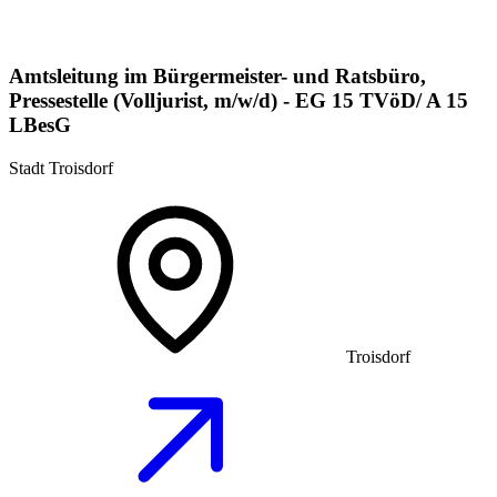
Amtsleitung im Bürgermeister- und Ratsbüro,
Pressestelle (Volljurist, m/w/d) - EG 15 TVöD/ A 15
LBesG
Stadt Troisdorf
Troisdorf