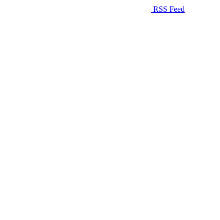
RSS Feed