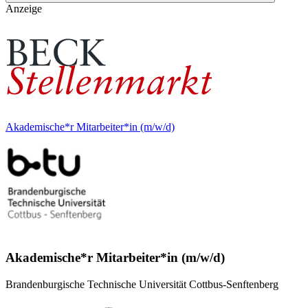
Anzeige
Akademische*r Mitarbeiter*in (m/w/d)
Akademische*r Mitarbeiter*in (m/w/d)
Brandenburgische Technische Universität Cottbus-Senftenberg