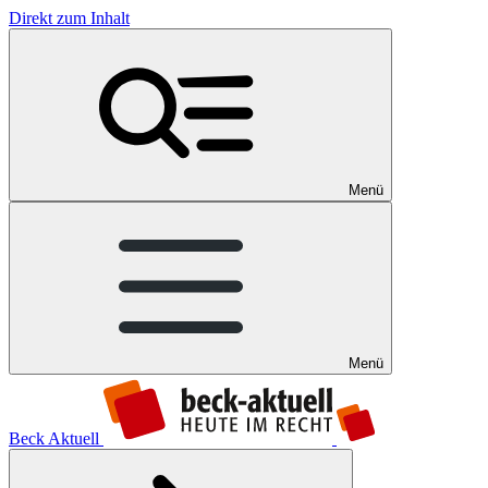
Direkt zum Inhalt
Menü
Menü
Beck Aktuell