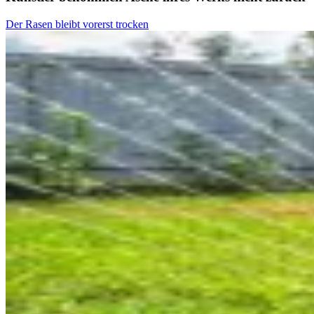
Der Rasen bleibt vorerst trocken