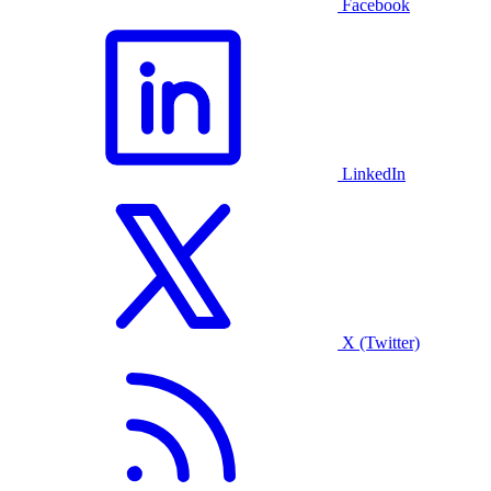
Facebook
LinkedIn
X (Twitter)