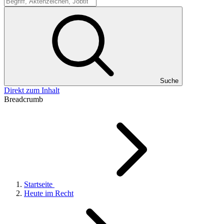
Suche
Suche
Direkt zum Inhalt
Breadcrumb
Startseite
Heute im Recht