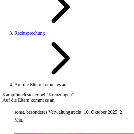
Rechtsprechung
Auf die Eltern kommt es an
Kampfhundesteuer bei "Kreuzungen"
Auf die Eltern kommt es an
sonst. besonderes Verwaltungsrecht
10. Oktober 2025
2
Min.