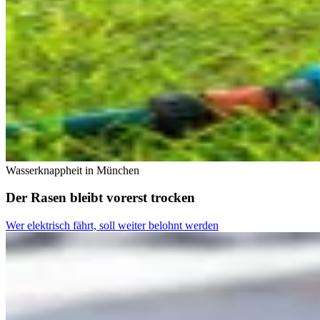
Wasserknappheit in München
Der Rasen bleibt vorerst trocken
Wer elektrisch fährt, soll weiter belohnt werden