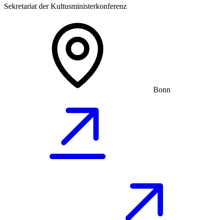
Sekretariat der Kultusministerkonferenz
Bonn