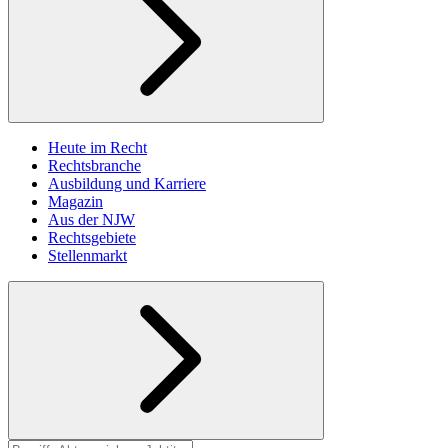
Heute im Recht
Rechtsbranche
Ausbildung und Karriere
Magazin
Aus der NJW
Rechtsgebiete
Stellenmarkt