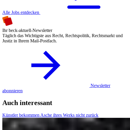
Alle Jobs entdecken
Ihr beck-aktuell-Newsletter
Täglich das Wichtigste aus Recht, Rechtspolitik, Rechtsmarkt und
Justiz in Ihrem Mail-Postfach.
Newsletter
abonnieren
Auch interessant
Künstler bekommen Asche ihres Werks nicht zurück