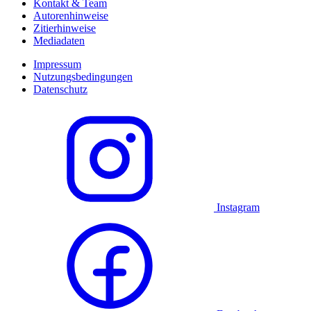
Kontakt & Team
Autorenhinweise
Zitierhinweise
Mediadaten
Impressum
Nutzungsbedingungen
Datenschutz
Instagram