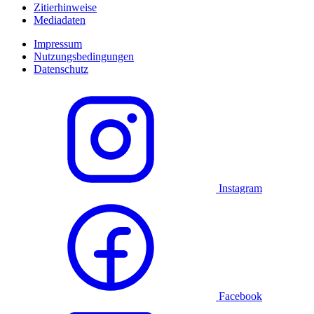
Zitierhinweise
Mediadaten
Impressum
Nutzungsbedingungen
Datenschutz
Instagram
Facebook