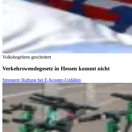
Volksbegehren gescheitert
Verkehrswendegesetz in Hessen kommt nicht
Strengere Haftung bei E-Scooter-Unfällen