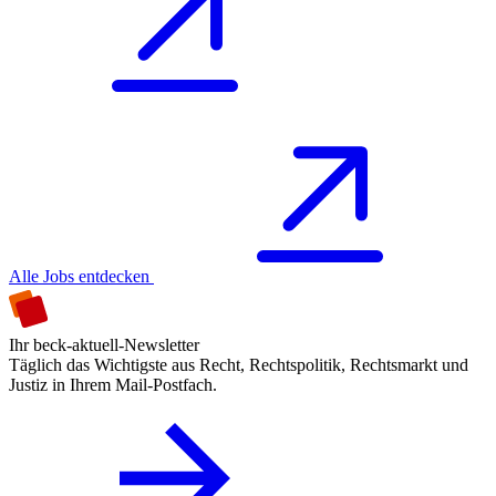
Alle Jobs entdecken
Ihr beck-aktuell-Newsletter
Täglich das Wichtigste aus Recht, Rechtspolitik, Rechtsmarkt und
Justiz in Ihrem Mail-Postfach.