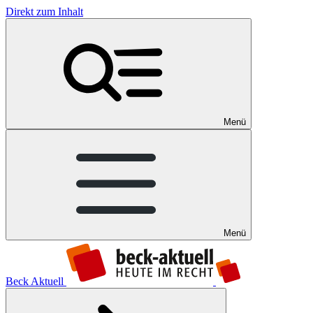
Direkt zum Inhalt
Menü
Menü
Beck Aktuell