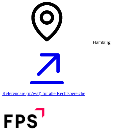
Hamburg
Referendare (m/w/d) für alle Rechtsbereiche