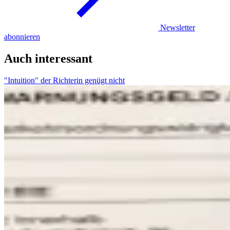
Newsletter
abonnieren
Auch interessant
"Intuition" der Richterin genügt nicht