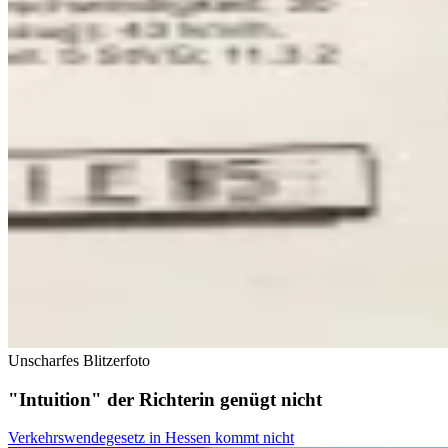
Unscharfes Blitzerfoto
"Intuition" der Richterin genügt nicht
Verkehrswendegesetz in Hessen kommt nicht