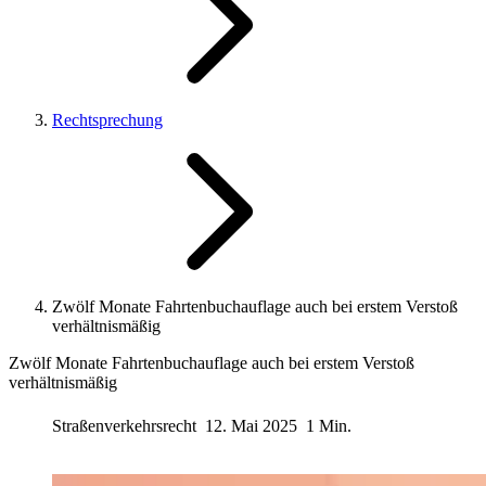
Rechtsprechung
Zwölf Monate Fahrtenbuchauflage auch bei erstem Verstoß
verhältnismäßig
Zwölf Monate Fahrtenbuchauflage auch bei erstem Verstoß
verhältnismäßig
Straßenverkehrsrecht
12. Mai 2025
1 Min.