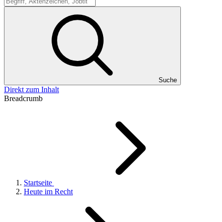
Suche
Suche
Direkt zum Inhalt
Breadcrumb
Startseite
Heute im Recht