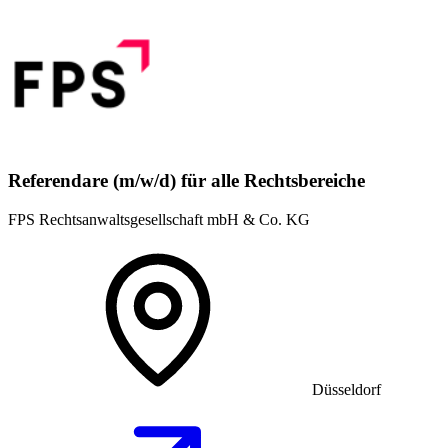
Referendare (m/w/d) für alle Rechtsbereiche
FPS Rechtsanwaltsgesellschaft mbH & Co. KG
Düsseldorf