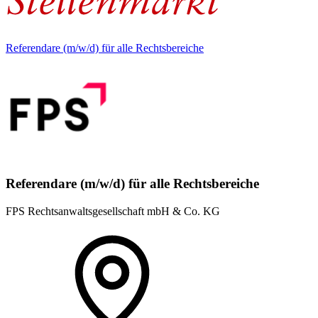
Referendare (m/w/d) für alle Rechtsbereiche
Referendare (m/w/d) für alle Rechtsbereiche
FPS Rechtsanwaltsgesellschaft mbH & Co. KG