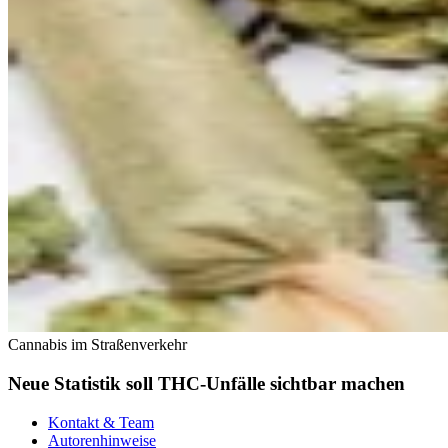
Cannabis im Straßenverkehr
Neue Statistik soll THC-Unfälle sichtbar machen
Kontakt & Team
Autorenhinweise