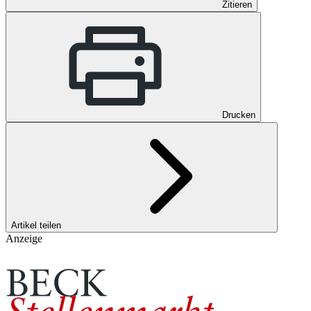
Zitieren
Drucken
Artikel teilen
Anzeige