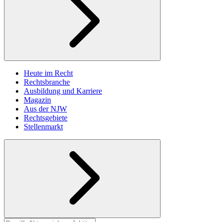
Heute im Recht
Rechtsbranche
Ausbildung und Karriere
Magazin
Aus der NJW
Rechtsgebiete
Stellenmarkt