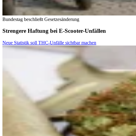
Bundestag beschließt Gesetzesänderung
Strengere Haftung bei E-Scooter-Unfällen
Neue Statistik soll THC-Unfälle sichtbar machen