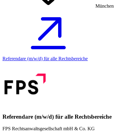
München
Referendare (m/w/d) für alle Rechtsbereiche
Referendare (m/w/d) für alle Rechtsbereiche
FPS Rechtsanwaltsgesellschaft mbH & Co. KG