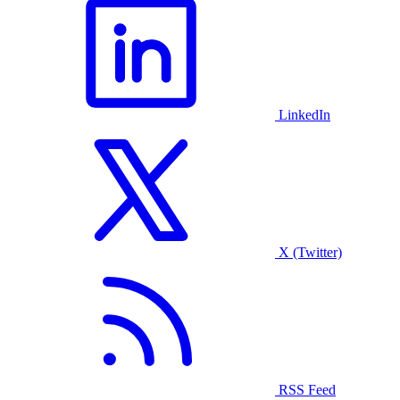
LinkedIn
X (Twitter)
RSS Feed