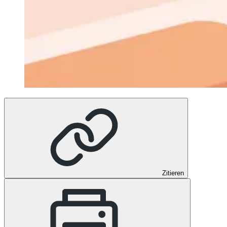
Zitieren